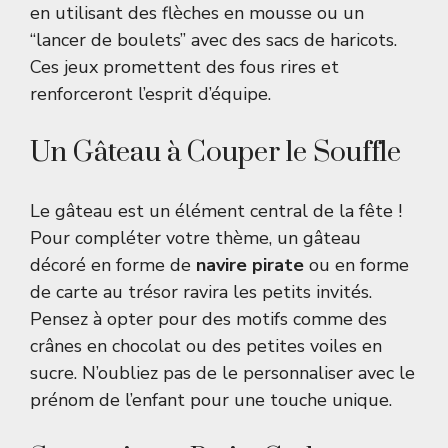
en utilisant des flèches en mousse ou un
“lancer de boulets” avec des sacs de haricots.
Ces jeux promettent des fous rires et
renforceront l’esprit d’équipe.
Un Gâteau à Couper le Souffle
Le gâteau est un élément central de la fête !
Pour compléter votre thème, un gâteau
décoré en forme de
navire pirate
ou en forme
de carte au trésor ravira les petits invités.
Pensez à opter pour des motifs comme des
crânes en chocolat ou des petites voiles en
sucre. N’oubliez pas de le personnaliser avec le
prénom de l’enfant pour une touche unique.