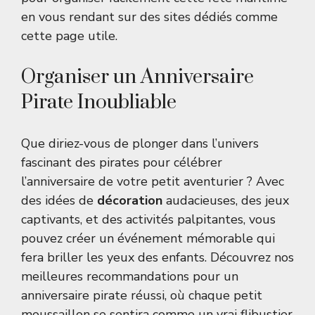
en vous rendant sur des sites dédiés comme
cette page utile
.
Organiser un Anniversaire
Pirate Inoubliable
Que diriez-vous de plonger dans l’univers
fascinant des pirates pour célébrer
l’anniversaire de votre petit aventurier ? Avec
des idées de
décoration
audacieuses, des jeux
captivants, et des activités palpitantes, vous
pouvez créer un événement mémorable qui
fera briller les yeux des enfants. Découvrez nos
meilleures recommandations pour un
anniversaire pirate réussi, où chaque petit
moussaillon se sentira comme un vrai flibustier