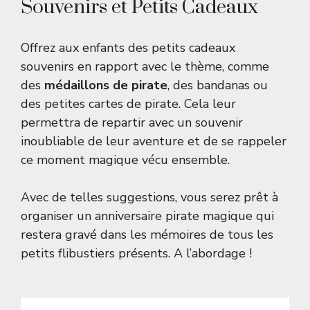
Souvenirs et Petits Cadeaux
Offrez aux enfants des petits cadeaux
souvenirs en rapport avec le thème, comme
des
médaillons de pirate
, des bandanas ou
des petites cartes de pirate. Cela leur
permettra de repartir avec un souvenir
inoubliable de leur aventure et de se rappeler
ce moment magique vécu ensemble.
Avec de telles suggestions, vous serez prêt à
organiser un anniversaire pirate magique qui
restera gravé dans les mémoires de tous les
petits flibustiers présents. A l’abordage !