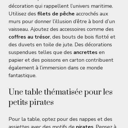
décoration qui rappellent l’univers maritime.
Utilisez des
filets de pêche
accrochés aux
murs pour donner l’illusion d’être à bord d’un
vaisseau. Ajoutez des accessoires comme des
coffres au trésor
, des bouts de bois flotté et
des duvets en toile de jute. Des décorations
suspendues telles que des
ancrettes
en
papier et des poissons en carton contribuent
également à l’immersion dans ce monde
fantastique.
Une table thématisée pour les
petits pirates
Pour la table, optez pour des nappes et des
assiettes avec des motifs de
pirates
. Pensez à