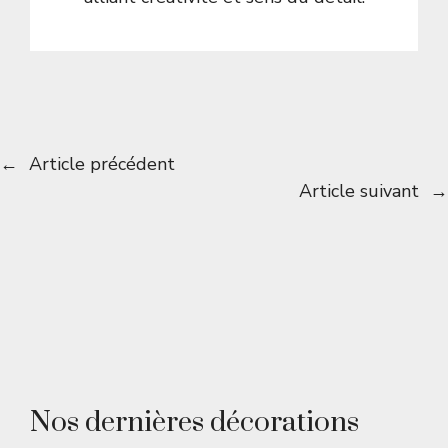
←
Article précédent
Article suivant
→
Nos dernières décorations