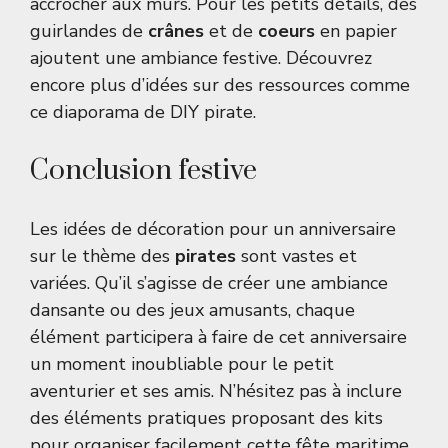
accrocher aux murs. Pour les petits détails, des
guirlandes de
crânes
et de
coeurs
en papier
ajoutent une ambiance festive. Découvrez
encore plus d’idées sur des ressources comme
ce diaporama de DIY pirate
.
Conclusion festive
Les idées de décoration pour un anniversaire
sur le thème des
pirates
sont vastes et
variées. Qu’il s’agisse de créer une ambiance
dansante ou des jeux amusants, chaque
élément participera à faire de cet anniversaire
un moment inoubliable pour le petit
aventurier et ses amis. N’hésitez pas à inclure
des éléments pratiques proposant des kits
pour organiser facilement cette fête maritime