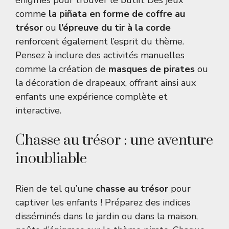
énigmes pour trouver le butin. Des jeux
comme
la piñata en forme de coffre au
trésor
ou
l’épreuve du tir à la corde
renforcent également l’esprit du thème.
Pensez à inclure des activités manuelles
comme la création de
masques de pirates
ou
la décoration de drapeaux, offrant ainsi aux
enfants une expérience complète et
interactive.
Chasse au trésor : une aventure
inoubliable
Rien de tel qu’une
chasse au trésor
pour
captiver les enfants ! Préparez des indices
disséminés dans le jardin ou dans la maison,