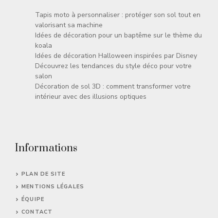
Tapis moto à personnaliser : protéger son sol tout en
valorisant sa machine
Idées de décoration pour un baptême sur le thème du
koala
Idées de décoration Halloween inspirées par Disney
Découvrez les tendances du style déco pour votre
salon
Décoration de sol 3D : comment transformer votre
intérieur avec des illusions optiques
Informations
PLAN DE SITE
MENTIONS LÉGALES
ÉQUIPE
CONTACT