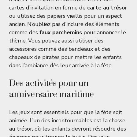
cartes d’invitation en forme de
carte au trésor
ou utilisez des papiers vieillis pour un aspect
ancien. N’oubliez pas d’inclure des éléments
comme des
faux parchemins
pour annoncer le
thème. Vous pouvez aussi utiliser des
accessoires comme des bandeaux et des
chapeaux de pirates pour mettre les enfants
dans l’ambiance dès leur arrivée à la fête.
Des activités pour un
anniversaire maritime
Les jeux sont essentiels pour que la fête soit
animée. L’un des incontournables est la chasse
au trésor, où les enfants devront résoudre des