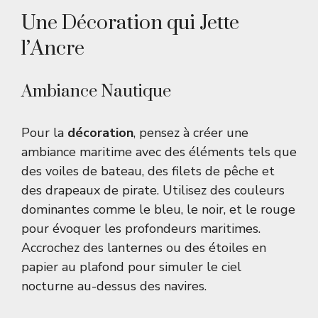
Une Décoration qui Jette
l’Ancre
Ambiance Nautique
Pour la
décoration
, pensez à créer une
ambiance maritime avec des éléments tels que
des voiles de bateau, des filets de pêche et
des drapeaux de pirate. Utilisez des couleurs
dominantes comme le bleu, le noir, et le rouge
pour évoquer les profondeurs maritimes.
Accrochez des lanternes ou des étoiles en
papier au plafond pour simuler le ciel
nocturne au-dessus des navires.