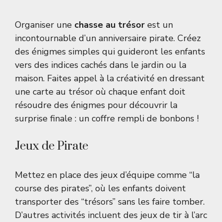
Organiser une
chasse au trésor
est un
incontournable d’un anniversaire pirate. Créez
des énigmes simples qui guideront les enfants
vers des indices cachés dans le jardin ou la
maison. Faites appel à la créativité en dressant
une carte au trésor où chaque enfant doit
résoudre des énigmes pour découvrir la
surprise finale : un coffre rempli de bonbons !
Jeux de Pirate
Mettez en place des jeux d’équipe comme “la
course des pirates”, où les enfants doivent
transporter des “trésors” sans les faire tomber.
D’autres activités incluent des jeux de tir à l’arc