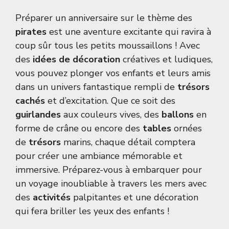
Préparer un anniversaire sur le thème des
pirates
est une aventure excitante qui ravira à
coup sûr tous les petits moussaillons ! Avec
des
idées de décoration
créatives et ludiques,
vous pouvez plonger vos enfants et leurs amis
dans un univers fantastique rempli de
trésors
cachés
et d’excitation. Que ce soit des
guirlandes
aux couleurs vives, des
ballons
en
forme de crâne ou encore des
tables
ornées
de
trésors
marins, chaque détail comptera
pour créer une ambiance mémorable et
immersive. Préparez-vous à embarquer pour
un voyage inoubliable à travers les mers avec
des
activités
palpitantes et une décoration
qui fera briller les yeux des enfants !