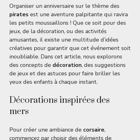
Organiser un anniversaire sur le thème des
pirates
est une aventure palpitante qui ravira
les petits moussaillons ! Que ce soit pour des
jeux, de la décoration, ou des activités
amusantes, il existe une multitude d’idées
créatives pour garantir que cet événement soit
inoubliable. Dans cet article, nous explorons
des concepts de
décoration
, des suggestions
de jeux et des astuces pour faire briller les
yeux des enfants à chaque instant.
Décorations inspirées des
mers
Pour créer une ambiance de
corsaire
,
commencez par choisir des éléments de