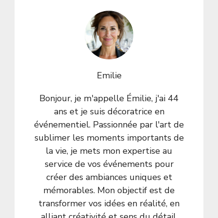
Emilie
Bonjour, je m'appelle Émilie, j'ai 44
ans et je suis décoratrice en
événementiel. Passionnée par l'art de
sublimer les moments importants de
la vie, je mets mon expertise au
service de vos événements pour
créer des ambiances uniques et
mémorables. Mon objectif est de
transformer vos idées en réalité, en
alliant créativité et sens du détail.