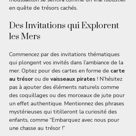
en quête de trésors cachés.
Des Invitations qui Explorent
les Mers
Commencez par des invitations thématiques
qui plongent vos invités dans l’ambiance de la
mer. Optez pour des cartes en forme de
carte
au trésor
ou de
vaisseaux pirates
! N’hésitez
pas à ajouter des éléments naturels comme
des coquillages ou des morceaux de jute pour
un effet authentique. Mentionnez des phrases
mystérieuses qui titilleront la curiosité des
enfants, comme “Embarquez avec nous pour
une chasse au trésor !”