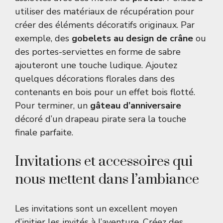
utiliser des matériaux de récupération pour
créer des éléments décoratifs originaux. Par
exemple, des
gobelets au design de crâne
ou
des portes-serviettes en forme de sabre
ajouteront une touche ludique. Ajoutez
quelques décorations florales dans des
contenants en bois pour un effet bois flotté.
Pour terminer, un
gâteau d’anniversaire
décoré d’un drapeau pirate sera la touche
finale parfaite.
Invitations et accessoires qui
nous mettent dans l’ambiance
Les invitations sont un excellent moyen
d’initier les invités à l’aventure. Créez des