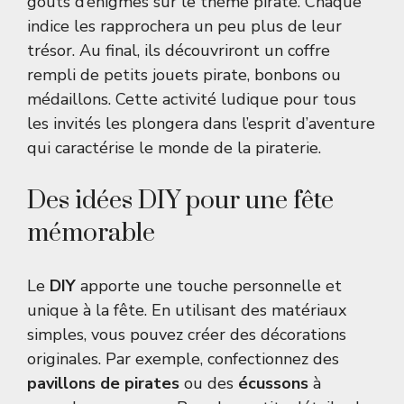
goûts d’énigmes sur le thème pirate. Chaque
indice les rapprochera un peu plus de leur
trésor. Au final, ils découvriront un coffre
rempli de petits jouets pirate, bonbons ou
médaillons. Cette activité ludique pour tous
les invités les plongera dans l’esprit d’aventure
qui caractérise le monde de la piraterie.
Des idées DIY pour une fête
mémorable
Le
DIY
apporte une touche personnelle et
unique à la fête. En utilisant des matériaux
simples, vous pouvez créer des décorations
originales. Par exemple, confectionnez des
pavillons de pirates
ou des
écussons
à