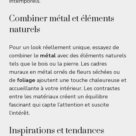
intemporels.
Combiner métal et éléments
naturels
Pour un look réellement unique, essayez de
combiner le
métal
avec des éléments naturels
tels que le bois ou la pierre. Les cadres
muraux en métal ornés de fleurs séchées ou
de
foliage
ajoutent une touche chaleureuse et
accueillante à votre intérieur. Les contrastes
entre les matériaux créent un équilibre
fascinant qui capte l’attention et suscite
l’intérêt.
Inspirations et tendances