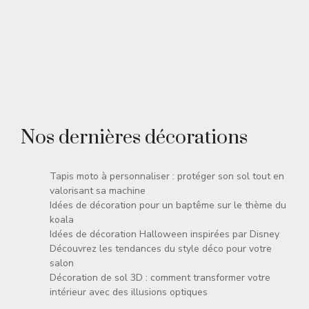
Nos dernières décorations
Tapis moto à personnaliser : protéger son sol tout en
valorisant sa machine
Idées de décoration pour un baptême sur le thème du
koala
Idées de décoration Halloween inspirées par Disney
Découvrez les tendances du style déco pour votre
salon
Décoration de sol 3D : comment transformer votre
intérieur avec des illusions optiques