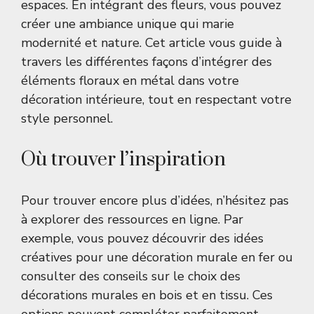
espaces. En intégrant des fleurs, vous pouvez
créer une ambiance unique qui marie
modernité et nature. Cet article vous guide à
travers les différentes façons d’intégrer des
éléments floraux en métal dans votre
décoration intérieure, tout en respectant votre
style personnel.
Où trouver l’inspiration
Pour trouver encore plus d’idées, n’hésitez pas
à explorer des ressources en ligne. Par
exemple, vous pouvez découvrir des
idées
créatives pour une décoration murale en fer
ou
consulter des conseils sur le choix des
décorations murales en bois et en tissu. Ces