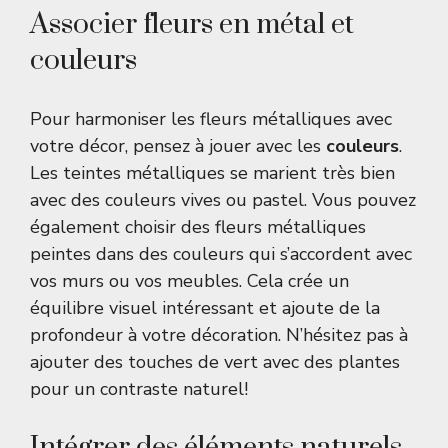
Associer fleurs en métal et
couleurs
Pour harmoniser les fleurs métalliques avec
votre décor, pensez à jouer avec les
couleurs
.
Les teintes métalliques se marient très bien
avec des couleurs vives ou pastel. Vous pouvez
également choisir des fleurs métalliques
peintes dans des couleurs qui s’accordent avec
vos murs ou vos meubles. Cela crée un
équilibre visuel intéressant et ajoute de la
profondeur à votre décoration. N’hésitez pas à
ajouter des touches de vert avec des plantes
pour un contraste naturel!
Intégrer des éléments naturels