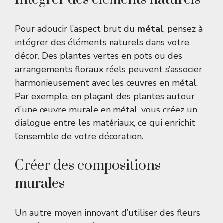
Pour adoucir l’aspect brut du
métal
, pensez à
intégrer des éléments naturels dans votre
décor. Des plantes vertes en pots ou des
arrangements floraux réels peuvent s’associer
harmonieusement avec les œuvres en métal.
Par exemple, en plaçant des plantes autour
d’une œuvre murale en métal, vous créez un
dialogue entre les matériaux, ce qui enrichit
l’ensemble de votre décoration.
Créer des compositions
murales
Un autre moyen innovant d’utiliser des fleurs