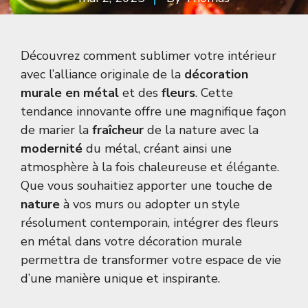
Découvrez comment sublimer votre intérieur
avec l’alliance originale de la
décoration
murale en métal
et des
fleurs
. Cette
tendance innovante offre une magnifique façon
de marier la
fraîcheur
de la nature avec la
modernité
du métal, créant ainsi une
atmosphère à la fois chaleureuse et élégante.
Que vous souhaitiez apporter une touche de
nature
à vos murs ou adopter un style
résolument contemporain, intégrer des fleurs
en métal dans votre décoration murale
permettra de transformer votre espace de vie
d’une manière unique et inspirante.