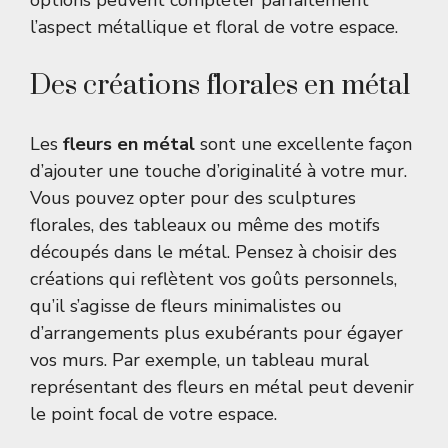
options peuvent compléter parfaitement
l’aspect métallique et floral de votre espace.
Des créations florales en métal
Les
fleurs en métal
sont une excellente façon
d’ajouter une touche d’originalité à votre mur.
Vous pouvez opter pour des sculptures
florales, des tableaux ou même des motifs
découpés dans le métal. Pensez à choisir des
créations qui reflètent vos goûts personnels,
qu’il s’agisse de fleurs minimalistes ou
d’arrangements plus exubérants pour égayer
vos murs. Par exemple, un tableau mural
représentant des fleurs en métal peut devenir
le point focal de votre espace.