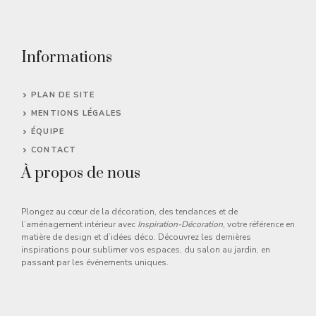
Informations
PLAN DE SITE
MENTIONS LÉGALES
ÉQUIPE
CONTACT
À propos de nous
Plongez au cœur de la décoration, des tendances et de
l’aménagement intérieur avec
Inspiration-Décoration
, votre référence en
matière de design et d’idées déco. Découvrez les dernières
inspirations pour sublimer vos espaces, du salon au jardin, en
passant par les événements uniques.