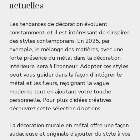
actuelles
Les tendances de décoration évoluent
constamment, et il est intéressant de s’inspirer
des styles contemporains. En 2025, par
exemple, le mélange des matières, avec une
forte présence du métal dans la décoration
intérieure, sera à l’honneur. Adopter ces styles
peut vous guider dans la façon d’intégrer le
métal et les fleurs, rejoignant la vague
moderne tout en ajoutant votre touche
personnelle. Pour plus d’idées créatives,
découvrez cette
sélection d’options
.
La décoration murale en métal offre une façon
audacieuse et originale d’ajouter du style à vos