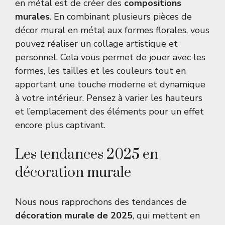
en métal est de créer des
compositions
murales
. En combinant plusieurs pièces de
décor mural en métal aux formes florales, vous
pouvez réaliser un collage artistique et
personnel. Cela vous permet de jouer avec les
formes, les tailles et les couleurs tout en
apportant une touche moderne et dynamique
à votre intérieur. Pensez à varier les hauteurs
et l’emplacement des éléments pour un effet
encore plus captivant.
Les tendances 2025 en
décoration murale
Nous nous rapprochons des tendances de
décoration murale de 2025
, qui mettent en