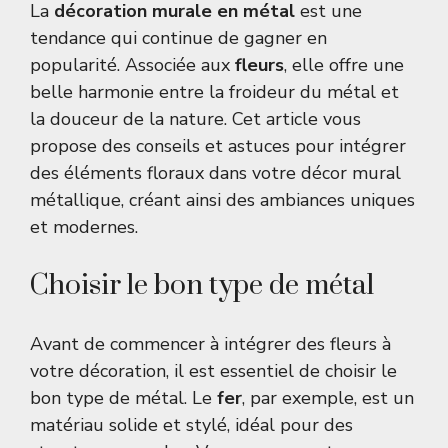
La
décoration murale en métal
est une
tendance qui continue de gagner en
popularité. Associée aux
fleurs
, elle offre une
belle harmonie entre la froideur du métal et
la douceur de la nature. Cet article vous
propose des conseils et astuces pour intégrer
des éléments floraux dans votre décor mural
métallique, créant ainsi des ambiances uniques
et modernes.
Choisir le bon type de métal
Avant de commencer à intégrer des fleurs à
votre décoration, il est essentiel de choisir le
bon type de métal. Le
fer
, par exemple, est un
matériau solide et stylé, idéal pour des