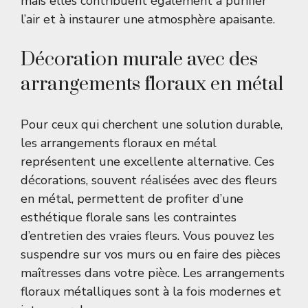
mais elles contribuent également à purifier
l’air et à instaurer une atmosphère apaisante.
Décoration murale avec des
arrangements floraux en métal
Pour ceux qui cherchent une solution durable,
les arrangements floraux en métal
représentent une excellente alternative. Ces
décorations, souvent réalisées avec des fleurs
en métal, permettent de profiter d’une
esthétique florale sans les contraintes
d’entretien des vraies fleurs. Vous pouvez les
suspendre sur vos murs ou en faire des pièces
maîtresses dans votre pièce. Les arrangements
floraux métalliques sont à la fois modernes et