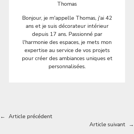
Thomas
Bonjour, je m'appelle Thomas, j'ai 42
ans et je suis décorateur intérieur
depuis 17 ans. Passionné par
l'harmonie des espaces, je mets mon
expertise au service de vos projets
pour créer des ambiances uniques et
personnalisées.
←
Article précédent
Article suivant
→