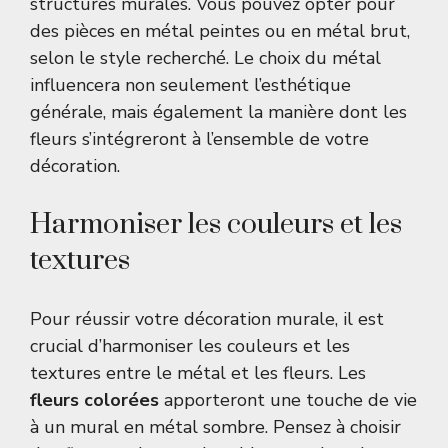
structures murales. Vous pouvez opter pour
des pièces en métal peintes ou en métal brut,
selon le style recherché. Le choix du métal
influencera non seulement l’esthétique
générale, mais également la manière dont les
fleurs s’intégreront à l’ensemble de votre
décoration.
Harmoniser les couleurs et les
textures
Pour réussir votre décoration murale, il est
crucial d’harmoniser les couleurs et les
textures entre le métal et les fleurs. Les
fleurs colorées
apporteront une touche de vie
à un mural en métal sombre. Pensez à choisir