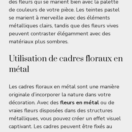
des fleurs qui se marient bien avec la palette
de couleurs de votre pièce. Les teintes pastel
se marient à merveille avec des éléments
métalliques clairs, tandis que des fleurs vives
peuvent contraster élégamment avec des
matériaux plus sombres.
Utilisation de cadres floraux en
métal
Les cadres floraux en métal sont une manière
originale d’incorporer la nature dans votre
décoration. Avec des
fleurs en métal
ou de
vraies fleurs disposées dans des structures
métalliques, vous pouvez créer un effet visuel
captivant. Les cadres peuvent être fixés au