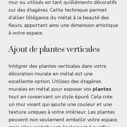
mur ou utilisés en tant qu’éléments décoratifs
sur des étagères. Cette technique permet
d’allier l’élégance du métal à la beauté des
fleurs, apportant ainsi une dimension artistique
à votre espace.
Ajout de plantes verticales
Intégrer des plantes verticales dans votre
décoration murale en métal est une
excellente option. Utilisez des étagères
murales en métal pour exposer vos
plantes
tout en conservant un style épuré. Cela crée
un mur vivant qui ajoute une couleur et une
texture uniques à votre intérieur. Les plantes
peuvent non seulement embellir votre espace,