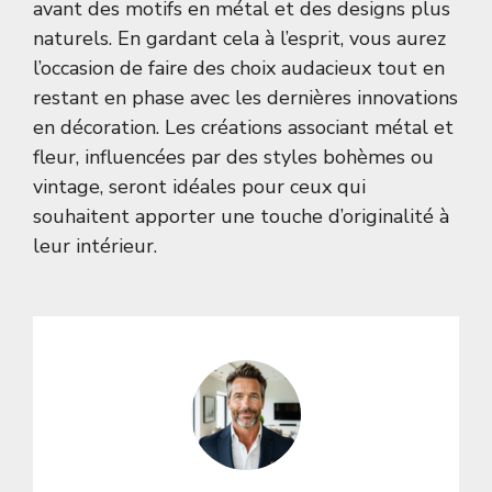
avant des motifs en métal et des designs plus
naturels. En gardant cela à l’esprit, vous aurez
l’occasion de faire des choix audacieux tout en
restant en phase avec les dernières innovations
en décoration. Les créations associant métal et
fleur, influencées par des styles bohèmes ou
vintage, seront idéales pour ceux qui
souhaitent apporter une touche d’originalité à
leur intérieur.