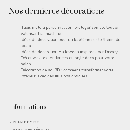
Nos dernières décorations
Tapis moto à personnaliser : protéger son sol tout en
valorisant sa machine
Idées de décoration pour un baptême sur le thème du
koala
Idées de décoration Halloween inspirées par Disney
Découvrez les tendances du style déco pour votre
salon
Décoration de sol 3D : comment transformer votre
intérieur avec des illusions optiques
Informations
PLAN DE SITE
MENTIONS LÉGALES