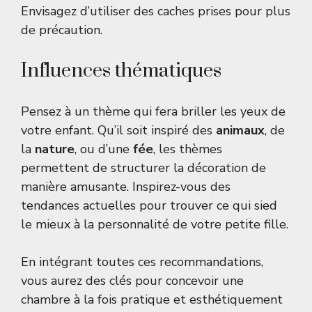
Envisagez d’utiliser des caches prises pour plus
de précaution.
Influences thématiques
Pensez à un thème qui fera briller les yeux de
votre enfant. Qu’il soit inspiré des
animaux
, de
la
nature
, ou d’une
fée
, les thèmes
permettent de structurer la décoration de
manière amusante. Inspirez-vous des
tendances actuelles pour trouver ce qui sied
le mieux à la personnalité de votre petite fille.
En intégrant toutes ces recommandations,
vous aurez des clés pour concevoir une
chambre à la fois pratique et esthétiquement