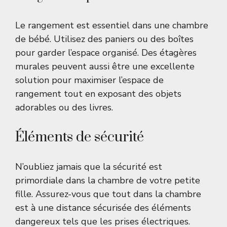
Le rangement est essentiel dans une chambre
de bébé. Utilisez des paniers ou des boîtes
pour garder l’espace organisé. Des étagères
murales peuvent aussi être une excellente
solution pour maximiser l’espace de
rangement tout en exposant des objets
adorables ou des livres.
Éléments de sécurité
N’oubliez jamais que la sécurité est
primordiale dans la chambre de votre petite
fille. Assurez-vous que tout dans la chambre
est à une distance sécurisée des éléments
dangereux tels que les prises électriques.