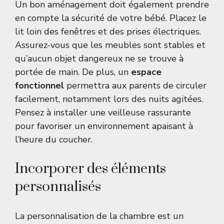
Un bon aménagement doit également prendre
en compte la sécurité de votre bébé. Placez le
lit loin des fenêtres et des prises électriques.
Assurez-vous que les meubles sont stables et
qu’aucun objet dangereux ne se trouve à
portée de main. De plus, un
espace
fonctionnel
permettra aux parents de circuler
facilement, notamment lors des nuits agitées.
Pensez à installer une veilleuse rassurante
pour favoriser un environnement apaisant à
l’heure du coucher.
Incorporer des éléments
personnalisés
La personnalisation de la chambre est un