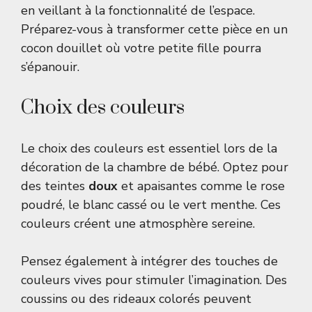
en veillant à la fonctionnalité de l’espace.
Préparez-vous à transformer cette pièce en un
cocon douillet où votre petite fille pourra
s’épanouir.
Choix des couleurs
Le choix des couleurs est essentiel lors de la
décoration de la chambre de bébé. Optez pour
des teintes
doux
et apaisantes comme le rose
poudré, le blanc cassé ou le vert menthe. Ces
couleurs créent une atmosphère sereine.
Pensez également à intégrer des touches de
couleurs vives pour stimuler l’imagination. Des
coussins ou des rideaux colorés peuvent