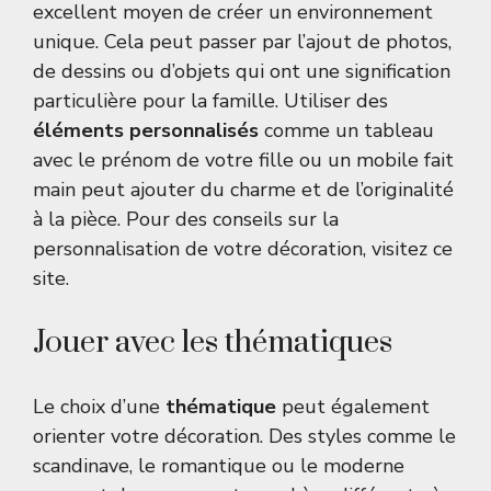
excellent moyen de créer un environnement
unique. Cela peut passer par l’ajout de photos,
de dessins ou d’objets qui ont une signification
particulière pour la famille. Utiliser des
éléments personnalisés
comme un tableau
avec le prénom de votre fille ou un mobile fait
main peut ajouter du charme et de l’originalité
à la pièce. Pour des conseils sur la
personnalisation de votre décoration, visitez
ce
site
.
Jouer avec les thématiques
Le choix d’une
thématique
peut également
orienter votre décoration. Des styles comme le
scandinave, le romantique ou le moderne