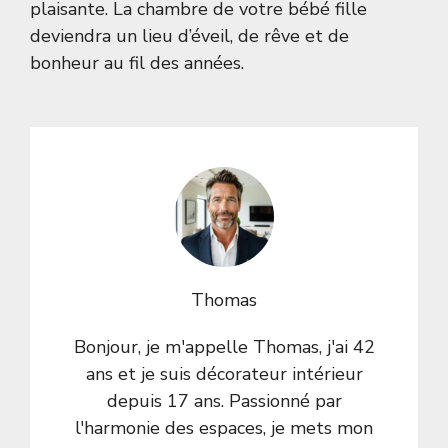
plaisante. La chambre de votre bébé fille
deviendra un lieu d’éveil, de rêve et de
bonheur au fil des années.
Thomas
Bonjour, je m'appelle Thomas, j'ai 42
ans et je suis décorateur intérieur
depuis 17 ans. Passionné par
l'harmonie des espaces, je mets mon