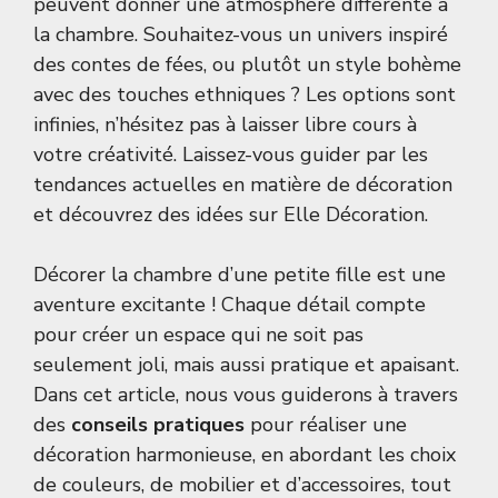
peuvent donner une atmosphère différente à
la chambre. Souhaitez-vous un univers inspiré
des contes de fées, ou plutôt un style bohème
avec des touches ethniques ? Les options sont
infinies, n’hésitez pas à laisser libre cours à
votre créativité. Laissez-vous guider par les
tendances actuelles en matière de décoration
et découvrez des idées sur
Elle Décoration
.
Décorer la chambre d’une petite fille est une
aventure excitante ! Chaque détail compte
pour créer un espace qui ne soit pas
seulement joli, mais aussi pratique et apaisant.
Dans cet article, nous vous guiderons à travers
des
conseils pratiques
pour réaliser une
décoration harmonieuse, en abordant les choix
de couleurs, de mobilier et d’accessoires, tout