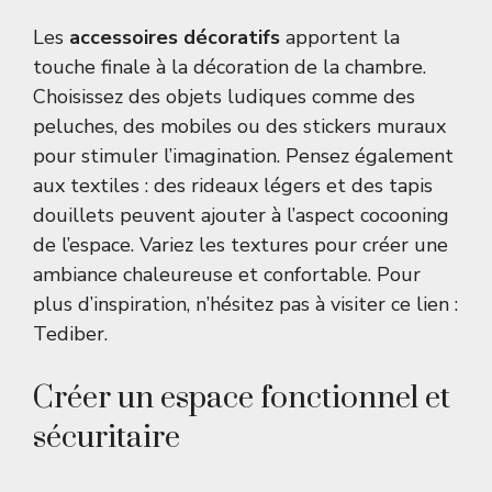
Les
accessoires décoratifs
apportent la
touche finale à la décoration de la chambre.
Choisissez des objets ludiques comme des
peluches, des mobiles ou des stickers muraux
pour stimuler l’imagination. Pensez également
aux textiles : des rideaux légers et des tapis
douillets peuvent ajouter à l’aspect cocooning
de l’espace. Variez les textures pour créer une
ambiance chaleureuse et confortable. Pour
plus d’inspiration, n’hésitez pas à visiter ce lien :
Tediber
.
Créer un espace fonctionnel et
sécuritaire