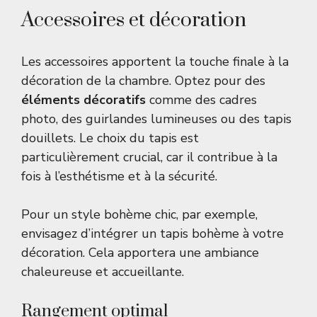
Accessoires et décoration
Les accessoires apportent la touche finale à la
décoration de la chambre. Optez pour des
éléments décoratifs
comme des cadres
photo, des guirlandes lumineuses ou des tapis
douillets. Le choix du tapis est
particulièrement crucial, car il contribue à la
fois à l’esthétisme et à la sécurité.
Pour un style bohème chic, par exemple,
envisagez d’intégrer un
tapis bohème
à votre
décoration. Cela apportera une ambiance
chaleureuse et accueillante.
Rangement optimal