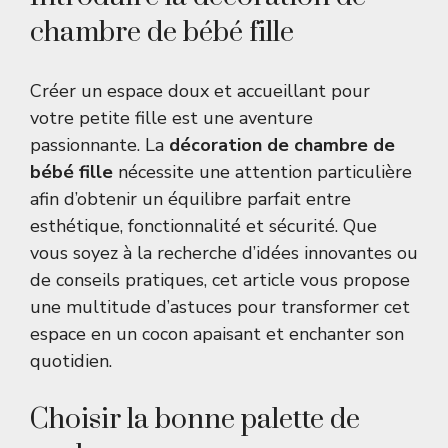
chambre de bébé fille
Créer un espace doux et accueillant pour
votre petite fille est une aventure
passionnante. La
décoration de chambre de
bébé fille
nécessite une attention particulière
afin d’obtenir un équilibre parfait entre
esthétique, fonctionnalité et sécurité. Que
vous soyez à la recherche d’idées innovantes ou
de conseils pratiques, cet article vous propose
une multitude d’astuces pour transformer cet
espace en un cocon apaisant et enchanter son
quotidien.
Choisir la bonne palette de