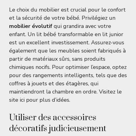
Le choix du mobilier est crucial pour le confort
et la sécurité de votre bébé. Privilégiez un
mobilier évolutif
qui grandira avec votre
enfant. Un lit bébé transformable en lit junior
est un excellent investissement. Assurez-vous
également que les meubles soient fabriqués à
partir de matériaux sûrs, sans produits
chimiques nocifs. Pour optimiser l’espace, optez
pour des rangements intelligents, tels que des
coffres à jouets et des étagères, qui
maintiendront la chambre en ordre. Visitez le
site
ici
pour plus d’idées.
Utiliser des accessoires
décoratifs judicieusement