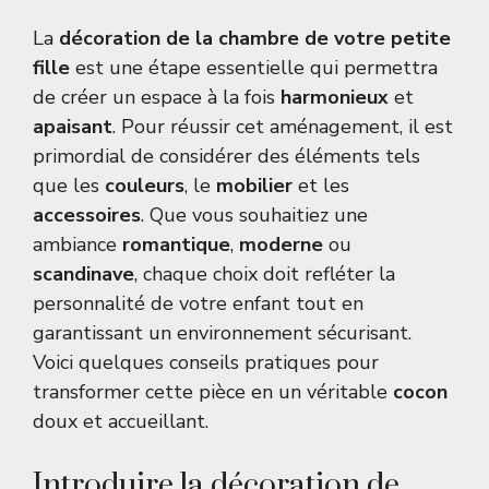
La
décoration de la chambre de votre petite
fille
est une étape essentielle qui permettra
de créer un espace à la fois
harmonieux
et
apaisant
. Pour réussir cet aménagement, il est
primordial de considérer des éléments tels
que les
couleurs
, le
mobilier
et les
accessoires
. Que vous souhaitiez une
ambiance
romantique
,
moderne
ou
scandinave
, chaque choix doit refléter la
personnalité de votre enfant tout en
garantissant un environnement sécurisant.
Voici quelques conseils pratiques pour
transformer cette pièce en un véritable
cocon
doux et accueillant.
Introduire la décoration de