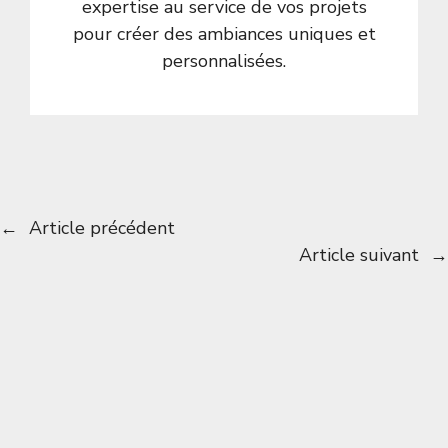
expertise au service de vos projets
pour créer des ambiances uniques et
personnalisées.
←
Article précédent
Article suivant
→