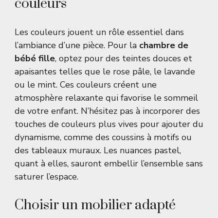
couleurs
Les couleurs jouent un rôle essentiel dans
l’ambiance d’une pièce. Pour la
chambre de
bébé fille
, optez pour des teintes douces et
apaisantes telles que le rose pâle, le lavande
ou le mint. Ces couleurs créent une
atmosphère relaxante qui favorise le sommeil
de votre enfant. N’hésitez pas à incorporer des
touches de couleurs plus vives pour ajouter du
dynamisme, comme des coussins à motifs ou
des tableaux muraux. Les nuances pastel,
quant à elles, sauront embellir l’ensemble sans
saturer l’espace.
Choisir un mobilier adapté