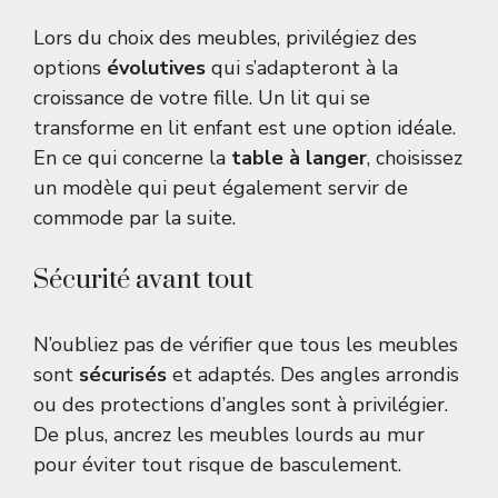
Lors du choix des meubles, privilégiez des
options
évolutives
qui s’adapteront à la
croissance de votre fille. Un lit qui se
transforme en lit enfant est une option idéale.
En ce qui concerne la
table à langer
, choisissez
un modèle qui peut également servir de
commode par la suite.
Sécurité avant tout
N’oubliez pas de vérifier que tous les meubles
sont
sécurisés
et adaptés. Des angles arrondis
ou des protections d’angles sont à privilégier.
De plus, ancrez les meubles lourds au mur
pour éviter tout risque de basculement.