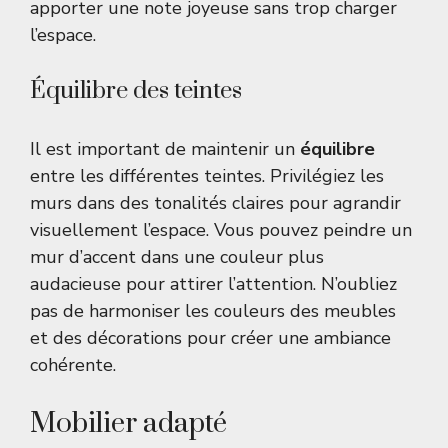
apporter une note joyeuse sans trop charger
l’espace.
Équilibre des teintes
Il est important de maintenir un
équilibre
entre les différentes teintes. Privilégiez les
murs dans des tonalités claires pour agrandir
visuellement l’espace. Vous pouvez peindre un
mur d’accent dans une couleur plus
audacieuse pour attirer l’attention. N’oubliez
pas de harmoniser les couleurs des meubles
et des décorations pour créer une ambiance
cohérente.
Mobilier adapté