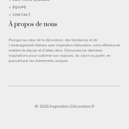
ÉQUIPE
CONTACT
À propos de nous
Plongez au cœur de la décoration, des tendances et de
l’aménagement intérieur avec
Inspiration-Décoration
, votre référence en
matière de design et d’idées déco. Découvrez les dernières
inspirations pour sublimer vos espaces, du salon au jardin, en
passant par les événements uniques.
© 2026 Inspiration-Décoration.fr