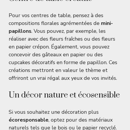
Pour vos centres de table, pensez à des
compositions florales agrémentées de
mini-
papillons
. Vous pouvez, par exemple, les
réaliser avec des fleurs fraîches ou des fleurs
en papier crépon. Également, vous pouvez
concevoir des gâteaux en papier ou des
cupcakes décoratifs en forme de papillon. Ces
créations mettront en valeur le thème et
offriront un vrai régal aux yeux de vos invités.
Un décor nature et écosensible
Si vous souhaitez une décoration plus
écoresponsable
, optez pour des matériaux
naturels tels que le bois ou le papier recyclé.