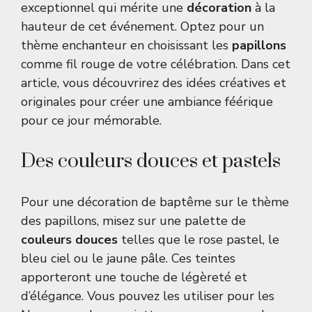
exceptionnel qui mérite une
décoration
à la
hauteur de cet événement. Optez pour un
thème enchanteur en choisissant les
papillons
comme fil rouge de votre célébration. Dans cet
article, vous découvrirez des idées créatives et
originales pour créer une ambiance féérique
pour ce jour mémorable.
Des couleurs douces et pastels
Pour une décoration de baptême sur le thème
des papillons, misez sur une palette de
couleurs douces
telles que le rose pastel, le
bleu ciel ou le jaune pâle. Ces teintes
apporteront une touche de légèreté et
d’élégance. Vous pouvez les utiliser pour les