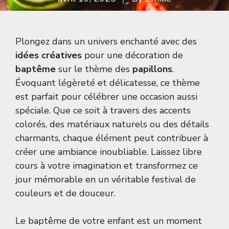
Plongez dans un univers enchanté avec des
idées créatives
pour une décoration de
baptême
sur le thème des
papillons
.
Évoquant légèreté et délicatesse, ce thème
est parfait pour célébrer une occasion aussi
spéciale. Que ce soit à travers des accents
colorés, des matériaux naturels ou des détails
charmants, chaque élément peut contribuer à
créer une ambiance inoubliable. Laissez libre
cours à votre imagination et transformez ce
jour mémorable en un véritable festival de
couleurs et de douceur.
Le baptême de votre enfant est un moment