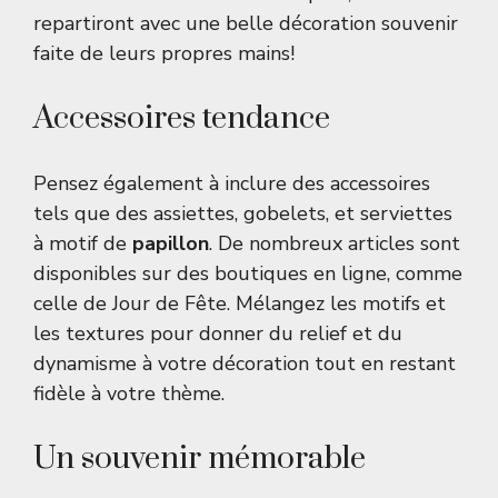
repartiront avec une belle décoration souvenir
faite de leurs propres mains!
Accessoires tendance
Pensez également à inclure des accessoires
tels que des assiettes, gobelets, et serviettes
à motif de
papillon
. De nombreux articles sont
disponibles sur des boutiques en ligne, comme
celle de
Jour de Fête
. Mélangez les motifs et
les textures pour donner du relief et du
dynamisme à votre décoration tout en restant
fidèle à votre thème.
Un souvenir mémorable