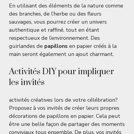
En utilisant des éléments de la nature comme
des branches, de l’herbe ou des fleurs
sauvages, vous pourrez créer un univers
authentique et raffiné, tout en étant
respectueux de l’environnement. Des
guirlandes de
papillons
en papier créés à la
main seront également un ajout charmant.
Activités DIY pour impliquer
les invités
activités créatives lors de votre célébration?
Proposez à vos invités de créer leurs propres
décorations de papillons en papier. Cela peut
être une belle façon de partager des moments
conviviaux tous ensemble. De plus, vos invités