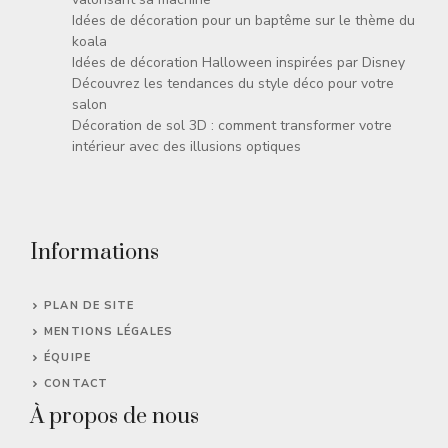
Idées de décoration pour un baptême sur le thème du
koala
Idées de décoration Halloween inspirées par Disney
Découvrez les tendances du style déco pour votre
salon
Décoration de sol 3D : comment transformer votre
intérieur avec des illusions optiques
Informations
PLAN DE SITE
MENTIONS LÉGALES
ÉQUIPE
CONTACT
À propos de nous