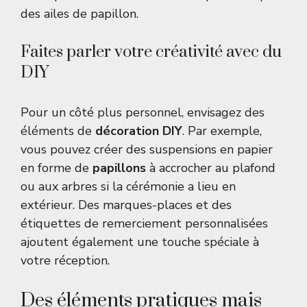
des ailes de papillon.
Faites parler votre créativité avec du
DIY
Pour un côté plus personnel, envisagez des
éléments de
décoration DIY
. Par exemple,
vous pouvez créer des suspensions en papier
en forme de
papillons
à accrocher au plafond
ou aux arbres si la cérémonie a lieu en
extérieur. Des marques-places et des
étiquettes de remerciement personnalisées
ajoutent également une touche spéciale à
votre réception.
Des éléments pratiques mais