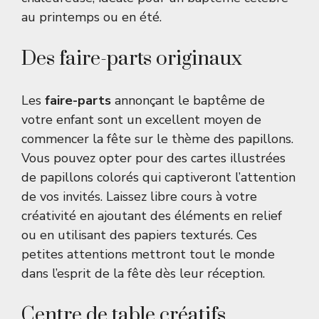
au printemps ou en été.
Des faire-parts originaux
Les
faire-parts
annonçant le baptême de
votre enfant sont un excellent moyen de
commencer la fête sur le thème des papillons.
Vous pouvez opter pour des cartes illustrées
de papillons colorés qui captiveront l’attention
de vos invités. Laissez libre cours à votre
créativité en ajoutant des éléments en relief
ou en utilisant des papiers texturés. Ces
petites attentions mettront tout le monde
dans l’esprit de la fête dès leur réception.
Centre de table créatifs