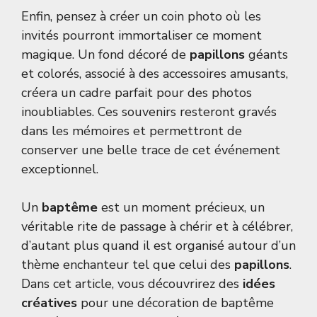
Enfin, pensez à créer un coin photo où les
invités pourront immortaliser ce moment
magique. Un fond décoré de
papillons
géants
et colorés, associé à des accessoires amusants,
créera un cadre parfait pour des photos
inoubliables. Ces souvenirs resteront gravés
dans les mémoires et permettront de
conserver une belle trace de cet événement
exceptionnel.
Un
baptême
est un moment précieux, un
véritable rite de passage à chérir et à célébrer,
d’autant plus quand il est organisé autour d’un
thème enchanteur tel que celui des
papillons
.
Dans cet article, vous découvrirez des
idées
créatives
pour une décoration de baptême