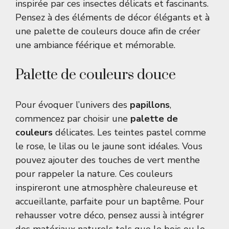
inspirée par ces insectes délicats et fascinants.
Pensez à des éléments de décor élégants et à
une palette de couleurs douce afin de créer
une ambiance féérique et mémorable.
Palette de couleurs douce
Pour évoquer l’univers des
papillons
,
commencez par choisir une
palette de
couleurs
délicates. Les teintes pastel comme
le rose, le lilas ou le jaune sont idéales. Vous
pouvez ajouter des touches de vert menthe
pour rappeler la nature. Ces couleurs
inspireront une atmosphère chaleureuse et
accueillante, parfaite pour un baptême. Pour
rehausser votre déco, pensez aussi à intégrer