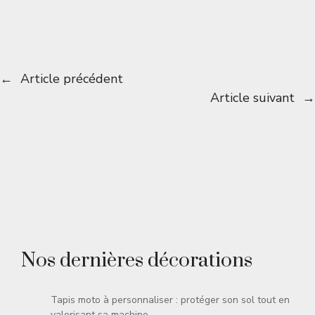
←
Article précédent
Article suivant
→
Nos dernières décorations
Tapis moto à personnaliser : protéger son sol tout en
valorisant sa machine