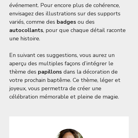
événement. Pour encore plus de cohérence,
envisagez des illustrations sur des supports
variés, comme des
badges
ou des
autocollants
, pour que chaque détail raconte
une histoire.
En suivant ces suggestions, vous aurez un
aperçu des multiples façons d’intégrer le
thème des
papillons
dans la décoration de
votre prochain baptême. Ce thème, léger et
joyeux, vous permettra de créer une
célébration mémorable et pleine de magie.