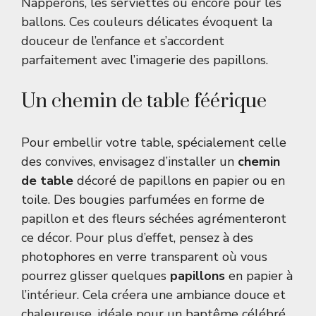
Napperons, les serviettes ou encore pour les
ballons. Ces couleurs délicates évoquent la
douceur de l’enfance et s’accordent
parfaitement avec l’imagerie des papillons.
Un chemin de table féérique
Pour embellir votre table, spécialement celle
des convives, envisagez d’installer un
chemin
de table
décoré de papillons en papier ou en
toile. Des bougies parfumées en forme de
papillon et des fleurs séchées agrémenteront
ce décor. Pour plus d’effet, pensez à des
photophores en verre transparent où vous
pourrez glisser quelques
papillons
en papier à
l’intérieur. Cela créera une ambiance douce et
chaleureuse, idéale pour un baptême célébré