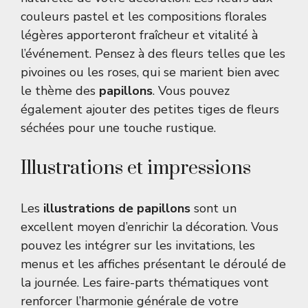
couleurs pastel et les compositions florales
légères apporteront fraîcheur et vitalité à
l’événement. Pensez à des fleurs telles que les
pivoines ou les roses, qui se marient bien avec
le thème des
papillons
. Vous pouvez
également ajouter des petites tiges de fleurs
séchées pour une touche rustique.
Illustrations et impressions
Les
illustrations de papillons
sont un
excellent moyen d’enrichir la décoration. Vous
pouvez les intégrer sur les invitations, les
menus et les affiches présentant le déroulé de
la journée. Les faire-parts thématiques vont
renforcer l’harmonie générale de votre