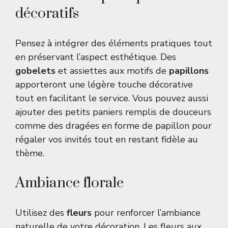
décoratifs
Pensez à intégrer des éléments pratiques tout
en préservant l’aspect esthétique. Des
gobelets
et assiettes aux motifs de
papillons
apporteront une légère touche décorative
tout en facilitant le service. Vous pouvez aussi
ajouter des petits paniers remplis de douceurs
comme des dragées en forme de papillon pour
régaler vos invités tout en restant fidèle au
thème.
Ambiance florale
Utilisez des
fleurs
pour renforcer l’ambiance
naturelle de votre décoration. Les fleurs aux