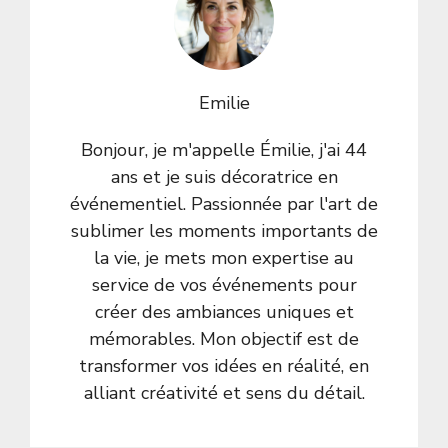
Emilie
Bonjour, je m'appelle Émilie, j'ai 44
ans et je suis décoratrice en
événementiel. Passionnée par l'art de
sublimer les moments importants de
la vie, je mets mon expertise au
service de vos événements pour
créer des ambiances uniques et
mémorables. Mon objectif est de
transformer vos idées en réalité, en
alliant créativité et sens du détail.