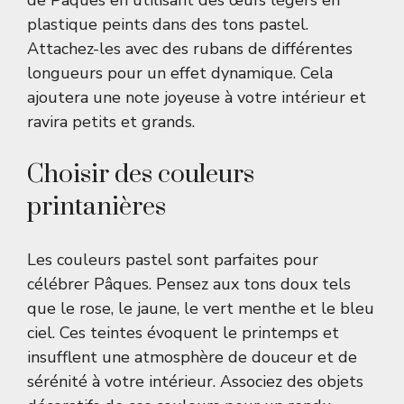
de Pâques en utilisant des œufs légers en
plastique peints dans des tons pastel.
Attachez-les avec des rubans de différentes
longueurs pour un effet dynamique. Cela
ajoutera une note joyeuse à votre intérieur et
ravira petits et grands.
Choisir des couleurs
printanières
Les couleurs pastel sont parfaites pour
célébrer Pâques. Pensez aux tons doux tels
que le rose, le jaune, le vert menthe et le bleu
ciel. Ces teintes évoquent le printemps et
insufflent une atmosphère de douceur et de
sérénité à votre intérieur. Associez des objets