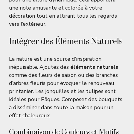
une note amusante et colorée à votre
décoration tout en attirant tous les regards
vers l’extérieur.
Intégrer des Éléments Naturels
La nature est une source d’inspiration
inépuisable. Ajoutez des
éléments naturels
comme des fleurs de saison ou des branches
d’arbres fleuris pour évoquer le renouveau
printanier. Les jonquilles et les tulipes sont
idéales pour Pâques. Composez des bouquets
à disséminer dans toute la maison pour un
effet chaleureux.
Combinaison de Couleurs et Motifs