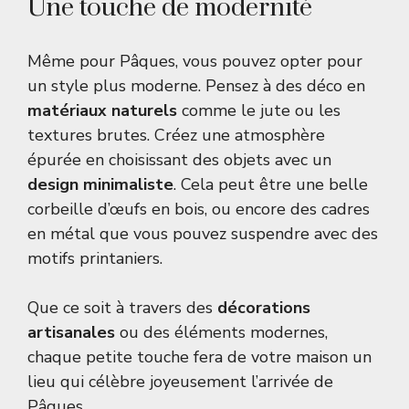
Une touche de modernité
Même pour Pâques, vous pouvez opter pour
un style plus moderne. Pensez à des déco en
matériaux naturels
comme le jute ou les
textures brutes. Créez une atmosphère
épurée en choisissant des objets avec un
design minimaliste
. Cela peut être une belle
corbeille d’œufs en bois, ou encore des cadres
en métal que vous pouvez suspendre avec des
motifs printaniers.
Que ce soit à travers des
décorations
artisanales
ou des éléments modernes,
chaque petite touche fera de votre maison un
lieu qui célèbre joyeusement l’arrivée de
Pâques.