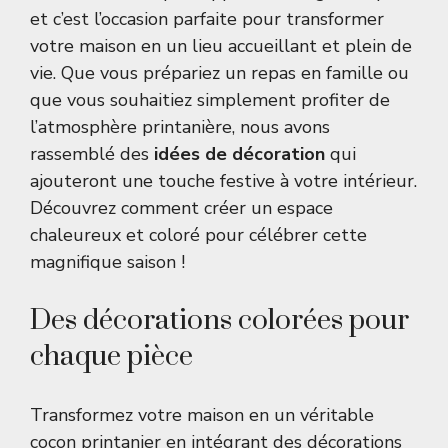
et c’est l’occasion parfaite pour transformer
votre maison en un lieu accueillant et plein de
vie. Que vous prépariez un repas en famille ou
que vous souhaitiez simplement profiter de
l’atmosphère printanière, nous avons
rassemblé des
idées de décoration
qui
ajouteront une touche festive à votre intérieur.
Découvrez comment créer un espace
chaleureux et coloré pour célébrer cette
magnifique saison !
Des décorations colorées pour
chaque pièce
Transformez votre maison en un véritable
cocon printanier en intégrant des décorations