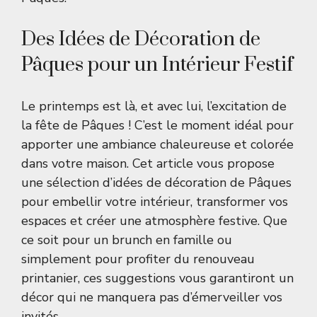
Des Idées de Décoration de
Pâques pour un Intérieur Festif
Le printemps est là, et avec lui, l’excitation de
la fête de Pâques ! C’est le moment idéal pour
apporter une ambiance chaleureuse et colorée
dans votre maison. Cet article vous propose
une sélection d’idées de décoration de Pâques
pour embellir votre intérieur, transformer vos
espaces et créer une atmosphère festive. Que
ce soit pour un brunch en famille ou
simplement pour profiter du renouveau
printanier, ces suggestions vous garantiront un
décor qui ne manquera pas d’émerveiller vos
invités.