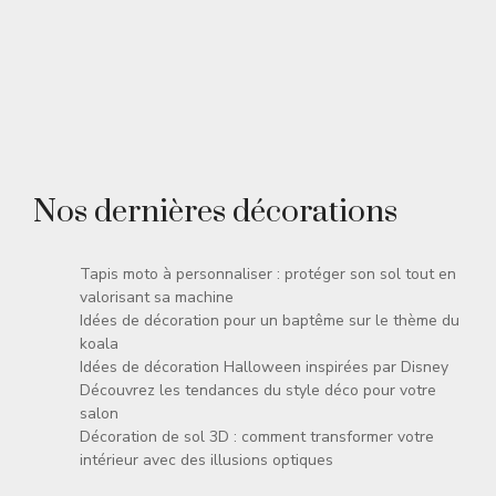
Nos dernières décorations
Tapis moto à personnaliser : protéger son sol tout en
valorisant sa machine
Idées de décoration pour un baptême sur le thème du
koala
Idées de décoration Halloween inspirées par Disney
Découvrez les tendances du style déco pour votre
salon
Décoration de sol 3D : comment transformer votre
intérieur avec des illusions optiques