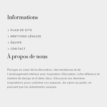
Informations
PLAN DE SITE
MENTIONS LÉGALES
ÉQUIPE
CONTACT
À propos de nous
Plongez au cœur de la décoration, des tendances et de
l’aménagement intérieur avec
Inspiration-Décoration
, votre référence en
matière de design et d’idées déco. Découvrez les dernières
inspirations pour sublimer vos espaces, du salon au jardin, en
passant par les événements uniques.