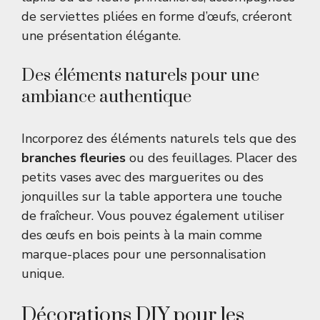
de serviettes pliées en forme d’œufs, créeront
une présentation élégante.
Des éléments naturels pour une
ambiance authentique
Incorporez des éléments naturels tels que des
branches fleuries
ou des feuillages. Placer des
petits vases avec des marguerites ou des
jonquilles sur la table apportera une touche
de fraîcheur. Vous pouvez également utiliser
des œufs en bois peints à la main comme
marque-places pour une personnalisation
unique.
Décorations DIY pour les