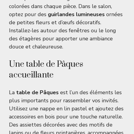
colorées dans chaque pièce. Dans le salon,
optez pour des
guirlandes lumineuses
ornées
de petites fleurs et d’œufs décoratifs.
Installez-les autour des fenêtres ou le long
des étagères pour apporter une ambiance
douce et chaleureuse.
Une table de Pâques
accueillante
La
table de Pâques
est l’un des éléments les
plus importants pour rassembler vos invités.
Utilisez une nappe en lin pastel et ajoutez des
accessoires en bois pour une touche naturelle.
Des assiettes décorées avec des motifs de
lapins ou de fleurs printanières, accompagnées