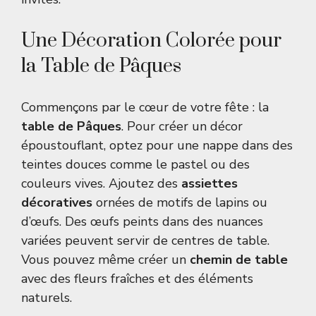
Une Décoration Colorée pour
la Table de Pâques
Commençons par le cœur de votre fête : la
table de Pâques
. Pour créer un décor
époustouflant, optez pour une nappe dans des
teintes douces comme le pastel ou des
couleurs vives. Ajoutez des
assiettes
décoratives
ornées de motifs de lapins ou
d’œufs. Des œufs peints dans des nuances
variées peuvent servir de centres de table.
Vous pouvez même créer un
chemin de table
avec des fleurs fraîches et des éléments
naturels.