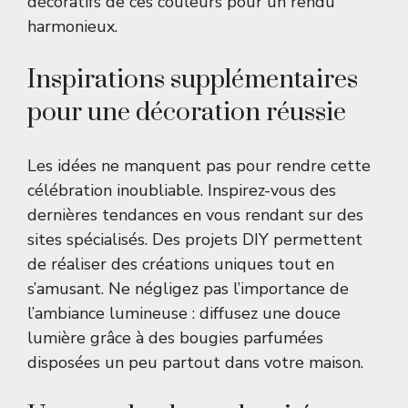
décoratifs de ces couleurs pour un rendu
harmonieux.
Inspirations supplémentaires
pour une décoration réussie
Les idées ne manquent pas pour rendre cette
célébration inoubliable. Inspirez-vous des
dernières tendances
en vous rendant sur des
sites spécialisés. Des projets
DIY
permettent
de réaliser des créations uniques tout en
s’amusant. Ne négligez pas l’importance de
l’ambiance lumineuse : diffusez une douce
lumière grâce à des bougies parfumées
disposées un peu partout dans votre maison.