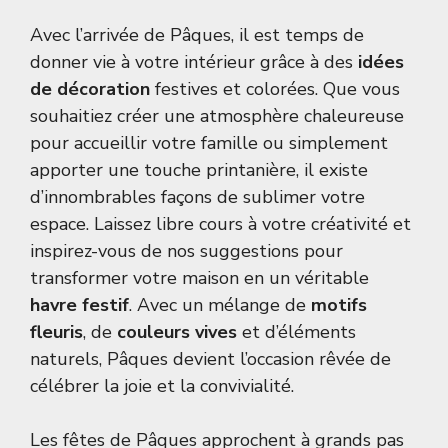
Avec l’arrivée de Pâques, il est temps de
donner vie à votre intérieur grâce à des
idées
de décoration
festives et colorées. Que vous
souhaitiez créer une atmosphère chaleureuse
pour accueillir votre famille ou simplement
apporter une touche printanière, il existe
d’innombrables façons de sublimer votre
espace. Laissez libre cours à votre créativité et
inspirez-vous de nos suggestions pour
transformer votre maison en un véritable
havre festif
. Avec un mélange de
motifs
fleuris
, de
couleurs vives
et d’éléments
naturels, Pâques devient l’occasion rêvée de
célébrer la joie et la convivialité.
Les fêtes de Pâques approchent à grands pas