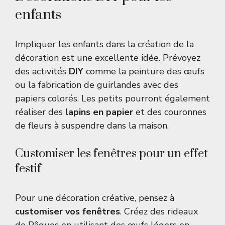
enfants
Impliquer les enfants dans la création de la
décoration est une excellente idée. Prévoyez
des activités
DIY
comme la peinture des œufs
ou la fabrication de guirlandes avec des
papiers colorés. Les petits pourront également
réaliser des
lapins en papier
et des couronnes
de fleurs à suspendre dans la maison.
Customiser les fenêtres pour un effet
festif
Pour une décoration créative, pensez à
customiser vos fenêtres
. Créez des rideaux