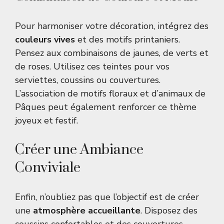
Pour harmoniser votre décoration, intégrez des
couleurs vives
et des motifs printaniers.
Pensez aux combinaisons de jaunes, de verts et
de roses. Utilisez ces teintes pour vos
serviettes, coussins ou couvertures.
L’association de motifs floraux et d’animaux de
Pâques peut également renforcer ce thème
joyeux et festif.
Créer une Ambiance
Conviviale
Enfin, n’oubliez pas que l’objectif est de créer
une
atmosphère accueillante
. Disposez des