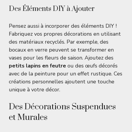
Des Éléments DIY à Ajouter
Pensez aussi à incorporer des éléments DIY !
Fabriquez vos propres décorations en utilisant
des matériaux recyclés. Par exemple, des
bocaux en verre peuvent se transformer en
vases pour les fleurs de saison. Ajoutez des
petits lapins en feutre
ou des œufs décorés
avec de la peinture pour un effet rustique. Ces
créations personnelles ajoutent une touche
unique à votre décor.
Des Décorations Suspendues
et Murales