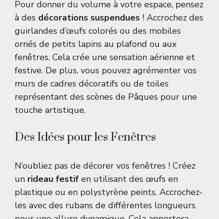
Pour donner du volume à votre espace, pensez
à des
décorations suspendues
! Accrochez des
guirlandes d’œufs colorés ou des mobiles
ornés de petits lapins au plafond ou aux
fenêtres. Cela crée une sensation aérienne et
festive. De plus, vous pouvez agrémenter vos
murs de cadres décoratifs ou de toiles
représentant des scènes de Pâques pour une
touche artistique.
Des Idées pour les Fenêtres
N’oubliez pas de décorer vos fenêtres ! Créez
un
rideau festif
en utilisant des œufs en
plastique ou en polystyrène peints. Accrochez-
les avec des rubans de différentes longueurs
pour une allure dynamique. Cela apportera