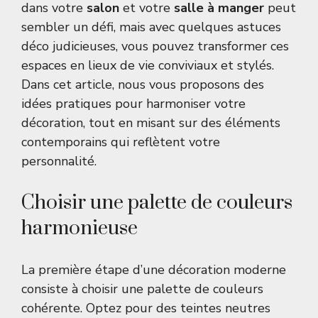
dans votre
salon
et votre
salle à manger
peut
sembler un défi, mais avec quelques astuces
déco judicieuses, vous pouvez transformer ces
espaces en lieux de vie conviviaux et stylés.
Dans cet article, nous vous proposons des
idées pratiques pour harmoniser votre
décoration, tout en misant sur des éléments
contemporains qui reflètent votre
personnalité.
Choisir une palette de couleurs
harmonieuse
La première étape d’une décoration moderne
consiste à choisir une palette de couleurs
cohérente. Optez pour des teintes neutres