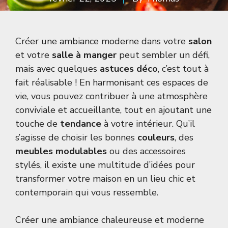
Créer une ambiance moderne dans votre
salon
et votre
salle à manger
peut sembler un défi,
mais avec quelques
astuces déco
, c’est tout à
fait réalisable ! En harmonisant ces espaces de
vie, vous pouvez contribuer à une atmosphère
conviviale et accueillante, tout en ajoutant une
touche de
tendance
à votre intérieur. Qu’il
s’agisse de choisir les bonnes
couleurs
, des
meubles modulables
ou des accessoires
stylés, il existe une multitude d’idées pour
transformer votre maison en un lieu chic et
contemporain qui vous ressemble.
Créer une ambiance chaleureuse et moderne