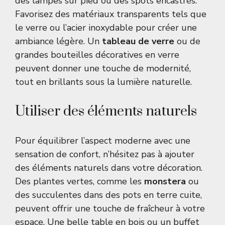
des lampes sur pied ou des spots encastrés.
Favorisez des matériaux transparents tels que
le verre ou l’acier inoxydable pour créer une
ambiance légère. Un
tableau de verre
ou de
grandes bouteilles décoratives en verre
peuvent donner une touche de modernité,
tout en brillants sous la lumière naturelle.
Utiliser des éléments naturels
Pour équilibrer l’aspect moderne avec une
sensation de confort, n’hésitez pas à ajouter
des éléments naturels dans votre décoration.
Des plantes vertes, comme les
monstera
ou
des succulentes dans des pots en terre cuite,
peuvent offrir une touche de fraîcheur à votre
espace. Une belle table en bois ou un buffet