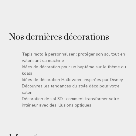
Nos dernières décorations
Tapis moto à personnaliser : protéger son sol tout en
valorisant sa machine
Idées de décoration pour un baptême sur le thème du
koala
Idées de décoration Halloween inspirées par Disney
Découvrez les tendances du style déco pour votre
salon
Décoration de sol 3D : comment transformer votre
intérieur avec des illusions optiques