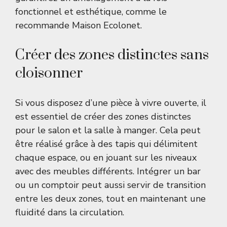
fonctionnel et esthétique, comme le
recommande
Maison Ecolonet
.
Créer des zones distinctes sans
cloisonner
Si vous disposez d’une pièce à vivre ouverte, il
est essentiel de créer des zones distinctes
pour le salon et la salle à manger. Cela peut
être réalisé grâce à des tapis qui délimitent
chaque espace, ou en jouant sur les niveaux
avec des meubles différents. Intégrer un bar
ou un comptoir peut aussi servir de transition
entre les deux zones, tout en maintenant une
fluidité dans la circulation.