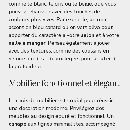
comme le blanc, le gris ou le beige, que vous
pouvez rehausser avec des touches de
couleurs plus vives. Par exemple, un mur
accent en bleu canard ou en vert olive peut
apporter du caractère à votre
salon
et à votre
salle à manger
. Pensez également à jouer
avec des textures, comme des coussins en
velours ou des rideaux légers pour ajouter de
la profondeur.
Mobilier fonctionnel et élégant
Le choix du mobilier est crucial pour réussir
une décoration moderne. Privilégiez des
meubles au design épuré et fonctionnel. Un
canapé
aux lignes minimalistes, accompagné