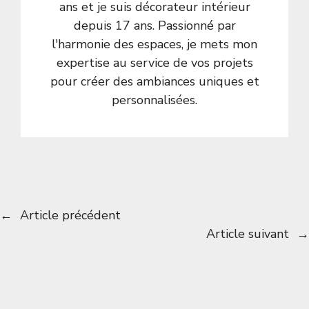
ans et je suis décorateur intérieur
depuis 17 ans. Passionné par
l'harmonie des espaces, je mets mon
expertise au service de vos projets
pour créer des ambiances uniques et
personnalisées.
←
Article précédent
Article suivant
→