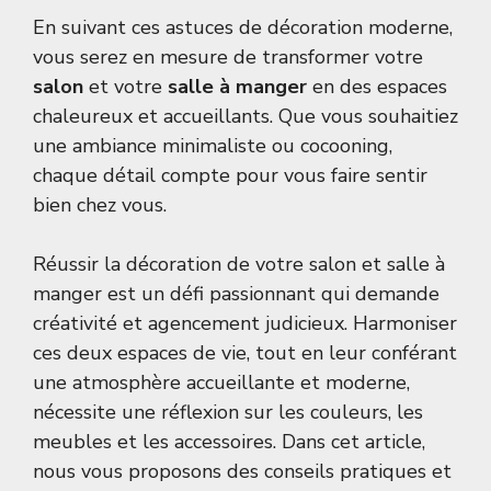
En suivant ces astuces de décoration moderne,
vous serez en mesure de transformer votre
salon
et votre
salle à manger
en des espaces
chaleureux et accueillants. Que vous souhaitiez
une ambiance minimaliste ou cocooning,
chaque détail compte pour vous faire sentir
bien chez vous.
Réussir la décoration de votre salon et salle à
manger est un défi passionnant qui demande
créativité et agencement judicieux. Harmoniser
ces deux espaces de vie, tout en leur conférant
une atmosphère accueillante et moderne,
nécessite une réflexion sur les couleurs, les
meubles et les accessoires. Dans cet article,
nous vous proposons des conseils pratiques et