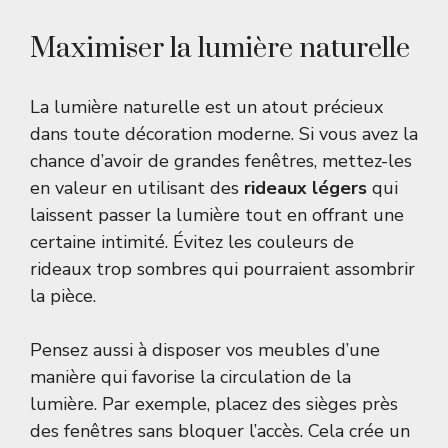
Maximiser la lumière naturelle
La lumière naturelle est un atout précieux
dans toute décoration moderne. Si vous avez la
chance d’avoir de grandes fenêtres, mettez-les
en valeur en utilisant des
rideaux légers
qui
laissent passer la lumière tout en offrant une
certaine intimité. Évitez les couleurs de
rideaux trop sombres qui pourraient assombrir
la pièce.
Pensez aussi à disposer vos meubles d’une
manière qui favorise la circulation de la
lumière. Par exemple, placez des sièges près
des fenêtres sans bloquer l’accès. Cela crée un