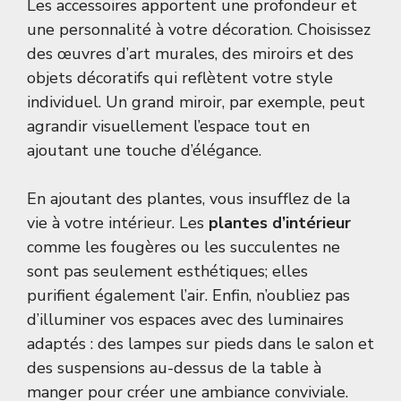
Les accessoires apportent une profondeur et
une personnalité à votre décoration. Choisissez
des œuvres d’art murales, des miroirs et des
objets décoratifs qui reflètent votre style
individuel. Un grand miroir, par exemple, peut
agrandir visuellement l’espace tout en
ajoutant une touche d’élégance.
En ajoutant des plantes, vous insufflez de la
vie à votre intérieur. Les
plantes d’intérieur
comme les fougères ou les succulentes ne
sont pas seulement esthétiques; elles
purifient également l’air. Enfin, n’oubliez pas
d’illuminer vos espaces avec des luminaires
adaptés : des lampes sur pieds dans le salon et
des suspensions au-dessus de la table à
manger pour créer une ambiance conviviale.