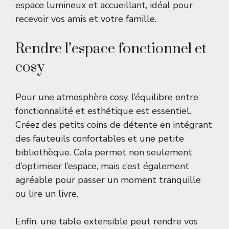
espace lumineux et accueillant, idéal pour
recevoir vos amis et votre famille.
Rendre l’espace fonctionnel et
cosy
Pour une atmosphère cosy, l’équilibre entre
fonctionnalité et esthétique est essentiel.
Créez des petits coins de détente en intégrant
des fauteuils confortables et une petite
bibliothèque. Cela permet non seulement
d’optimiser l’espace, mais c’est également
agréable pour passer un moment tranquille
ou lire un livre.
Enfin, une table extensible peut rendre vos