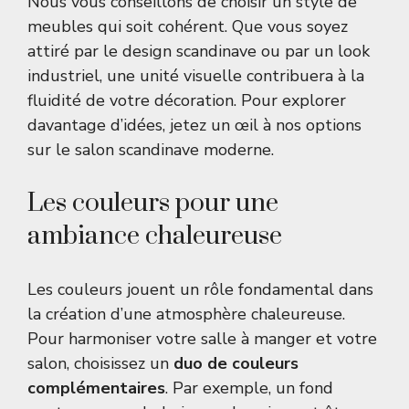
Nous vous conseillons de choisir un style de
meubles qui soit cohérent. Que vous soyez
attiré par le design scandinave ou par un look
industriel, une unité visuelle contribuera à la
fluidité de votre décoration. Pour explorer
davantage d’idées, jetez un œil à nos options
sur le
salon scandinave moderne
.
Les couleurs pour une
ambiance chaleureuse
Les couleurs jouent un rôle fondamental dans
la création d’une atmosphère chaleureuse.
Pour harmoniser votre salle à manger et votre
salon, choisissez un
duo de couleurs
complémentaires
. Par exemple, un fond