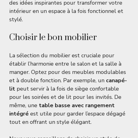
des idées inspirantes pour transformer votre
intérieur en un espace à la fois fonctionnel et
stylé.
Choisir le bon mobilier
La sélection du mobilier est cruciale pour
établir l’harmonie entre le salon et la salle à
manger. Optez pour des meubles modulables
et à double fonction. Par exemple, un
canapé-
lit
peut servir à la fois de siège confortable
pour les soirées et de lit pour les invités. De
même, une
table basse avec rangement
intégré
est utile pour garder l’espace dégagé
tout en offrant un style élégant.