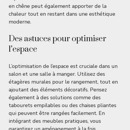
en chêne peut également apporter de la
chaleur tout en restant dans une esthétique
moderne.
Des astuces pour optimiser
l’espace
L’optimisation de l’espace est cruciale dans un
salon et une salle à manger. Utilisez des
étagères murales pour le rangement, tout en
ajoutant des éléments décoratifs. Pensez
également à des solutions comme des
tabourets empilables ou des chaises pliantes
qui peuvent être rangées facilement. En
intégrant des meubles pratiques, vous
garantirez un aménagement à la fois