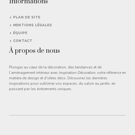
Informations
PLAN DE SITE
MENTIONS LÉGALES
ÉQUIPE
CONTACT
À propos de nous
Plongez au cœur de la décoration, des tendances et de
l’aménagement intérieur avec
Inspiration-Décoration
, votre référence en
matière de design et d’idées déco. Découvrez les dernières
inspirations pour sublimer vos espaces, du salon au jardin, en
passant par les événements uniques.