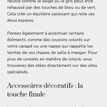
neutre comme le beige ou le gris peut être
rehaussé par des touches de bleu ou de vert.
Cela crée un équilibre saisissant qui relie ces
deux espaces.
Pensez également à accentuer certains
éléments, comme des coussins colorés sur
votre canapé ou une nappe qui rappelle les
teintes de vos chaises de salle à manger. Pour
plus de conseils en matière de coloris, vous
trouverez des idées directement sur des sites
spécialisés.
Accessoires décoratifs : la
touche finale