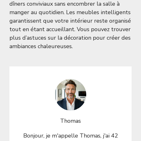
dîners conviviaux sans encombrer la salle à
manger au quotidien. Les meubles intelligents
garantissent que votre intérieur reste organisé
tout en étant accueillant. Vous pouvez trouver
plus d’astuces sur la
décoration
pour créer des
ambiances chaleureuses.
Thomas
Bonjour, je m'appelle Thomas, j'ai 42