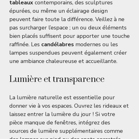
tableaux
contemporains, des sculptures
épurées, ou même un éclairage design
peuvent faire toute la différence. Veillez à ne
pas surcharger l’espace ; un ou deux éléments
bien placés suffisent pour apporter une touche
raffinée. Les
candélabres
modernes ou les
lampes suspendues peuvent également créer
une ambiance chaleureuse et accueillante.
Lumière et transparence
La lumière naturelle est essentielle pour
donner vie à vos espaces. Ouvrez les rideaux et
laissez entrer la lumière du jour ! Si votre
pièce manque de fenêtres, intégrez des
sources de lumière supplémentaires comme