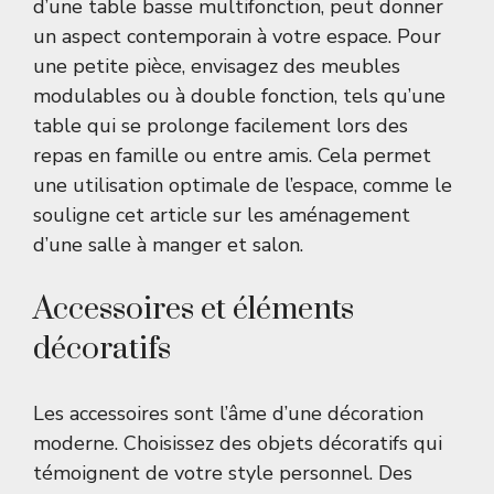
d’une table basse multifonction, peut donner
un aspect contemporain à votre espace. Pour
une petite pièce, envisagez des meubles
modulables ou à double fonction, tels qu’une
table qui se prolonge facilement lors des
repas en famille ou entre amis. Cela permet
une utilisation optimale de l’espace, comme le
souligne cet article sur les
aménagement
d’une salle à manger et salon
.
Accessoires et éléments
décoratifs
Les accessoires sont l’âme d’une décoration
moderne. Choisissez des objets décoratifs qui
témoignent de votre style personnel. Des