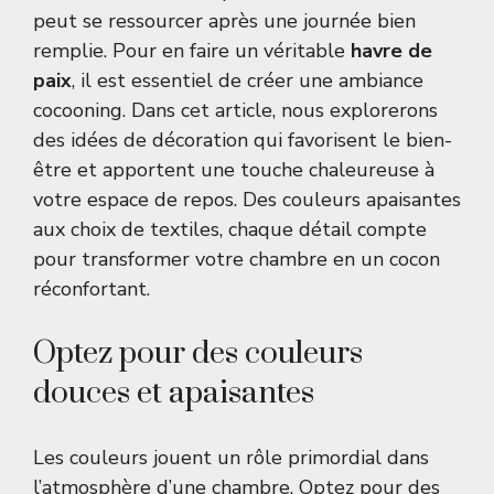
peut se ressourcer après une journée bien
remplie. Pour en faire un véritable
havre de
paix
, il est essentiel de créer une ambiance
cocooning. Dans cet article, nous explorerons
des idées de décoration qui favorisent le bien-
être et apportent une touche chaleureuse à
votre espace de repos. Des couleurs apaisantes
aux choix de textiles, chaque détail compte
pour transformer votre chambre en un cocon
réconfortant.
Optez pour des couleurs
douces et apaisantes
Les couleurs jouent un rôle primordial dans
l’atmosphère d’une chambre. Optez pour des