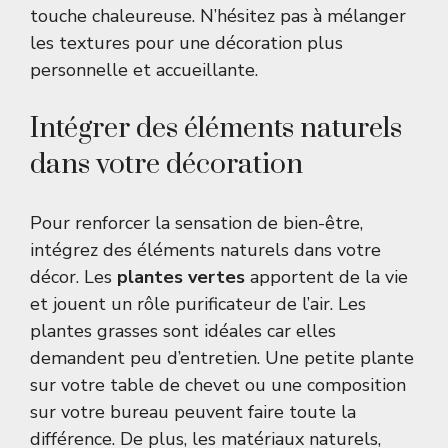
touche chaleureuse. N’hésitez pas à mélanger
les textures pour une décoration plus
personnelle et accueillante.
Intégrer des éléments naturels
dans votre décoration
Pour renforcer la sensation de bien-être,
intégrez des éléments naturels dans votre
décor. Les
plantes vertes
apportent de la vie
et jouent un rôle purificateur de l’air. Les
plantes grasses
sont idéales car elles
demandent peu d’entretien. Une petite plante
sur votre table de chevet ou une composition
sur votre bureau peuvent faire toute la
différence. De plus, les matériaux naturels,