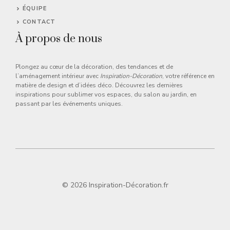
ÉQUIPE
CONTACT
À propos de nous
Plongez au cœur de la décoration, des tendances et de
l’aménagement intérieur avec
Inspiration-Décoration
, votre référence en
matière de design et d’idées déco. Découvrez les dernières
inspirations pour sublimer vos espaces, du salon au jardin, en
passant par les événements uniques.
© 2026 Inspiration-Décoration.fr