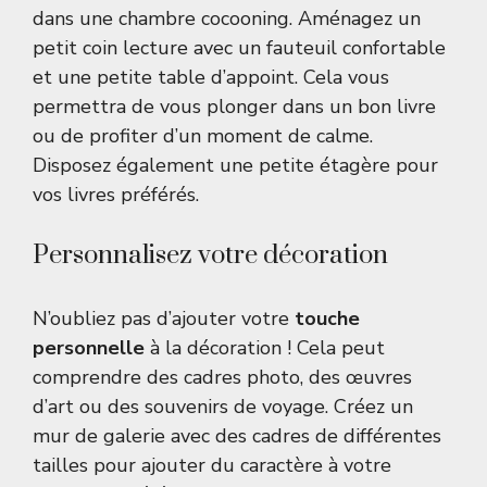
dans une chambre cocooning. Aménagez un
petit coin lecture avec un fauteuil confortable
et une petite table d’appoint. Cela vous
permettra de vous plonger dans un bon livre
ou de profiter d’un moment de calme.
Disposez également une petite étagère pour
vos livres préférés.
Personnalisez votre décoration
N’oubliez pas d’ajouter votre
touche
personnelle
à la décoration ! Cela peut
comprendre des cadres photo, des œuvres
d’art ou des souvenirs de voyage. Créez un
mur de galerie avec des cadres de différentes
tailles pour ajouter du caractère à votre