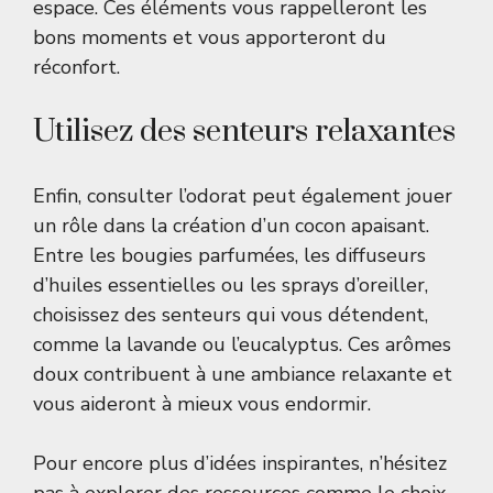
espace. Ces éléments vous rappelleront les
bons moments et vous apporteront du
réconfort.
Utilisez des senteurs relaxantes
Enfin, consulter l’odorat peut également jouer
un rôle dans la création d’un cocon apaisant.
Entre les bougies parfumées, les diffuseurs
d’huiles essentielles ou les sprays d’oreiller,
choisissez des senteurs qui vous détendent,
comme la lavande ou l’eucalyptus. Ces arômes
doux contribuent à une ambiance relaxante et
vous aideront à mieux vous endormir.
Pour encore plus d’idées inspirantes, n’hésitez