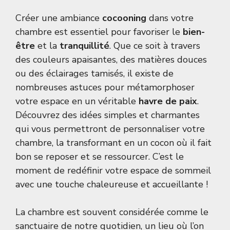
Créer une ambiance
cocooning
dans votre
chambre est essentiel pour favoriser le
bien-
être
et la
tranquillité
. Que ce soit à travers
des couleurs apaisantes, des matières douces
ou des éclairages tamisés, il existe de
nombreuses astuces pour métamorphoser
votre espace en un véritable
havre de paix
.
Découvrez des idées simples et charmantes
qui vous permettront de personnaliser votre
chambre, la transformant en un cocon où il fait
bon se reposer et se ressourcer. C’est le
moment de redéfinir votre espace de sommeil
avec une touche chaleureuse et accueillante !
La chambre est souvent considérée comme le
sanctuaire de notre quotidien, un lieu où l’on