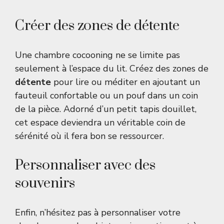
Créer des zones de détente
Une chambre cocooning ne se limite pas
seulement à l’espace du lit. Créez des zones de
détente
pour lire ou méditer en ajoutant un
fauteuil confortable ou un pouf dans un coin
de la pièce. Adorné d’un petit tapis douillet,
cet espace deviendra un véritable coin de
sérénité où il fera bon se ressourcer.
Personnaliser avec des
souvenirs
Enfin, n’hésitez pas à personnaliser votre