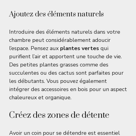
Ajoutez des éléments naturels
Introduire des éléments naturels dans votre
chambre peut considérablement adoucir
l’espace. Pensez aux
plantes vertes
qui
purifient l’air et apportent une touche de vie.
Des petites plantes grasses comme des
succulentes ou des cactus sont parfaites pour
les débutants. Vous pouvez également
intégrer des accessoires en bois pour un aspect
chaleureux et organique.
Créez des zones de détente
Avoir un coin pour se détendre est essentiel