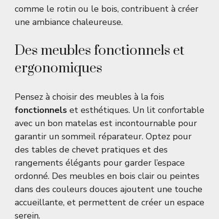
comme le rotin ou le bois, contribuent à créer
une ambiance chaleureuse.
Des meubles fonctionnels et
ergonomiques
Pensez à choisir des meubles à la fois
fonctionnels
et esthétiques. Un lit confortable
avec un bon matelas est incontournable pour
garantir un sommeil réparateur. Optez pour
des tables de chevet pratiques et des
rangements élégants pour garder l’espace
ordonné. Des meubles en bois clair ou peintes
dans des couleurs douces ajoutent une touche
accueillante, et permettent de créer un espace
serein.