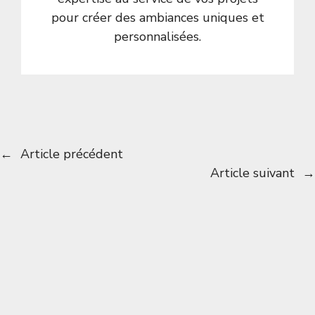
pour créer des ambiances uniques et
personnalisées.
←
Article précédent
Article suivant
→