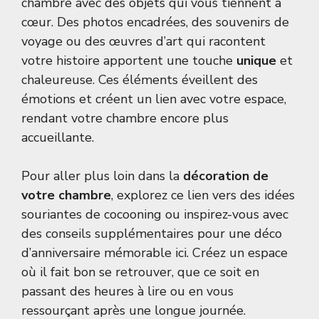
chambre avec des objets qui vous tiennent à
cœur. Des photos encadrées, des souvenirs de
voyage ou des œuvres d’art qui racontent
votre histoire apportent une touche
unique
et
chaleureuse. Ces éléments éveillent des
émotions et créent un lien avec votre espace,
rendant votre chambre encore plus
accueillante.
Pour aller plus loin dans la
décoration de
votre chambre
, explorez ce lien vers des
idées
souriantes de cocooning
ou inspirez-vous avec
des conseils supplémentaires pour une déco
d’anniversaire mémorable
ici
. Créez un espace
où il fait bon se retrouver, que ce soit en
passant des heures à lire ou en vous
ressourçant après une longue journée.