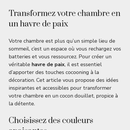
Transformez votre chambre en
un havre de paix
Votre chambre est plus qu’un simple lieu de
sommeil, c’est un espace où vous rechargez vos
batteries et vous ressourcez. Pour créer un
véritable
havre de paix
, il est essentiel
d’apporter des touches cocooning à la
décoration. Cet article vous propose des idées
inspirantes et accessibles pour transformer
votre chambre en un cocon douillet, propice à
la détente.
Choisissez des couleurs