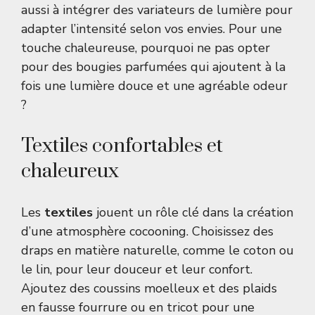
aussi à intégrer des variateurs de lumière pour
adapter l’intensité selon vos envies. Pour une
touche chaleureuse, pourquoi ne pas opter
pour des bougies parfumées qui ajoutent à la
fois une lumière douce et une agréable odeur
?
Textiles confortables et
chaleureux
Les
textiles
jouent un rôle clé dans la création
d’une atmosphère cocooning. Choisissez des
draps en matière naturelle, comme le coton ou
le lin, pour leur douceur et leur confort.
Ajoutez des coussins moelleux et des plaids
en fausse fourrure ou en tricot pour une