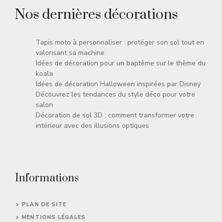
Nos dernières décorations
Tapis moto à personnaliser : protéger son sol tout en
valorisant sa machine
Idées de décoration pour un baptême sur le thème du
koala
Idées de décoration Halloween inspirées par Disney
Découvrez les tendances du style déco pour votre
salon
Décoration de sol 3D : comment transformer votre
intérieur avec des illusions optiques
Informations
PLAN DE SITE
MENTIONS LÉGALES