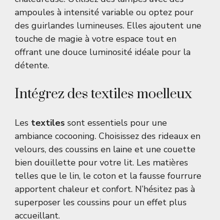
ampoules à intensité variable ou optez pour
des guirlandes lumineuses. Elles ajoutent une
touche de magie à votre espace tout en
offrant une douce luminosité idéale pour la
détente.
Intégrez des textiles moelleux
Les
textiles
sont essentiels pour une
ambiance cocooning. Choisissez des rideaux en
velours, des coussins en laine et une couette
bien douillette pour votre lit. Les matières
telles que le lin, le coton et la fausse fourrure
apportent chaleur et confort. N’hésitez pas à
superposer les coussins pour un effet plus
accueillant.