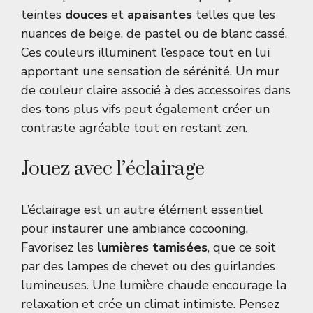
teintes
douces
et
apaisantes
telles que les
nuances de beige, de pastel ou de blanc cassé.
Ces couleurs illuminent l’espace tout en lui
apportant une sensation de sérénité. Un mur
de couleur claire associé à des accessoires dans
des tons plus vifs peut également créer un
contraste agréable tout en restant zen.
Jouez avec l’éclairage
L’éclairage est un autre élément essentiel
pour instaurer une ambiance cocooning.
Favorisez les
lumières tamisées
, que ce soit
par des lampes de chevet ou des guirlandes
lumineuses. Une lumière chaude encourage la
relaxation et crée un climat intimiste. Pensez