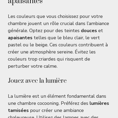
apaisantes
Les couleurs que vous choisissez pour votre
chambre jouent un rôle crucial dans l’ambiance
générale. Optez pour des teintes
douces
et
apaisantes
telles que le bleu clair, le vert
pastel ou le beige. Ces couleurs contribuent à
créer une atmosphère sereine. Évitez les
couleurs trop criardes qui risquent de
perturber votre calme.
Jouez avec la lumière
La lumière est un élément fondamental dans
une chambre cocooning. Préférez des
lumières
tamisées
pour créer une ambiance
chaleureuse. Utilisez des lampes avec des