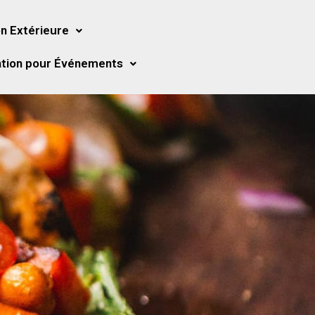
n Extérieure
tion pour Événements