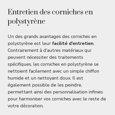
Entretien des corniches en
polystyrène
Un des grands avantages des corniches en
polystyrène est leur
facilité d’entretien
.
Contrairement à d’autres matériaux qui
peuvent nécessiter des traitements
spécifiques, les corniches en polystyrène se
nettoient facilement avec un simple chiffon
humide et un nettoyant doux. Il est
également possible de les peindre,
permettant ainsi des personnalisation infinies
pour harmoniser vos corniches avec le reste de
votre décoration.