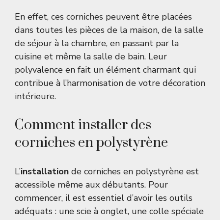
En effet, ces corniches peuvent être placées
dans toutes les pièces de la maison, de la salle
de séjour à la chambre, en passant par la
cuisine et même la salle de bain. Leur
polyvalence en fait un élément charmant qui
contribue à l’harmonisation de votre décoration
intérieure.
Comment installer des
corniches en polystyrène
L’
installation
de corniches en polystyrène est
accessible même aux débutants. Pour
commencer, il est essentiel d’avoir les outils
adéquats : une scie à onglet, une colle spéciale