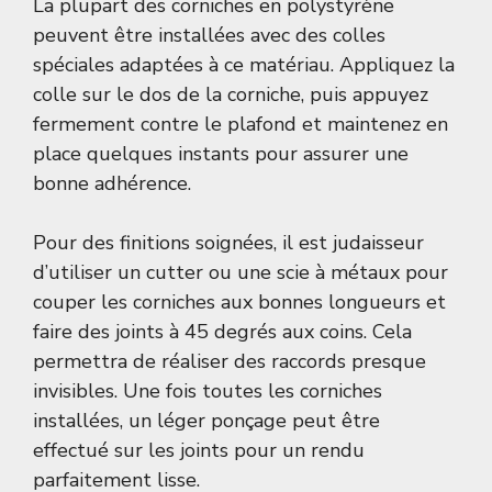
La plupart des corniches en polystyrène
peuvent être installées avec des colles
spéciales adaptées à ce matériau. Appliquez la
colle sur le dos de la corniche, puis appuyez
fermement contre le plafond et maintenez en
place quelques instants pour assurer une
bonne adhérence.
Pour des finitions soignées, il est judaisseur
d’utiliser un cutter ou une scie à métaux pour
couper les corniches aux bonnes longueurs et
faire des joints à 45 degrés aux coins. Cela
permettra de réaliser des raccords presque
invisibles. Une fois toutes les corniches
installées, un léger ponçage peut être
effectué sur les joints pour un rendu
parfaitement lisse.