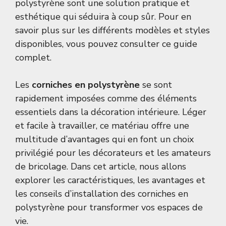
polystyrène sont une solution pratique et
esthétique qui séduira à coup sûr. Pour en
savoir plus sur les différents modèles et styles
disponibles, vous pouvez consulter
ce guide
complet
.
Les
corniches en polystyrène
se sont
rapidement imposées comme des éléments
essentiels dans la décoration intérieure. Léger
et facile à travailler, ce matériau offre une
multitude d’avantages qui en font un choix
privilégié pour les décorateurs et les amateurs
de bricolage. Dans cet article, nous allons
explorer les caractéristiques, les avantages et
les conseils d’installation des corniches en
polystyrène pour transformer vos espaces de
vie.