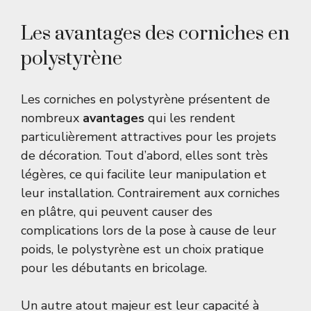
Les avantages des corniches en
polystyrène
Les corniches en polystyrène présentent de
nombreux
avantages
qui les rendent
particulièrement attractives pour les projets
de décoration. Tout d’abord, elles sont très
légères, ce qui facilite leur manipulation et
leur installation. Contrairement aux corniches
en plâtre, qui peuvent causer des
complications lors de la pose à cause de leur
poids, le polystyrène est un choix pratique
pour les débutants en bricolage.
Un autre atout majeur est leur capacité à