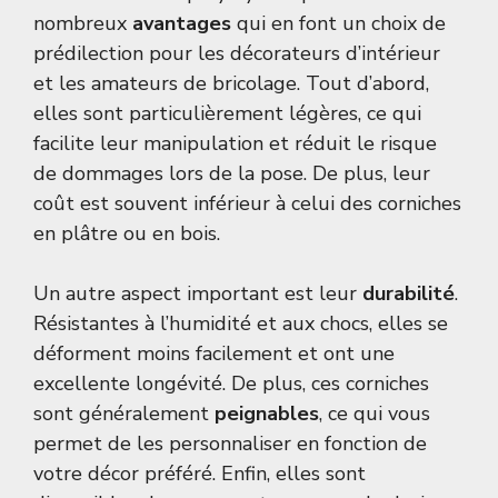
nombreux
avantages
qui en font un choix de
prédilection pour les décorateurs d’intérieur
et les amateurs de bricolage. Tout d’abord,
elles sont particulièrement légères, ce qui
facilite leur manipulation et réduit le risque
de dommages lors de la pose. De plus, leur
coût est souvent inférieur à celui des corniches
en plâtre ou en bois.
Un autre aspect important est leur
durabilité
.
Résistantes à l’humidité et aux chocs, elles se
déforment moins facilement et ont une
excellente longévité. De plus, ces corniches
sont généralement
peignables
, ce qui vous
permet de les personnaliser en fonction de
votre décor préféré. Enfin, elles sont