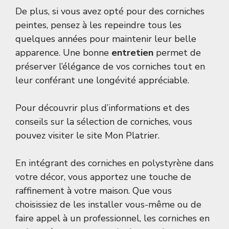
De plus, si vous avez opté pour des corniches
peintes, pensez à les repeindre tous les
quelques années pour maintenir leur belle
apparence. Une bonne
entretien
permet de
préserver l’élégance de vos corniches tout en
leur conférant une longévité appréciable.
Pour découvrir plus d’informations et des
conseils sur la sélection de corniches, vous
pouvez visiter le site
Mon Platrier
.
En intégrant des corniches en polystyrène dans
votre décor, vous apportez une touche de
raffinement à votre maison. Que vous
choisissiez de les installer vous-même ou de
faire appel à un professionnel, les corniches en