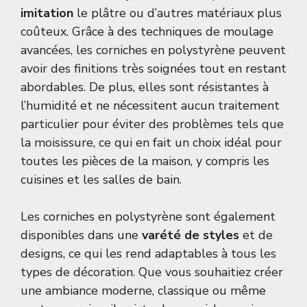
imitation
le plâtre ou d’autres matériaux plus
coûteux. Grâce à des techniques de moulage
avancées, les corniches en polystyrène peuvent
avoir des finitions très soignées tout en restant
abordables. De plus, elles sont résistantes à
l’humidité et ne nécessitent aucun traitement
particulier pour éviter des problèmes tels que
la moisissure, ce qui en fait un choix idéal pour
toutes les pièces de la maison, y compris les
cuisines et les salles de bain.
Les corniches en polystyrène sont également
disponibles dans une
varété de styles
et de
designs, ce qui les rend adaptables à tous les
types de décoration. Que vous souhaitiez créer
une ambiance moderne, classique ou même