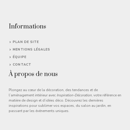
Informations
PLAN DE SITE
MENTIONS LÉGALES
ÉQUIPE
CONTACT
À propos de nous
Plongez au cœur de la décoration, des tendances et de
l’aménagement intérieur avec
Inspiration-Décoration
, votre référence en
matière de design et d’idées déco. Découvrez les dernières
inspirations pour sublimer vos espaces, du salon au jardin, en
passant par les événements uniques.