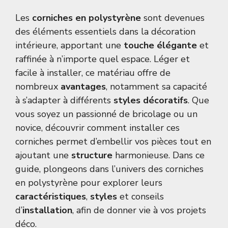
Les
corniches en polystyrène
sont devenues
des éléments essentiels dans la décoration
intérieure, apportant une
touche élégante
et
raffinée à n’importe quel espace. Léger et
facile à installer, ce matériau offre de
nombreux
avantages
, notamment sa capacité
à s’adapter à différents
styles décoratifs
. Que
vous soyez un passionné de bricolage ou un
novice, découvrir comment installer ces
corniches permet d’embellir vos pièces tout en
ajoutant une
structure
harmonieuse. Dans ce
guide, plongeons dans l’univers des corniches
en polystyrène pour explorer leurs
caractéristiques
,
styles
et conseils
d’
installation
, afin de donner vie à vos projets
déco.