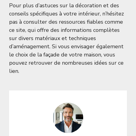
Pour plus d’astuces sur la décoration et des
conseils spécifiques à votre intérieur, n’hésitez
pas à consulter des ressources fiables comme
ce site
, qui offre des informations complètes
sur divers matériaux et techniques
d’aménagement. Si vous envisager également
le choix de la façade de votre maison, vous
pouvez retrouver de nombreuses idées sur
ce
lien
.