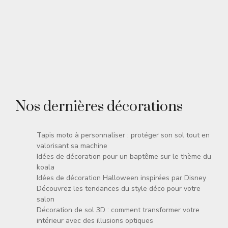
Nos dernières décorations
Tapis moto à personnaliser : protéger son sol tout en
valorisant sa machine
Idées de décoration pour un baptême sur le thème du
koala
Idées de décoration Halloween inspirées par Disney
Découvrez les tendances du style déco pour votre
salon
Décoration de sol 3D : comment transformer votre
intérieur avec des illusions optiques