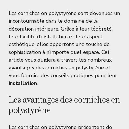
Les corniches en polystyrène sont devenues un
incontournable dans le domaine de la
décoration intérieure. Grâce à leur légèreté,
leur facilité d’installation et leur aspect
esthétique, elles apportent une touche de
sophistication à n’importe quel espace. Cet
article vous guidera à travers les nombreux
avantages
des corniches en polystyrène et
vous fournira des conseils pratiques pour leur
installation
.
Les avantages des corniches en
polystyrène
Les corniches en polystyrène présentent de