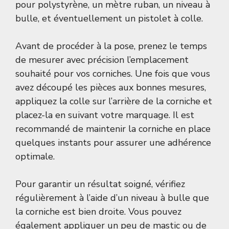
pour polystyrène, un mètre ruban, un niveau à
bulle, et éventuellement un pistolet à colle.
Avant de procéder à la pose, prenez le temps
de mesurer avec précision l’emplacement
souhaité pour vos corniches. Une fois que vous
avez découpé les pièces aux bonnes mesures,
appliquez la colle sur l’arrière de la corniche et
placez-la en suivant votre marquage. Il est
recommandé de maintenir la corniche en place
quelques instants pour assurer une adhérence
optimale.
Pour garantir un résultat soigné, vérifiez
régulièrement à l’aide d’un niveau à bulle que
la corniche est bien droite. Vous pouvez
également appliquer un peu de mastic ou de