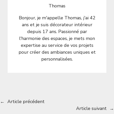
Thomas
Bonjour, je m'appelle Thomas, j'ai 42
ans et je suis décorateur intérieur
depuis 17 ans. Passionné par
l'harmonie des espaces, je mets mon
expertise au service de vos projets
pour créer des ambiances uniques et
personnalisées.
←
Article précédent
Article suivant
→