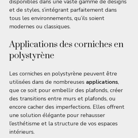
disponibles dans une vaste gamme de designs
et de styles, s’intégrant parfaitement dans
tous les environnements, qu’ils soient
modernes ou classiques.
Applications des corniches en
polystyrène
Les corniches en polystyrène peuvent être
utilisées dans de nombreuses
applications
,
que ce soit pour embellir des plafonds, créer
des transitions entre murs et plafonds, ou
encore cacher des imperfections. Elles offrent
une solution élégante pour rehausser
l’esthétisme et la structure de vos espaces
intérieurs.