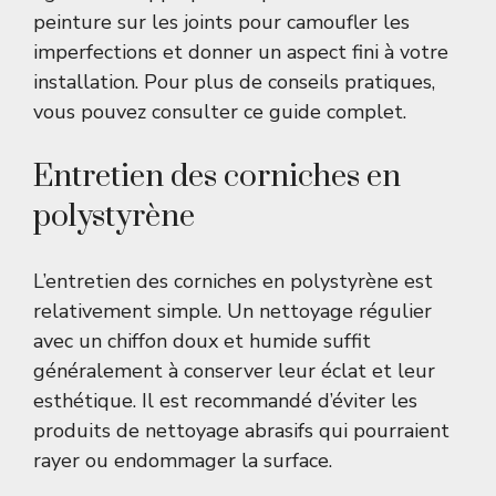
peinture sur les joints pour camoufler les
imperfections et donner un aspect fini à votre
installation. Pour plus de conseils pratiques,
vous pouvez consulter ce
guide complet
.
Entretien des corniches en
polystyrène
L’entretien des corniches en polystyrène est
relativement simple. Un nettoyage régulier
avec un chiffon doux et humide suffit
généralement à conserver leur éclat et leur
esthétique. Il est recommandé d’éviter les
produits de nettoyage abrasifs qui pourraient
rayer ou endommager la surface.