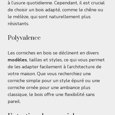
à l’usure quotidienne. Cependant, il est crucial
de choisir un bois adapté, comme le chêne ou
le mélèze, qui sont naturellement plus
résistants.
Polyvalence
Les corniches en bois se déclinent en divers
modèles
, tailles et styles, ce qui vous permet
de les adapter facilement à l’architecture de
votre maison. Que vous recherchiez une
corniche simple pour un style épuré ou une
corniche ornée pour une ambiance plus
classique, le bois offre une flexibilité sans
pareil.