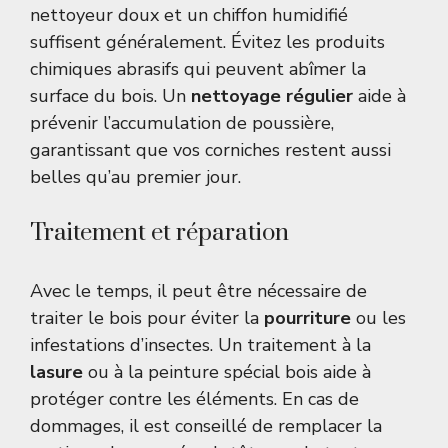
nettoyeur doux et un chiffon humidifié
suffisent généralement. Évitez les produits
chimiques abrasifs qui peuvent abîmer la
surface du bois. Un
nettoyage régulier
aide à
prévenir l’accumulation de poussière,
garantissant que vos corniches restent aussi
belles qu’au premier jour.
Traitement et réparation
Avec le temps, il peut être nécessaire de
traiter le bois pour éviter la
pourriture
ou les
infestations d’insectes. Un traitement à la
lasure
ou à la peinture spécial bois aide à
protéger contre les éléments. En cas de
dommages, il est conseillé de remplacer la