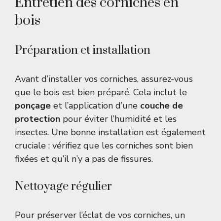
Entretien des corniches en
bois
Préparation et installation
Avant d’installer vos corniches, assurez-vous
que le bois est bien préparé. Cela inclut le
ponçage
et l’application d’une
couche de
protection
pour éviter l’humidité et les
insectes. Une bonne installation est également
cruciale : vérifiez que les corniches sont bien
fixées et qu’il n’y a pas de fissures.
Nettoyage régulier
Pour préserver l’éclat de vos corniches, un