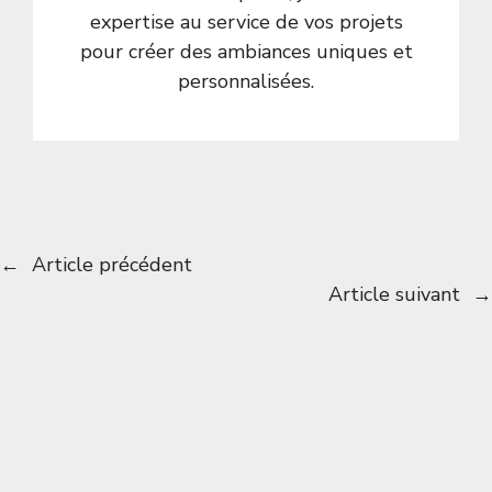
expertise au service de vos projets
pour créer des ambiances uniques et
personnalisées.
←
Article précédent
Article suivant
→