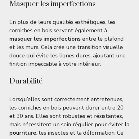
Masquer les imperfections
En plus de leurs qualités esthétiques, les
corniches en bois servent également à
masquer les imperfections
entre le plafond
et les murs. Cela crée une transition visuelle
douce qui évite les lignes dures, ajoutant une
finition impeccable à votre intérieur.
Durabilité
Lorsqu’elles sont correctement entretenues,
les corniches en bois peuvent durer entre 20
et 30 ans. Elles sont robustes et résistantes,
mais nécessitent un soin régulier pour éviter la
pourriture
, les insectes et la déformation. Ce