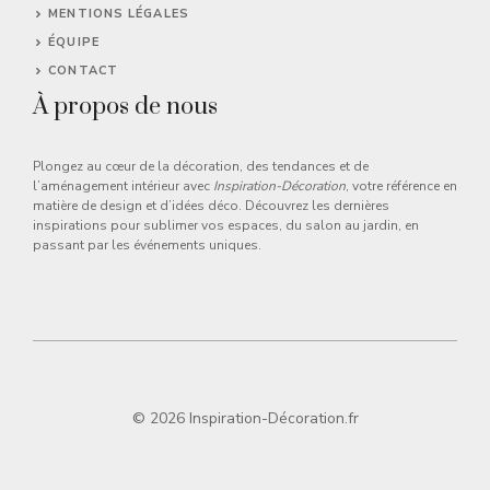
MENTIONS LÉGALES
ÉQUIPE
CONTACT
À propos de nous
Plongez au cœur de la décoration, des tendances et de
l’aménagement intérieur avec
Inspiration-Décoration
, votre référence en
matière de design et d’idées déco. Découvrez les dernières
inspirations pour sublimer vos espaces, du salon au jardin, en
passant par les événements uniques.
© 2026 Inspiration-Décoration.fr