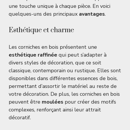
une touche unique à chaque pièce. En voici
quelques-uns des principaux
avantages
.
Esthétique et charme
Les corniches en bois présentent une
esthétique raffinée
qui peut s’adapter à
divers styles de décoration, que ce soit
classique, contemporain ou rustique. Elles sont
disponibles dans différentes essences de bois,
permettant d’assortir le matériel au reste de
votre décoration. De plus, les corniches en bois
peuvent être
moulées
pour créer des motifs
complexes, renforçant ainsi leur attrait
décoratif.