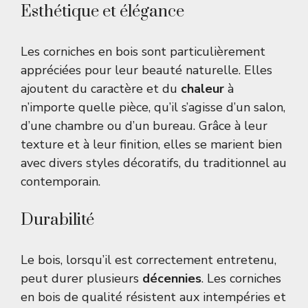
Esthétique et élégance
Les corniches en bois sont particulièrement
appréciées pour leur beauté naturelle. Elles
ajoutent du caractère et du
chaleur
à
n’importe quelle pièce, qu’il s’agisse d’un salon,
d’une chambre ou d’un bureau. Grâce à leur
texture et à leur finition, elles se marient bien
avec divers styles décoratifs, du traditionnel au
contemporain.
Durabilité
Le bois, lorsqu’il est correctement entretenu,
peut durer plusieurs
décennies
. Les corniches
en bois de qualité résistent aux intempéries et