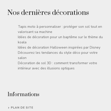
Nos dernières décorations
Tapis moto à personnaliser : protéger son sol tout en
valorisant sa machine
Idées de décoration pour un baptême sur le thème du
koala
Idées de décoration Halloween inspirées par Disney
Découvrez les tendances du style déco pour votre
salon
Décoration de sol 3D : comment transformer votre
intérieur avec des illusions optiques
Informations
PLAN DE SITE