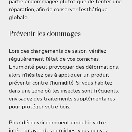
partie endommagée plutôt que de tenter une
réparation, afin de conserver l’esthétique
globale.
Prévenir les dommages
Lors des changements de saison, vérifiez
régulièrement l’état de vos corniches.
L’humidité peut provoquer des déformations,
alors n’hésitez pas à appliquer un produit
préventif contre l’humidité. Si vous habitez
dans une zone où les insectes sont fréquents,
envisagez des traitements supplémentaires
pour protéger votre bois.
Pour découvrir comment embellir votre
intérieur avec des corniches, vous pouvez