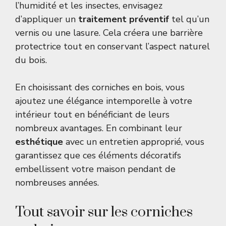
l’humidité et les insectes, envisagez
d’appliquer un
traitement préventif
tel qu’un
vernis ou une lasure. Cela créera une barrière
protectrice tout en conservant l’aspect naturel
du bois.
En choisissant des corniches en bois, vous
ajoutez une élégance intemporelle à votre
intérieur tout en bénéficiant de leurs
nombreux avantages. En combinant leur
esthétique
avec un entretien approprié, vous
garantissez que ces éléments décoratifs
embellissent votre maison pendant de
nombreuses années.
Tout savoir sur les corniches