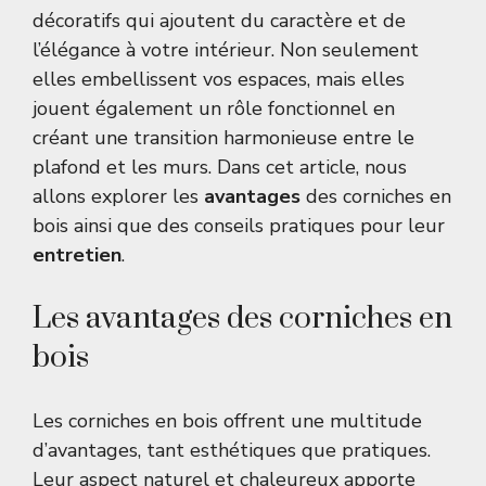
décoratifs qui ajoutent du caractère et de
l’élégance à votre intérieur. Non seulement
elles embellissent vos espaces, mais elles
jouent également un rôle fonctionnel en
créant une transition harmonieuse entre le
plafond et les murs. Dans cet article, nous
allons explorer les
avantages
des corniches en
bois ainsi que des conseils pratiques pour leur
entretien
.
Les avantages des corniches en
bois
Les corniches en bois offrent une multitude
d’avantages, tant esthétiques que pratiques.
Leur aspect naturel et chaleureux apporte