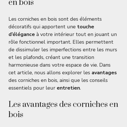
en bois
Les corniches en bois sont des éléments
décoratifs qui apportent une
touche
d’élégance
à votre intérieur tout en jouant un
rôle fonctionnel important. Elles permettent
de dissimuler les imperfections entre les murs
et les plafonds, créant une transition
harmonieuse dans votre espace de vie. Dans
cet article, nous allons explorer les
avantages
des corniches en bois, ainsi que les conseils
essentiels pour leur
entretien
.
Les avantages des corniches en
bois