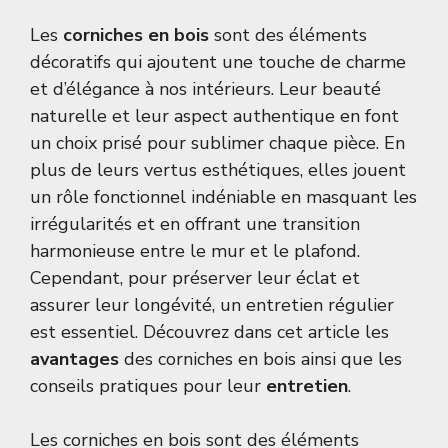
Les
corniches en bois
sont des éléments
décoratifs qui ajoutent une touche de charme
et d’élégance à nos intérieurs. Leur beauté
naturelle et leur aspect authentique en font
un choix prisé pour sublimer chaque pièce. En
plus de leurs vertus esthétiques, elles jouent
un rôle fonctionnel indéniable en masquant les
irrégularités et en offrant une transition
harmonieuse entre le mur et le plafond.
Cependant, pour préserver leur éclat et
assurer leur longévité, un entretien régulier
est essentiel. Découvrez dans cet article les
avantages
des corniches en bois ainsi que les
conseils pratiques pour leur
entretien
.
Les corniches en bois sont des éléments