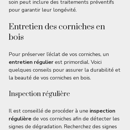
soin peut inclure des traitements préventifs
pour garantir leur longévité.
Entretien des corniches en
bois
Pour préserver l’éclat de vos corniches, un
entretien régulier
est primordial. Voici
quelques conseils pour assurer la durabilité et
la beauté de vos corniches en bois.
Inspection régulière
Il est conseillé de procéder à une
inspection
régulière
de vos corniches afin de détecter les
signes de dégradation. Recherchez des signes