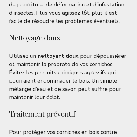
de pourriture, de déformation et d’infestation
d’insectes. Plus vous agissez tôt, plus il est
facile de résoudre les problèmes éventuels.
Nettoyage doux
Utilisez un
nettoyant doux
pour dépoussiérer
et maintenir la propreté de vos corniches.
Évitez les produits chimiques agressifs qui
pourraient endommager le bois. Un simple
mélange d’eau et de savon peut suffire pour
maintenir leur éclat.
Traitement préventif
Pour protéger vos corniches en bois contre