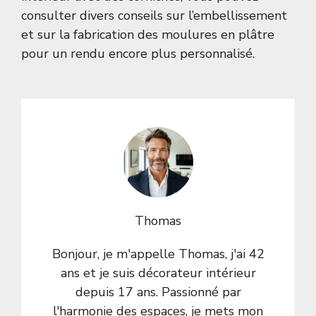
consulter divers conseils sur l’
embellissement
et sur la
fabrication des moulures en plâtre
pour un rendu encore plus personnalisé.
Thomas
Bonjour, je m'appelle Thomas, j'ai 42
ans et je suis décorateur intérieur
depuis 17 ans. Passionné par
l'harmonie des espaces, je mets mon