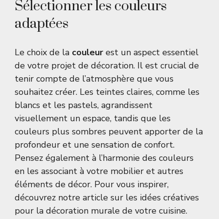
Sélectionner les couleurs
adaptées
Le choix de la
couleur
est un aspect essentiel
de votre projet de décoration. Il est crucial de
tenir compte de l’atmosphère que vous
souhaitez créer. Les teintes claires, comme les
blancs et les pastels, agrandissent
visuellement un espace, tandis que les
couleurs plus sombres peuvent apporter de la
profondeur et une sensation de confort.
Pensez également à l’harmonie des couleurs
en les associant à votre mobilier et autres
éléments de décor. Pour vous inspirer,
découvrez notre article sur les
idées créatives
pour la décoration murale de votre cuisine
.