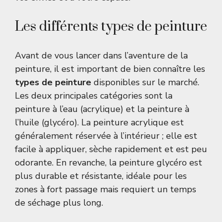
Les différents types de peinture
Avant de vous lancer dans l’aventure de la
peinture, il est important de bien connaître les
types de peinture
disponibles sur le marché.
Les deux principales catégories sont la
peinture à l’eau (acrylique) et la peinture à
l’huile (glycéro). La peinture acrylique est
généralement réservée à l’intérieur ; elle est
facile à appliquer, sèche rapidement et est peu
odorante. En revanche, la peinture glycéro est
plus durable et résistante, idéale pour les
zones à fort passage mais requiert un temps
de séchage plus long.