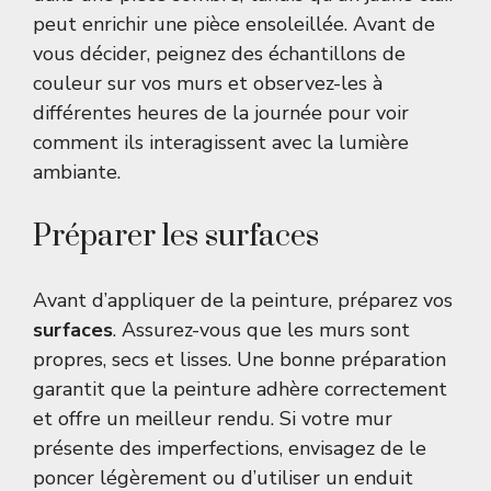
peut enrichir une pièce ensoleillée. Avant de
vous décider, peignez des échantillons de
couleur sur vos murs et observez-les à
différentes heures de la journée pour voir
comment ils interagissent avec la lumière
ambiante.
Préparer les surfaces
Avant d’appliquer de la peinture, préparez vos
surfaces
. Assurez-vous que les murs sont
propres, secs et lisses. Une bonne préparation
garantit que la peinture adhère correctement
et offre un meilleur rendu. Si votre mur
présente des imperfections, envisagez de le
poncer légèrement ou d’utiliser un enduit