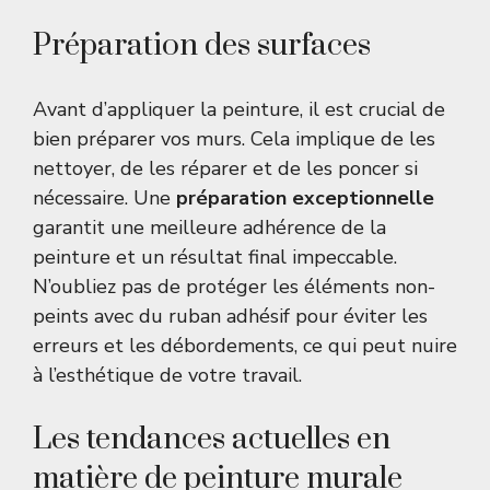
Préparation des surfaces
Avant d’appliquer la peinture, il est crucial de
bien préparer vos murs. Cela implique de les
nettoyer, de les réparer et de les poncer si
nécessaire. Une
préparation exceptionnelle
garantit une meilleure adhérence de la
peinture et un résultat final impeccable.
N’oubliez pas de protéger les éléments non-
peints avec du ruban adhésif pour éviter les
erreurs et les débordements, ce qui peut nuire
à l’esthétique de votre travail.
Les tendances actuelles en
matière de peinture murale