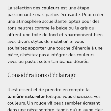
La sélection des
couleurs
est une étape
passionnante mais parfois écrasante. Pour créer
une atmosphère accueillante, optez pour des
tons neutres comme le beige ou le gris qui
offrent une toile de fond et s’harmonisent bien
avec divers styles de mobilier. Si vous
souhaitez apporter une touche d’énergie à une
pièce, n’hésitez pas à intégrer des couleurs
vives ou pastel selon l’ambiance désirée.
Considérations d’éclairage
Il est essentiel de prendre en compte la
lumière naturelle
lorsque vous choisissez vos
couleurs. Un rouge vif peut sembler écrasant
dans une pièce sombre, tandis qu’un jaune clair