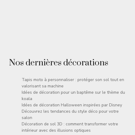
Nos dernières décorations
Tapis moto à personnaliser : protéger son sol tout en
valorisant sa machine
Idées de décoration pour un baptême sur le thème du
koala
Idées de décoration Halloween inspirées par Disney
Découvrez les tendances du style déco pour votre
salon
Décoration de sol 3D : comment transformer votre
intérieur avec des illusions optiques