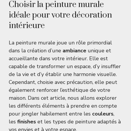
Choisir la peinture murale
idéale pour votre décoration
intérieure
La peinture murale joue un rôle primordial
dans la création d’une
ambiance
unique et
accueillante dans votre intérieur. Elle est
capable de transformer un espace, d’y insuffler
de la vie et d’y établir une harmonie visuelle.
Cependant, choisie avec précaution, elle peut
également renforcer l’esthétique de votre
maison. Dans cet article, nous allons explorer
les différents éléments à prendre en compte
pour jongler habilement entre les
couleurs
,
les
finishes
et les types de peinture adaptés à
vos envies et à votre espace.