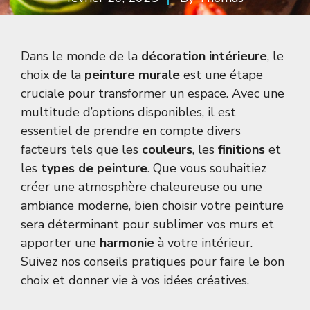
Dans le monde de la
décoration intérieure
, le
choix de la
peinture murale
est une étape
cruciale pour transformer un espace. Avec une
multitude d’options disponibles, il est
essentiel de prendre en compte divers
facteurs tels que les
couleurs
, les
finitions
et
les
types de peinture
. Que vous souhaitiez
créer une atmosphère chaleureuse ou une
ambiance moderne, bien choisir votre peinture
sera déterminant pour sublimer vos murs et
apporter une
harmonie
à votre intérieur.
Suivez nos conseils pratiques pour faire le bon
choix et donner vie à vos idées créatives.