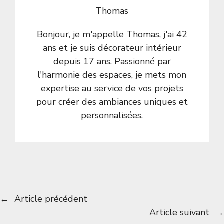
Thomas
Bonjour, je m'appelle Thomas, j'ai 42
ans et je suis décorateur intérieur
depuis 17 ans. Passionné par
l'harmonie des espaces, je mets mon
expertise au service de vos projets
pour créer des ambiances uniques et
personnalisées.
←
Article précédent
Article suivant
→