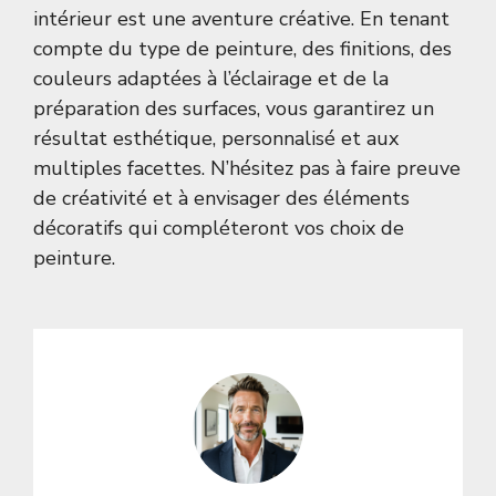
intérieur est une aventure créative. En tenant
compte du type de peinture, des finitions, des
couleurs adaptées à l’éclairage et de la
préparation des surfaces, vous garantirez un
résultat esthétique, personnalisé et aux
multiples facettes. N’hésitez pas à faire preuve
de créativité et à envisager des éléments
décoratifs qui compléteront vos choix de
peinture.