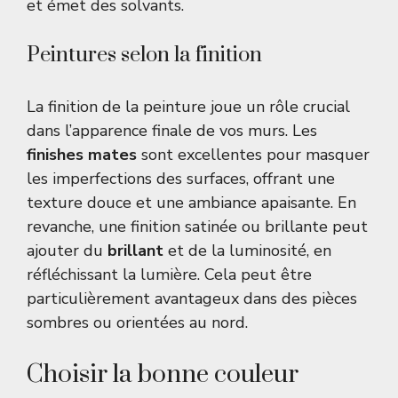
et émet des solvants.
Peintures selon la finition
La finition de la peinture joue un rôle crucial
dans l’apparence finale de vos murs. Les
finishes mates
sont excellentes pour masquer
les imperfections des surfaces, offrant une
texture douce et une ambiance apaisante. En
revanche, une finition satinée ou brillante peut
ajouter du
brillant
et de la luminosité, en
réfléchissant la lumière. Cela peut être
particulièrement avantageux dans des pièces
sombres ou orientées au nord.
Choisir la bonne couleur