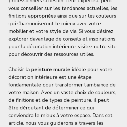
professionnels si besoin. Leur expertise peut
vous conseiller sur les tendances actuelles, les
finitions appropriées ainsi que sur les couleurs
qui s’harmoniseront le mieux avec votre
mobilier et votre style de vie. Si vous désirez
explorer davantage de conseils et inspirations
pour la décoration intérieure, visitez notre site
pour découvrir des
ressources utiles
.
Choisir la
peinture murale
idéale pour votre
décoration intérieure est une étape
fondamentale pour transformer l’ambiance de
votre maison. Avec un vaste choix de couleurs,
de finitions et de types de peinture, il peut
être déroutant de déterminer ce qui
conviendra le mieux à votre espace. Dans cet
article, nous vous guiderons à travers les