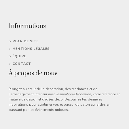
Informations
PLAN DE SITE
MENTIONS LÉGALES
ÉQUIPE
CONTACT
À propos de nous
Plongez au cœur de la décoration, des tendances et de
l’aménagement intérieur avec
Inspiration-Décoration
, votre référence en
matière de design et d’idées déco. Découvrez les dernières
inspirations pour sublimer vos espaces, du salon au jardin, en
passant par les événements uniques.