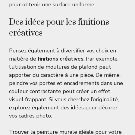
pour obtenir une surface uniforme.
Des idées pour les finitions
créatives
Pensez également à diversifier vos choix en
matière de
finitions créatives
. Par exemple,
l’utilisation de
moulures de plafond
peut
apporter du caractère à une pièce. De même,
peindre vos
portes et encadrements
dans une
couleur contrastante peut créer un effet
visuel frappant. Si vous cherchez l’originalité,
explorez également des idées pour
décorer
vos cadres photo
.
Trouver la peinture murale idéale pour votre