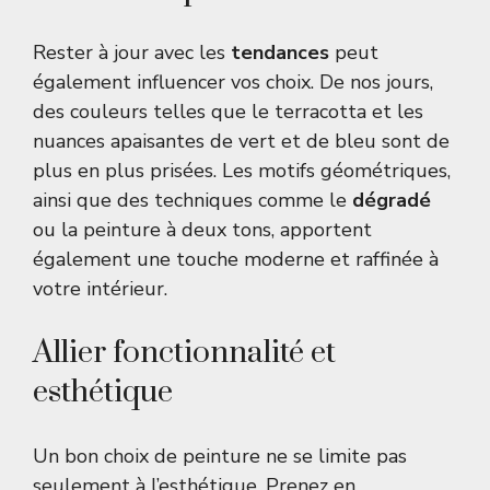
Rester à jour avec les
tendances
peut
également influencer vos choix. De nos jours,
des couleurs telles que le terracotta et les
nuances apaisantes de vert et de bleu sont de
plus en plus prisées. Les motifs géométriques,
ainsi que des techniques comme le
dégradé
ou la peinture à deux tons, apportent
également une touche moderne et raffinée à
votre intérieur.
Allier fonctionnalité et
esthétique
Un bon choix de peinture ne se limite pas
seulement à l’esthétique. Prenez en