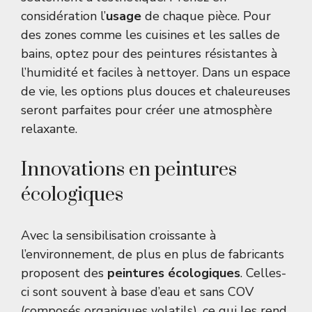
considération l’
usage
de chaque pièce. Pour
des zones comme les cuisines et les salles de
bains, optez pour des peintures résistantes à
l’humidité et faciles à nettoyer. Dans un espace
de vie, les options plus douces et chaleureuses
seront parfaites pour créer une atmosphère
relaxante.
Innovations en peintures
écologiques
Avec la sensibilisation croissante à
l’environnement, de plus en plus de fabricants
proposent des
peintures écologiques
. Celles-
ci sont souvent à base d’eau et sans COV
(composés organiques volatils), ce qui les rend