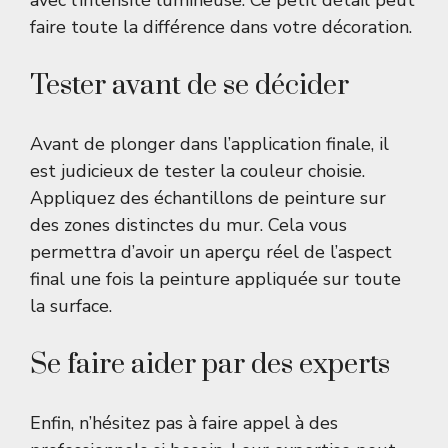
avec l’intensité lumineuse. Ce petit détail peut
faire toute la différence dans votre décoration.
Tester avant de se décider
Avant de plonger dans l’application finale, il
est judicieux de tester la couleur choisie.
Appliquez des échantillons de peinture sur
des zones distinctes du mur. Cela vous
permettra d’avoir un aperçu réel de l’aspect
final une fois la peinture appliquée sur toute
la surface.
Se faire aider par des experts
Enfin, n’hésitez pas à faire appel à des