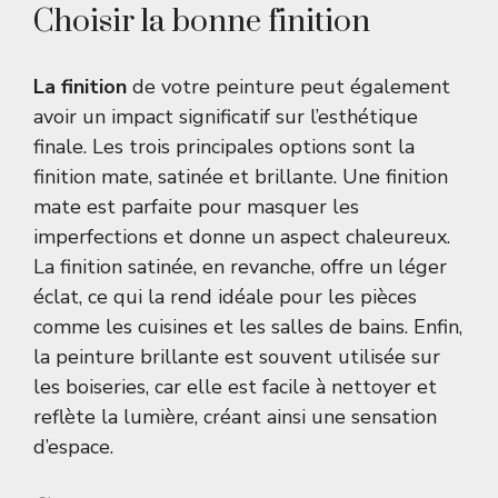
Choisir la bonne finition
La finition
de votre peinture peut également
avoir un impact significatif sur l’esthétique
finale. Les trois principales options sont la
finition mate, satinée et brillante. Une finition
mate est parfaite pour masquer les
imperfections et donne un aspect chaleureux.
La finition satinée, en revanche, offre un léger
éclat, ce qui la rend idéale pour les pièces
comme les cuisines et les salles de bains. Enfin,
la peinture brillante est souvent utilisée sur
les boiseries, car elle est facile à nettoyer et
reflète la lumière, créant ainsi une sensation
d’espace.