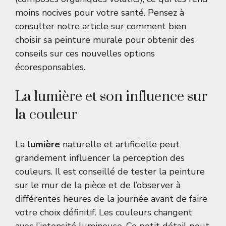
moins nocives pour votre santé. Pensez à
consulter notre article sur
comment bien
choisir sa peinture murale
pour obtenir des
conseils sur ces nouvelles options
écoresponsables.
La lumière et son influence sur
la couleur
La
lumière
naturelle et artificielle peut
grandement influencer la perception des
couleurs. Il est conseillé de tester la peinture
sur le mur de la pièce et de l’observer à
différentes heures de la journée avant de faire
votre choix définitif. Les couleurs changent