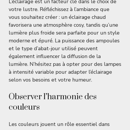
L’éclairage est un facteur clé dans le choix de
votre lustre. Réfléchissez à l’ambiance que
vous souhaitez créer : un éclairage chaud
favorisera une atmosphère cosy, tandis qu’une
lumière plus froide sera parfaite pour un style
moderne et épuré. La puissance des ampoules
et le type d’abat-jour utilisé peuvent
également influencer la diffusion de la
lumière. N’hésitez pas à opter pour des lampes
à intensité variable pour adapter l’éclairage
selon vos besoins et votre humeur.
Observer l’harmonie des
couleurs
Les couleurs jouent un rôle essentiel dans