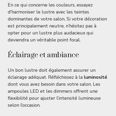
En ce qui concerne les couleurs, essayez
d’harmoniser le lustre avec les teintes
dominantes de votre salon. Si votre décoration
est principalement neutre, n’hésitez pas à
opter pour un lustre plus audacieux qui
deviendra un véritable point focal.
Éclairage et ambiance
Un bon lustre doit également assurer un
éclairage adéquat. Réfléchissez à la
luminosité
dont vous avez besoin dans votre salon. Les
ampoules LED et les dimmers offrent une
flexibilité pour ajuster l’intensité lumineuse
selon l’occasion.