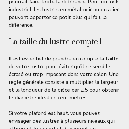
pourrait faire toute la différence. Pour un look
industriel, les lustres en métal noir ou en acier
peuvent apporter ce petit plus qui fait la
différence.
La taille du lustre compte !
Il est essentiel de prendre en compte la
taille
de votre lustre pour éviter qu’il ne semble
écrasé ou trop imposant dans votre salon. Une
règle générale consiste à multiplier la largeur
et la longueur de la pièce par 2,5 pour obtenir
le diamètre idéal en centimètres.
Si votre plafond est haut, vous pouvez
envisager des lustres à plusieurs niveaux qui
attireront le regard et donneront une