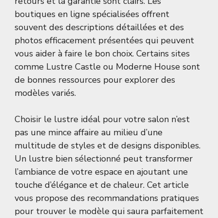
retours et la garantie sont clairs. Les
boutiques en ligne spécialisées offrent
souvent des descriptions détaillées et des
photos efficacement présentées qui peuvent
vous aider à faire le bon choix. Certains sites
comme
Lustre Castle
ou
Moderne House
sont
de bonnes ressources pour explorer des
modèles variés.
Choisir le lustre idéal pour votre salon n’est
pas une mince affaire au milieu d’une
multitude de styles et de designs disponibles.
Un lustre bien sélectionné peut transformer
l’ambiance de votre espace en ajoutant une
touche d’élégance et de chaleur. Cet article
vous propose des recommandations pratiques
pour trouver le modèle qui saura parfaitement