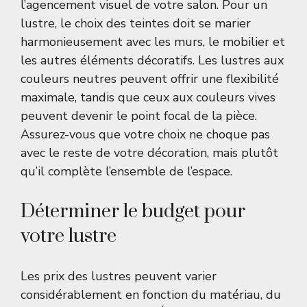
l’agencement visuel de votre salon. Pour un
lustre, le choix des teintes doit se marier
harmonieusement avec les murs, le mobilier et
les autres éléments décoratifs. Les lustres aux
couleurs neutres peuvent offrir une flexibilité
maximale, tandis que ceux aux couleurs vives
peuvent devenir le point focal de la pièce.
Assurez-vous que votre choix ne choque pas
avec le reste de votre décoration, mais plutôt
qu’il complète l’ensemble de l’espace.
Déterminer le budget pour
votre lustre
Les prix des lustres peuvent varier
considérablement en fonction du matériau, du