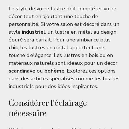
Le style de votre lustre doit compléter votre
décor tout en ajoutant une touche de
personnalité. Si votre salon est décoré dans un
style
industriel
, un lustre en métal au design
épuré sera parfait. Pour une ambiance plus
chic
, les lustres en cristal apportent une
touche d’élégance. Les lustres en bois ou en
matériaux naturels sont idéaux pour un décor
scandinave
ou
bohème
. Explorez ces options
dans des articles spécialisés comme
les lustres
industriels
pour des idées inspirantes.
Considérer l’éclairage
nécessaire