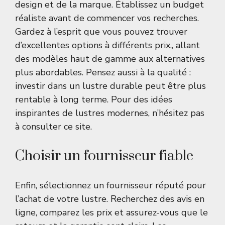
design et de la marque. Établissez un budget
réaliste avant de commencer vos recherches.
Gardez à l’esprit que vous pouvez trouver
d’excellentes options à différents prix,, allant
des modèles haut de gamme aux alternatives
plus abordables. Pensez aussi à la qualité :
investir dans un lustre durable peut être plus
rentable à long terme. Pour des idées
inspirantes de lustres modernes, n’hésitez pas
à consulter
ce site
.
Choisir un fournisseur fiable
Enfin, sélectionnez un fournisseur réputé pour
l’achat de votre lustre. Recherchez des avis en
ligne, comparez les prix et assurez-vous que le