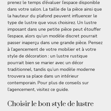
prenez le temps d’évaluer l’espace disponible
dans votre salon. La taille de la pièce ainsi que
la hauteur du plafond peuvent influencer le
type de lustre que vous choisirez. Un lustre
imposant dans une petite pièce peut étouffer
l’espace, alors qu’un modèle discret pourrait
passer inaperçu dans une grande pièce. Pensez
à l’agencement de votre mobilier et à votre
style de décoration : un lustre rustique
pourrait bien se marier avec un décor
traditionnel, tandis qu’un modèle moderne
trouvera sa place dans un intérieur
contemporain. Pour plus de conseils sur
l’agencement, visitez
ce guide
.
Choisir le bon style de lustre