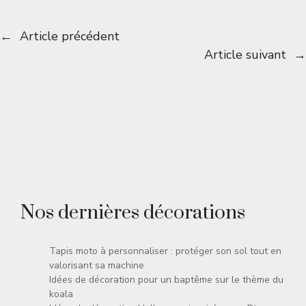
←
Article précédent
Article suivant
→
Nos dernières décorations
Tapis moto à personnaliser : protéger son sol tout en
valorisant sa machine
Idées de décoration pour un baptême sur le thème du
koala