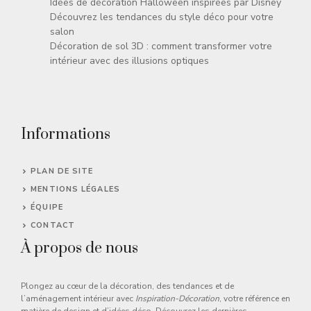
Idées de décoration Halloween inspirées par Disney
Découvrez les tendances du style déco pour votre
salon
Décoration de sol 3D : comment transformer votre
intérieur avec des illusions optiques
Informations
PLAN DE SITE
MENTIONS LÉGALES
ÉQUIPE
CONTACT
À propos de nous
Plongez au cœur de la décoration, des tendances et de
l’aménagement intérieur avec
Inspiration-Décoration
, votre référence en