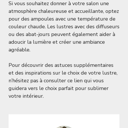
Si vous souhaitez donner à votre salon une
atmosphère chaleureuse et accueillante, optez
pour des ampoules avec une température de
couleur chaude. Les lustres avec des diffuseurs
ou des abat-jours peuvent également aider à
adoucir la lumière et créer une ambiance
agréable.
Pour découvrir des astuces supplémentaires
et des inspirations sur le choix de votre lustre,
n’hésitez pas à consulter
ce lien
qui vous
guidera vers le choix parfait pour sublimer
votre intérieur.