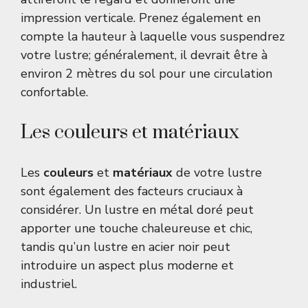
impression verticale. Prenez également en
compte la hauteur à laquelle vous suspendrez
votre lustre; généralement, il devrait être à
environ 2 mètres du sol pour une circulation
confortable.
Les couleurs et matériaux
Les
couleurs
et
matériaux
de votre lustre
sont également des facteurs cruciaux à
considérer. Un lustre en métal doré peut
apporter une touche chaleureuse et chic,
tandis qu’un lustre en acier noir peut
introduire un aspect plus moderne et
industriel.