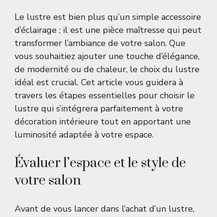
Le lustre est bien plus qu’un simple accessoire
d’éclairage ; il est une pièce maîtresse qui peut
transformer l’ambiance de votre salon. Que
vous souhaitiez ajouter une touche d’élégance,
de modernité ou de chaleur, le choix du lustre
idéal est crucial. Cet article vous guidera à
travers les étapes essentielles pour choisir le
lustre qui s’intégrera parfaitement à votre
décoration intérieure tout en apportant une
luminosité adaptée à votre espace.
Évaluer l’espace et le style de
votre salon
Avant de vous lancer dans l’achat d’un lustre,