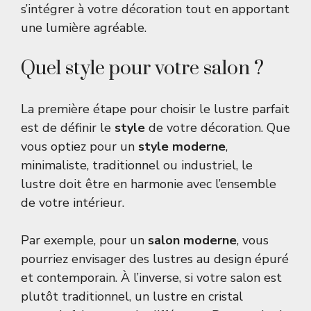
s’intégrer à votre décoration tout en apportant
une lumière agréable.
Quel style pour votre salon ?
La première étape pour choisir le lustre parfait
est de définir le
style
de votre décoration. Que
vous optiez pour un
style moderne
,
minimaliste, traditionnel ou industriel, le
lustre doit être en harmonie avec l’ensemble
de votre intérieur.
Par exemple, pour un
salon moderne
, vous
pourriez envisager des lustres au design épuré
et contemporain. À l’inverse, si votre salon est
plutôt traditionnel, un lustre en cristal