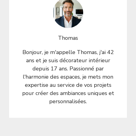
Thomas
Bonjour, je m'appelle Thomas, j'ai 42
ans et je suis décorateur intérieur
depuis 17 ans. Passionné par
l'harmonie des espaces, je mets mon
expertise au service de vos projets
pour créer des ambiances uniques et
personnalisées.