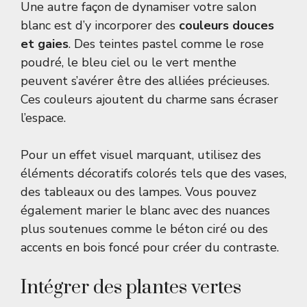
Une autre façon de dynamiser votre salon
blanc est d’y incorporer des
couleurs douces
et gaies
. Des teintes pastel comme le rose
poudré, le bleu ciel ou le vert menthe
peuvent s’avérer être des alliées précieuses.
Ces couleurs ajoutent du charme sans écraser
l’espace.
Pour un effet visuel marquant, utilisez des
éléments décoratifs colorés tels que des vases,
des tableaux ou des lampes. Vous pouvez
également marier le blanc avec des nuances
plus soutenues comme le béton ciré ou des
accents en bois foncé pour créer du contraste.
Intégrer des plantes vertes