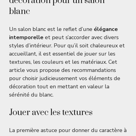
décoration pour un salon
blanc
Un salon blanc est le reflet d’une
élégance
intemporelle
et peut s’accorder avec divers
styles d’intérieur. Pour qu’il soit chaleureux et
accueillant, il est essentiel de jouer sur les
textures, les couleurs et les matériaux. Cet
article vous propose des recommandations
pour choisir judicieusement vos éléments de
décoration tout en mettant en valeur la
sérénité du blanc.
Jouer avec les textures
La première astuce pour donner du caractère à