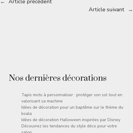
←
Article précédent
Article suivant
→
Nos dernières décorations
Tapis moto à personnaliser : protéger son sol tout en
valorisant sa machine
Idées de décoration pour un baptême sur le thème du
koala
Idées de décoration Halloween inspirées par Disney
Découvrez les tendances du style déco pour votre
salon