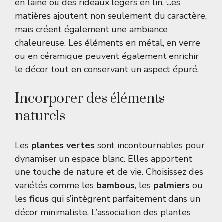
en laine ou des rideaux légers en lin. Ces
matières ajoutent non seulement du caractère,
mais créent également une ambiance
chaleureuse. Les éléments en métal, en verre
ou en céramique peuvent également enrichir
le décor tout en conservant un aspect épuré.
Incorporer des éléments
naturels
Les
plantes vertes
sont incontournables pour
dynamiser un espace blanc. Elles apportent
une touche de nature et de vie. Choisissez des
variétés comme les
bambous
, les
palmiers
ou
les
ficus
qui s’intègrent parfaitement dans un
décor minimaliste. L’association des plantes