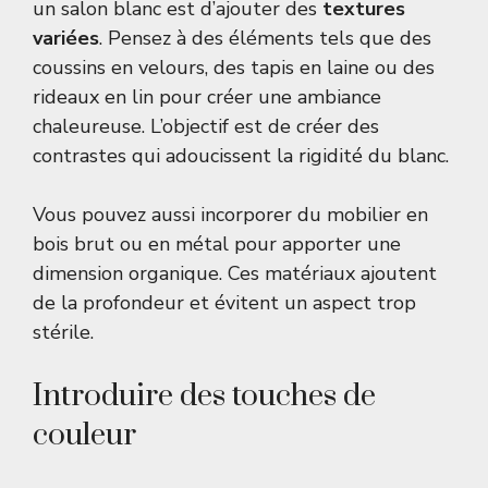
un salon blanc est d’ajouter des
textures
variées
. Pensez à des éléments tels que des
coussins en velours, des tapis en laine ou des
rideaux en lin pour créer une ambiance
chaleureuse. L’objectif est de créer des
contrastes qui adoucissent la rigidité du blanc.
Vous pouvez aussi incorporer du mobilier en
bois brut ou en métal pour apporter une
dimension organique. Ces matériaux ajoutent
de la profondeur et évitent un aspect trop
stérile.
Introduire des touches de
couleur