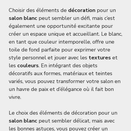
Choisir des éléments de
décoration
pour un
salon blanc
peut sembler un défi, mais c’est
également une opportunité excitante pour
créer un espace unique et accueillant. Le blanc,
en tant que couleur intemporelle, offre une
toile de fond parfaite pour exprimer votre
style personnel et jouer avec les
textures
et
les
couleurs
. En intégrant des objets
décoratifs aux formes, matériaux et teintes
variés, vous pouvez transformer votre salon en
un havre de paix et d’élégance où il fait bon
vivre.
Le choix des éléments de décoration pour un
salon blanc
peut sembler délicat, mais avec
les bonnes astuces, vous pouvez créer un