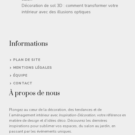
Décoration de sol 3D : comment transformer votre
intérieur avec des illusions optiques
Informations
PLAN DE SITE
MENTIONS LÉGALES
ÉQUIPE
CONTACT
À propos de nous
Plongez au cœur de la décoration, des tendances et de
l’aménagement intérieur avec
Inspiration-Décoration
, votre référence en
matière de design et d’idées déco. Découvrez les dernières
inspirations pour sublimer vos espaces, du salon au jardin, en
passant par les événements uniques.