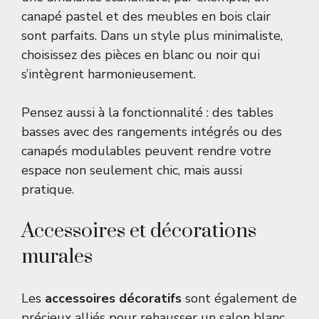
canapé pastel et des meubles en bois clair
sont parfaits. Dans un style plus minimaliste,
choisissez des pièces en blanc ou noir qui
s’intègrent harmonieusement.
Pensez aussi à la fonctionnalité : des tables
basses avec des rangements intégrés ou des
canapés modulables peuvent rendre votre
espace non seulement chic, mais aussi
pratique.
Accessoires et décorations
murales
Les
accessoires décoratifs
sont également de
précieux alliés pour rehausser un salon blanc.