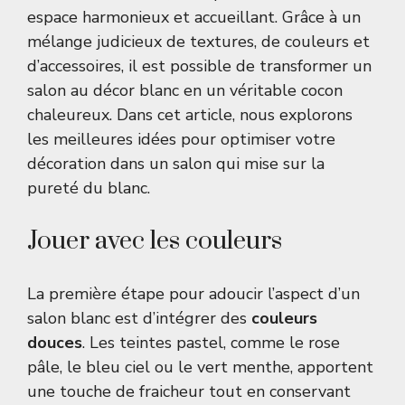
espace harmonieux et accueillant. Grâce à un
mélange judicieux de textures, de couleurs et
d’accessoires, il est possible de transformer un
salon au décor blanc en un véritable cocon
chaleureux. Dans cet article, nous explorons
les meilleures idées pour optimiser votre
décoration dans un salon qui mise sur la
pureté du blanc.
Jouer avec les couleurs
La première étape pour adoucir l’aspect d’un
salon blanc est d’intégrer des
couleurs
douces
. Les teintes pastel, comme le rose
pâle, le bleu ciel ou le vert menthe, apportent
une touche de fraicheur tout en conservant