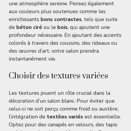
une atmosphère sereine. Pensez également
aux couleurs plus soutenues comme les
enrichissants
bons contrastes
, tels que suite
de
béton ciré
ou le
bois
, qui ajoutent une
profondeur nécessaire. En ajoutant des accents
colorés à travers des coussins, des rideaux ou
des œuvres d’art, votre salon prendra
instantanément vie.
Choisir des textures variées
Les textures jouent un rôle crucial dans la
décoration d’un salon blanc. Pour éviter que
celui-ci ne soit perçu comme froid ou austère,
l’intégration de
textiles variés
est essentielle.
Optez pour des canapés en velours, des tapis