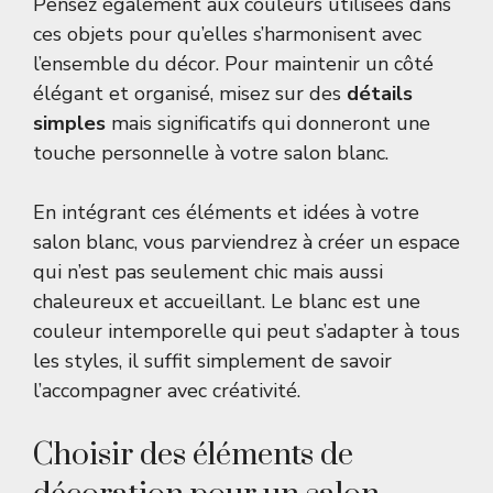
Pensez également aux couleurs utilisées dans
ces objets pour qu’elles s’harmonisent avec
l’ensemble du décor. Pour maintenir un côté
élégant et organisé, misez sur des
détails
simples
mais significatifs qui donneront une
touche personnelle à votre salon blanc.
En intégrant ces éléments et idées à votre
salon blanc, vous parviendrez à créer un espace
qui n’est pas seulement chic mais aussi
chaleureux et accueillant. Le
blanc
est une
couleur intemporelle qui peut s’adapter à tous
les styles, il suffit simplement de savoir
l’accompagner avec créativité.
Choisir des éléments de