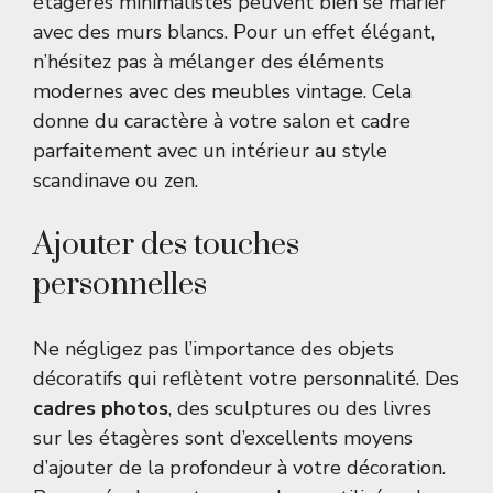
étagères minimalistes peuvent bien se marier
avec des murs blancs. Pour un effet élégant,
n’hésitez pas à mélanger des éléments
modernes avec des meubles vintage. Cela
donne du caractère à votre salon et cadre
parfaitement avec un intérieur au style
scandinave ou zen.
Ajouter des touches
personnelles
Ne négligez pas l’importance des objets
décoratifs qui reflètent votre personnalité. Des
cadres photos
, des sculptures ou des livres
sur les étagères sont d’excellents moyens
d’ajouter de la profondeur à votre décoration.