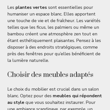
Les
plantes vertes
sont essentielles pour
humaniser un espace blanc. Elles apportent
une touche de vie et de fraîcheur. Les variétés
telles que les ficus, les palmiers ou même un
bambou créent une atmosphère zen tout en
étant esthétiquement plaisantes. Pensez à les
disposer à des endroits stratégiques, comme
près des fenêtres pour qu’elles bénéficient de
la lumière naturelle.
Choisir des meubles adaptés
Le choix du mobilier est crucial dans un salon
blanc. Optez pour des
meubles qui répondent
au style
que vous souhaitez instaurer. Pour
une ambiance scandinave, par exemple, un