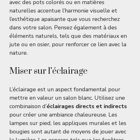
avec des pots colorés ou en matières
naturelles accentue l’harmonie visuelle et
l’esthétique apaisante que vous recherchez
dans votre salon. Pensez également à des
éléments naturels, tels que des matériaux en
jute ou en osier, pour renforcer ce lien avec la
nature.
Miser sur l’éclairage
L’éclairage est un aspect fondamental pour
mettre en valeur un salon blanc. Utilisez une
combinaison d’
éclairages directs et indirects
pour créer une ambiance chaleureuse. Les
lampes sur pied, les appliques murales et les
bougies sont autant de moyens de jouer avec