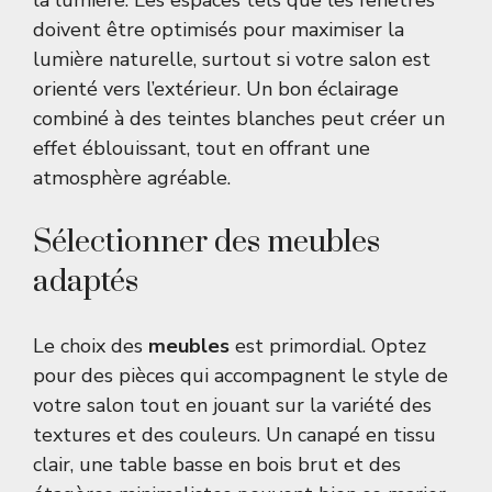
la lumière. Les espaces tels que les fenêtres
doivent être optimisés pour maximiser la
lumière naturelle, surtout si votre salon est
orienté vers l’extérieur. Un bon éclairage
combiné à des teintes blanches peut créer un
effet éblouissant, tout en offrant une
atmosphère agréable.
Sélectionner des meubles
adaptés
Le choix des
meubles
est primordial. Optez
pour des pièces qui accompagnent le style de
votre salon tout en jouant sur la variété des
textures et des couleurs. Un canapé en tissu
clair, une table basse en bois brut et des