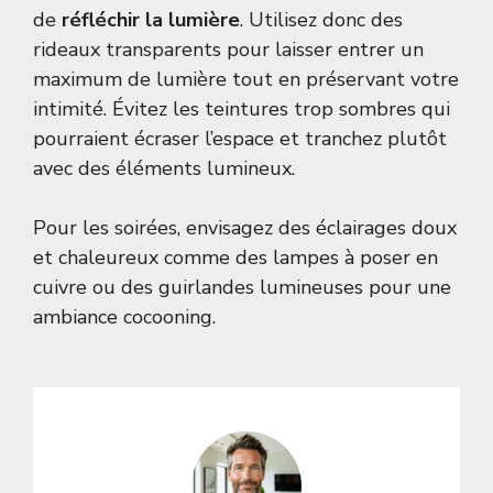
de
réfléchir la lumière
. Utilisez donc des
rideaux transparents pour laisser entrer un
maximum de lumière tout en préservant votre
intimité. Évitez les teintures trop sombres qui
pourraient écraser l’espace et tranchez plutôt
avec des éléments lumineux.
Pour les soirées, envisagez des éclairages doux
et chaleureux comme des lampes à poser en
cuivre ou des guirlandes lumineuses pour une
ambiance cocooning.