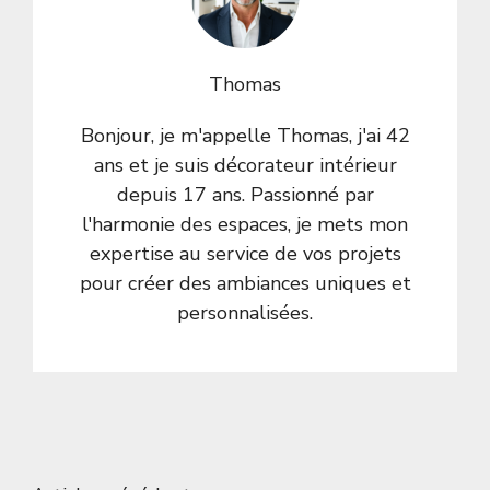
Thomas
Bonjour, je m'appelle Thomas, j'ai 42
ans et je suis décorateur intérieur
depuis 17 ans. Passionné par
l'harmonie des espaces, je mets mon
expertise au service de vos projets
pour créer des ambiances uniques et
personnalisées.