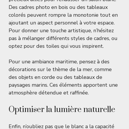
Des cadres photo en bois ou des tableaux
colorés peuvent rompre la monotonie tout en
ajoutant un aspect personnel à votre espace.
Pour donner une touche artistique, n’hésitez
pas à mélanger différents styles de cadres, ou
optez pour des toiles qui vous inspirent.
Pour une ambiance maritime, pensez à des
décorations sur le thème de la mer, comme
des objets en corde ou des tableaux de
paysages marins. Ces éléments apportent une
atmosphère détendue et raffinée.
Optimiser la lumière naturelle
Enfin, n’oubliez pas que le blanc a la capacité