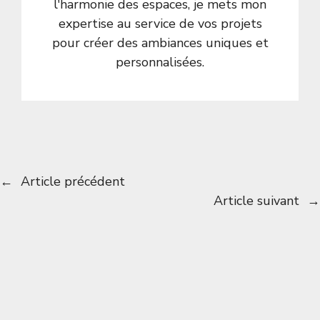
l'harmonie des espaces, je mets mon
expertise au service de vos projets
pour créer des ambiances uniques et
personnalisées.
←
Article précédent
Article suivant
→