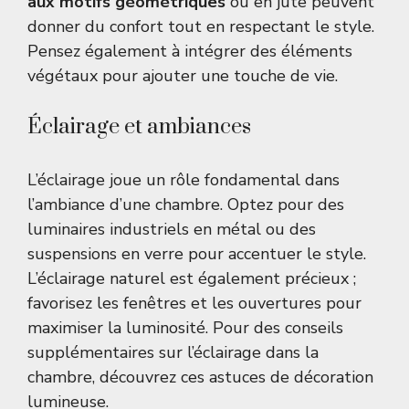
aux motifs géométriques
ou en jute peuvent
donner du confort tout en respectant le style.
Pensez également à intégrer des éléments
végétaux pour ajouter une touche de vie.
Éclairage et ambiances
L’éclairage joue un rôle fondamental dans
l’ambiance d’une chambre. Optez pour des
luminaires industriels en métal ou des
suspensions en verre pour accentuer le style.
L’éclairage naturel est également précieux ;
favorisez les fenêtres et les ouvertures pour
maximiser la luminosité. Pour des conseils
supplémentaires sur l’éclairage dans la
chambre, découvrez
ces astuces de décoration
lumineuse
.