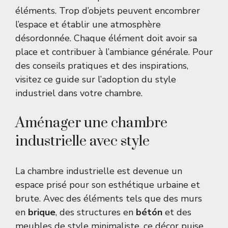
éléments. Trop d’objets peuvent encombrer
l’espace et établir une atmosphère
désordonnée. Chaque élément doit avoir sa
place et contribuer à l’ambiance générale. Pour
des conseils pratiques et des inspirations,
visitez
ce guide sur l’adoption du style
industriel dans votre chambre
.
Aménager une chambre
industrielle avec style
La chambre industrielle est devenue un
espace prisé pour son esthétique urbaine et
brute. Avec des éléments tels que des murs
en
brique
, des structures en
bétón
et des
meubles de style minimaliste, ce décor puise