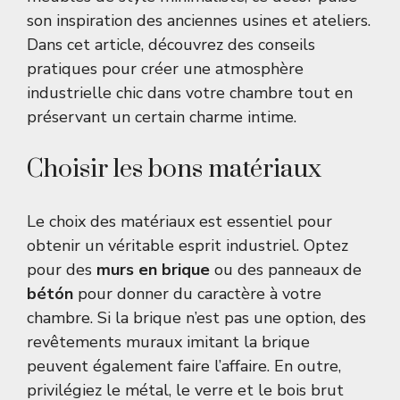
son inspiration des anciennes usines et ateliers.
Dans cet article, découvrez des conseils
pratiques pour créer une atmosphère
industrielle chic dans votre chambre tout en
préservant un certain charme intime.
Choisir les bons matériaux
Le choix des matériaux est essentiel pour
obtenir un véritable esprit industriel. Optez
pour des
murs en brique
ou des panneaux de
bétón
pour donner du caractère à votre
chambre. Si la brique n’est pas une option, des
revêtements muraux imitant la brique
peuvent également faire l’affaire. En outre,
privilégiez le métal, le verre et le bois brut