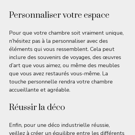
Personnaliser votre espace
Pour que votre chambre soit vraiment unique,
n’hésitez pas à la personnaliser avec des
éléments qui vous ressemblent. Cela peut
inclure des souvenirs de voyages, des œuvres
d’art que vous aimez, ou même des meubles
que vous avez restaurés vous-même. La
touche personnelle rendra votre chambre
accueillante et agréable.
Réussir la déco
Enfin, pour une déco industrielle réussie,
veillez à créer un équilibre entre les différents