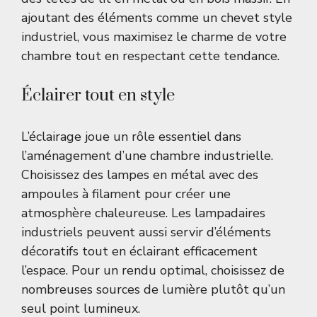
ajoutant des éléments comme un
chevet style
industriel
, vous maximisez le charme de votre
chambre tout en respectant cette tendance.
Éclairer tout en style
L’éclairage joue un rôle essentiel dans
l’aménagement d’une chambre industrielle.
Choisissez des lampes en métal avec des
ampoules à filament pour créer une
atmosphère chaleureuse. Les lampadaires
industriels peuvent aussi servir d’éléments
décoratifs tout en éclairant efficacement
l’espace. Pour un rendu optimal, choisissez de
nombreuses sources de lumière plutôt qu’un
seul point lumineux.