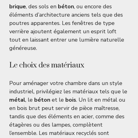
brique
, des sols en
béton
, ou encore des
éléments d’architecture anciens tels que des
poutres apparentes. Les fenêtres de type
verrière ajoutent également un esprit loft
tout en laissant entrer une lumière naturelle
généreuse.
Le choix des matériaux
Pour aménager votre chambre dans un style
industriel, privilégiez les matériaux tels que le
métal
, le
béton
et le
bois
. Un lit en métal ou
en bois brut peut servir de pièce maîtresse,
tandis que des éléments en acier, comme des
étagères ou des lampes, complètent
l’ensemble. Les matériaux recyclés sont