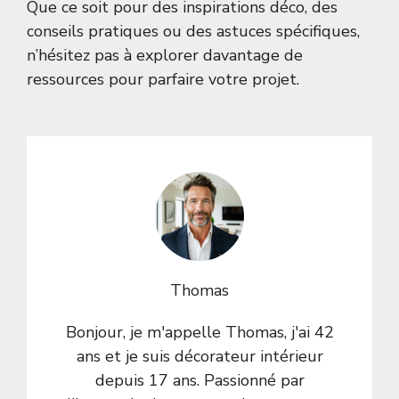
Que ce soit pour des inspirations déco, des
conseils pratiques ou des astuces spécifiques,
n’hésitez pas à explorer davantage de
ressources pour parfaire votre projet.
Thomas
Bonjour, je m'appelle Thomas, j'ai 42
ans et je suis décorateur intérieur
depuis 17 ans. Passionné par