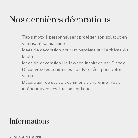
Nos dernières décorations
Tapis moto à personnaliser : protéger son sol tout en
valorisant sa machine
Idées de décoration pour un baptême sur le thème du
koala
Idées de décoration Halloween inspirées par Disney
Découvrez les tendances du style déco pour votre
salon
Décoration de sol 3D : comment transformer votre
intérieur avec des illusions optiques
Informations
PLAN DE SITE