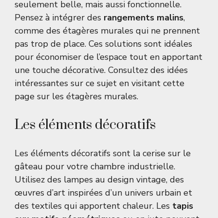
seulement belle, mais aussi fonctionnelle.
Pensez à intégrer des
rangements malins
,
comme des étagères murales qui ne prennent
pas trop de place. Ces solutions sont idéales
pour économiser de l’espace tout en apportant
une touche décorative. Consultez des idées
intéressantes sur ce sujet en visitant
cette
page sur les étagères murales
.
Les éléments décoratifs
Les éléments décoratifs sont la cerise sur le
gâteau pour votre chambre industrielle.
Utilisez des lampes au design vintage, des
œuvres d’art inspirées d’un univers urbain et
des textiles qui apportent chaleur. Les
tapis