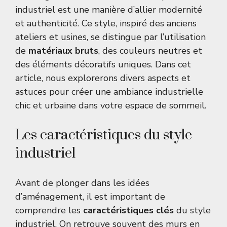
industriel est une manière d’allier modernité
et authenticité. Ce style, inspiré des anciens
ateliers et usines, se distingue par l’utilisation
de
matériaux bruts
, des couleurs neutres et
des éléments décoratifs uniques. Dans cet
article, nous explorerons divers aspects et
astuces pour créer une ambiance industrielle
chic et urbaine dans votre espace de sommeil.
Les caractéristiques du style
industriel
Avant de plonger dans les idées
d’aménagement, il est important de
comprendre les
caractéristiques clés
du style
industriel. On retrouve souvent des murs en