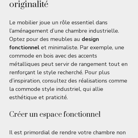
originalité
Le mobilier joue un rôle essentiel dans
l’aménagement d’une chambre industrielle.
Optez pour des meubles au
design
fonctionnel
et minimaliste. Par exemple, une
commode en bois avec des accents
métalliques peut servir de rangement tout en
renforçant le style recherché. Pour plus
d’inspiration, consultez des réalisations comme
la commode style industriel
, qui allie
esthétique et praticité.
Créer un espace fonctionnel
Il est primordial de rendre votre chambre non