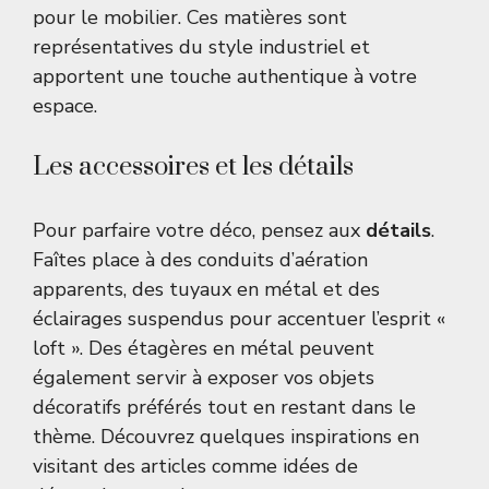
pour le mobilier. Ces matières sont
représentatives du style industriel et
apportent une touche authentique à votre
espace.
Les accessoires et les détails
Pour parfaire votre déco, pensez aux
détails
.
Faîtes place à des conduits d’aération
apparents, des tuyaux en métal et des
éclairages suspendus pour accentuer l’esprit «
loft ». Des étagères en métal peuvent
également servir à exposer vos objets
décoratifs préférés tout en restant dans le
thème. Découvrez quelques inspirations en
visitant des articles comme
idées de