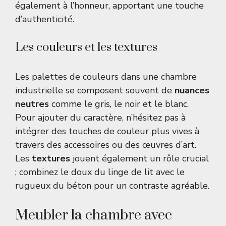
également à l’honneur, apportant une touche
d’authenticité.
Les couleurs et les textures
Les palettes de couleurs dans une chambre
industrielle se composent souvent de
nuances
neutres
comme le gris, le noir et le blanc.
Pour ajouter du caractère, n’hésitez pas à
intégrer des touches de couleur plus vives à
travers des accessoires ou des œuvres d’art.
Les
textures
jouent également un rôle crucial
; combinez le doux du linge de lit avec le
rugueux du béton pour un contraste agréable.
Meubler la chambre avec