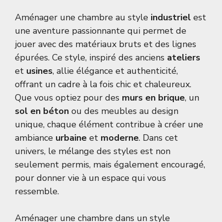
Aménager une chambre au style
industriel
est
une aventure passionnante qui permet de
jouer avec des matériaux bruts et des lignes
épurées. Ce style, inspiré des anciens
ateliers
et
usines
, allie élégance et authenticité,
offrant un cadre à la fois chic et chaleureux.
Que vous optiez pour des
murs en brique
, un
sol en béton
ou des meubles au design
unique, chaque élément contribue à créer une
ambiance
urbaine
et
moderne
. Dans cet
univers, le mélange des styles est non
seulement permis, mais également encouragé,
pour donner vie à un espace qui vous
ressemble.
Aménager une chambre dans un style