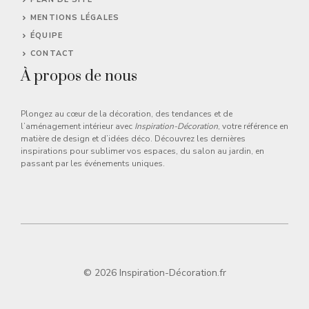
MENTIONS LÉGALES
ÉQUIPE
CONTACT
À propos de nous
Plongez au cœur de la décoration, des tendances et de
l’aménagement intérieur avec
Inspiration-Décoration
, votre référence en
matière de design et d’idées déco. Découvrez les dernières
inspirations pour sublimer vos espaces, du salon au jardin, en
passant par les événements uniques.
© 2026 Inspiration-Décoration.fr