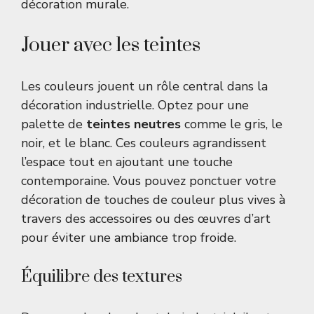
décoration murale
.
Jouer avec les teintes
Les couleurs jouent un rôle central dans la
décoration industrielle. Optez pour une
palette de
teintes neutres
comme le gris, le
noir, et le blanc. Ces couleurs agrandissent
l’espace tout en ajoutant une touche
contemporaine. Vous pouvez ponctuer votre
décoration de touches de couleur plus vives à
travers des accessoires ou des œuvres d’art
pour éviter une ambiance trop froide.
Équilibre des textures