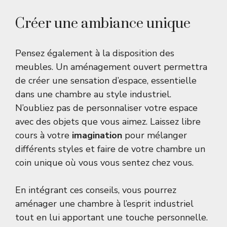
Créer une ambiance unique
Pensez également à la disposition des
meubles. Un aménagement ouvert permettra
de créer une sensation d’espace, essentielle
dans une chambre au style industriel.
N’oubliez pas de personnaliser votre espace
avec des objets que vous aimez. Laissez libre
cours à votre
imagination
pour mélanger
différents styles et faire de votre chambre un
coin unique où vous vous sentez chez vous.
En intégrant ces conseils, vous pourrez
aménager une chambre à l’esprit industriel
tout en lui apportant une touche personnelle.