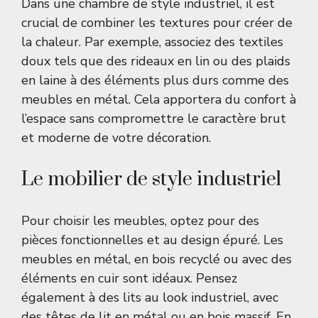
Dans une chambre de style industriel, il est
crucial de combiner les textures pour créer de
la chaleur. Par exemple, associez des textiles
doux tels que des rideaux en lin ou des plaids
en laine à des éléments plus durs comme des
meubles en métal. Cela apportera du confort à
l’espace sans compromettre le caractère brut
et moderne de votre décoration.
Le mobilier de style industriel
Pour choisir les meubles, optez pour des
pièces fonctionnelles et au design épuré. Les
meubles en métal, en bois recyclé ou avec des
éléments en cuir sont idéaux. Pensez
également à des lits au look industriel, avec
des têtes de lit en métal ou en bois massif. En