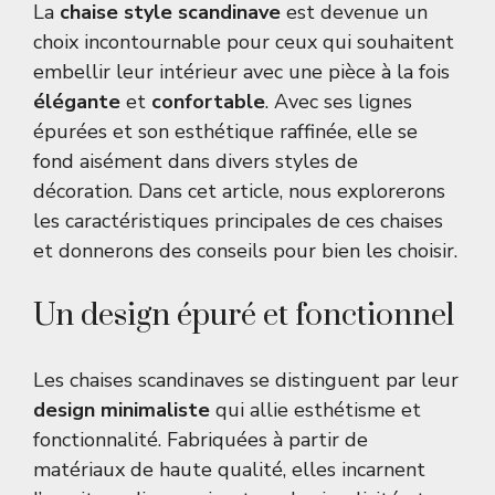
La
chaise style scandinave
est devenue un
choix incontournable pour ceux qui souhaitent
embellir leur intérieur avec une pièce à la fois
élégante
et
confortable
. Avec ses lignes
épurées et son esthétique raffinée, elle se
fond aisément dans divers styles de
décoration. Dans cet article, nous explorerons
les caractéristiques principales de ces chaises
et donnerons des conseils pour bien les choisir.
Un design épuré et fonctionnel
Les chaises scandinaves se distinguent par leur
design minimaliste
qui allie esthétisme et
fonctionnalité. Fabriquées à partir de
matériaux de haute qualité, elles incarnent