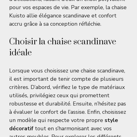
pour vos espaces de vie. Par exemple, la
chaise
Kuisto
allie élégance scandinave et confort
accru grâce à sa conception réfléchie.
Choisir la chaise scandinave
idéale
Lorsque vous choisissez une chaise scandinave,
il est important de tenir compte de plusieurs
critères. D’abord, vérifiez le type de matériaux
utilisés, privilégiez ceux qui promettent
robustesse et durabilité. Ensuite, n’hésitez pas
à évaluer le confort de l’assise. Enfin, choisissez
un modèle qui respecte votre propre
style
décoratif
tout en s’harmonisant avec vos
autres meubles. Pour explorer les différents