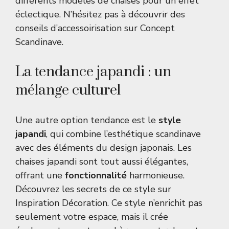
différents modèles de chaises pour un effet
éclectique. N’hésitez pas à découvrir des
conseils d’accessoirisation sur
Concept
Scandinave
.
La tendance japandi : un
mélange culturel
Une autre option tendance est le
style
japandi
, qui combine l’esthétique scandinave
avec des éléments du design japonais. Les
chaises japandi sont tout aussi élégantes,
offrant une
fonctionnalité
harmonieuse.
Découvrez les secrets de ce style sur
Inspiration Décoration
. Ce style n’enrichit pas
seulement votre espace, mais il crée