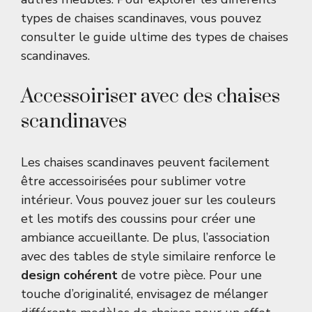
types de chaises scandinaves, vous pouvez
consulter le
guide ultime des types de chaises
scandinaves
.
Accessoiriser avec des chaises
scandinaves
Les chaises scandinaves peuvent facilement
être accessoirisées pour sublimer votre
intérieur. Vous pouvez jouer sur les couleurs
et les motifs des coussins pour créer une
ambiance accueillante. De plus, l’association
avec des tables de style similaire renforce le
design cohérent
de votre pièce. Pour une
touche d’originalité, envisagez de mélanger