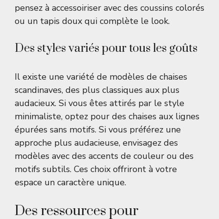
pensez à accessoiriser avec des coussins colorés
ou un tapis doux qui complète le look.
Des styles variés pour tous les goûts
Il existe une variété de modèles de chaises
scandinaves, des plus classiques aux plus
audacieux. Si vous êtes attirés par le style
minimaliste, optez pour des chaises aux lignes
épurées sans motifs. Si vous préférez une
approche plus audacieuse, envisagez des
modèles avec des accents de couleur ou des
motifs subtils. Ces choix offriront à votre
espace un caractère unique.
Des ressources pour