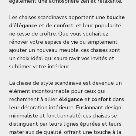
également une atmosphère zen et relaxante.
Les chaises scandinaves apportent une
touche
d’élégance
et de
confort
, et leur popularité
ne cesse de croître. Que vous souhaitiez
rénover votre espace de vie ou simplement
ajouter un nouveau meuble, ces chaises sont
un choix idéal qui saura ravir vos invités et
sublimer votre intérieur.
La chaise de style scandinave est devenue un
élément incontournable pour ceux qui
recherchent à allier
élégance
et
confort
dans
leur décoration intérieure. Fusionnant design
minimaliste et fonctionnalité, ces chaises se
distinguent par leurs lignes épurées et leurs
matériaux de qualité, offrant une touche à la