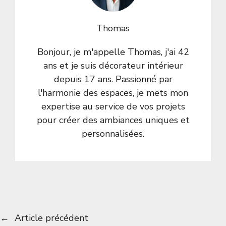
Thomas
Bonjour, je m'appelle Thomas, j'ai 42
ans et je suis décorateur intérieur
depuis 17 ans. Passionné par
l'harmonie des espaces, je mets mon
expertise au service de vos projets
pour créer des ambiances uniques et
personnalisées.
←
Article précédent