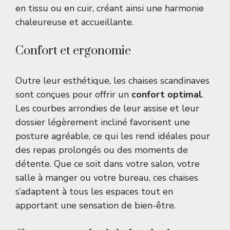
en tissu ou en cuir, créant ainsi une harmonie
chaleureuse et accueillante.
Confort et ergonomie
Outre leur esthétique, les chaises scandinaves
sont conçues pour offrir un
confort optimal
.
Les courbes arrondies de leur assise et leur
dossier légèrement incliné favorisent une
posture agréable, ce qui les rend idéales pour
des repas prolongés ou des moments de
détente. Que ce soit dans votre salon, votre
salle à manger ou votre bureau, ces chaises
s’adaptent à tous les espaces tout en
apportant une sensation de bien-être.