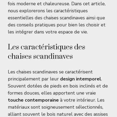
fois moderne et chaleureuse. Dans cet article,
nous explorerons les caractéristiques
essentielles des chaises scandinaves ainsi que
des conseils pratiques pour bien les choisir et
les intégrer dans votre espace de vie.
Les caractéristiques des
chaises scandinaves
Les chaises scandinaves se caractérisent
principalement par leur
design intemporel
.
Souvent dotées de pieds en bois inclinés et de
formes douces, elles apportent une vraie
touche contemporaine
à votre intérieur. Les
matériaux sont soigneusement sélectionnés,
alliant souvent le bois naturel avec des assises