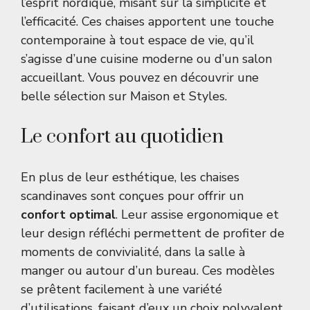
l’esprit nordique, misant sur la simplicité et
l’efficacité. Ces chaises apportent une touche
contemporaine à tout espace de vie, qu’il
s’agisse d’une cuisine moderne ou d’un salon
accueillant. Vous pouvez en découvrir une
belle sélection sur
Maison et Styles
.
Le confort au quotidien
En plus de leur esthétique, les chaises
scandinaves sont conçues pour offrir un
confort optimal
. Leur assise ergonomique et
leur design réfléchi permettent de profiter de
moments de convivialité, dans la salle à
manger ou autour d’un bureau. Ces modèles
se prêtent facilement à une variété
d’utilisations, faisant d’eux un choix polyvalent