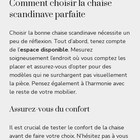
Comment choisir la chaise
scandinave parfaite
Choisir la bonne chaise scandinave nécessite un
peu de réflexion. Tout d’abord, tenez compte
de l’
espace disponible
. Mesurez
soigneusement l’endroit où vous comptez les
placer et assurez-vous d’opter pour des
modèles qui ne surchargent pas visuellement
la pièce. Pensez également à l’harmonie avec
le reste de votre mobilier.
Assurez-vous du confort
Il est crucial de tester le confort de la chaise
avant de faire votre choix. N’hésitez pas à vous