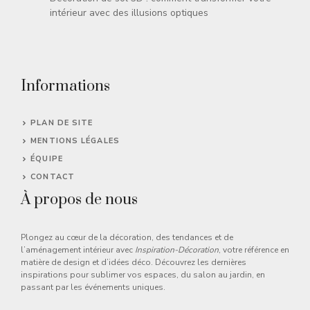
intérieur avec des illusions optiques
Informations
PLAN DE SITE
MENTIONS LÉGALES
ÉQUIPE
CONTACT
À propos de nous
Plongez au cœur de la décoration, des tendances et de
l’aménagement intérieur avec
Inspiration-Décoration
, votre référence en
matière de design et d’idées déco. Découvrez les dernières
inspirations pour sublimer vos espaces, du salon au jardin, en
passant par les événements uniques.