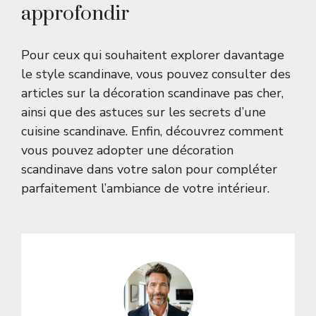
approfondir
Pour ceux qui souhaitent explorer davantage
le style scandinave, vous pouvez consulter des
articles sur
la décoration scandinave pas cher
,
ainsi que des astuces sur
les secrets d’une
cuisine scandinave
. Enfin, découvrez comment
vous pouvez
adopter une décoration
scandinave dans votre salon
pour compléter
parfaitement l’ambiance de votre intérieur.