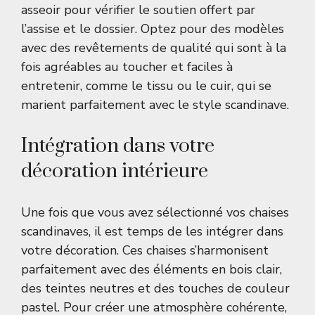
asseoir pour vérifier le soutien offert par
l’assise et le dossier. Optez pour des modèles
avec des revêtements de qualité qui sont à la
fois agréables au toucher et faciles à
entretenir, comme le tissu ou le cuir, qui se
marient parfaitement avec le style scandinave.
Intégration dans votre
décoration intérieure
Une fois que vous avez sélectionné vos chaises
scandinaves, il est temps de les intégrer dans
votre décoration. Ces chaises s’harmonisent
parfaitement avec des éléments en bois clair,
des teintes neutres et des touches de couleur
pastel. Pour créer une atmosphère cohérente,