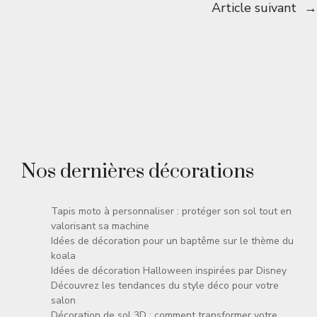
Article suivant
→
Nos dernières décorations
Tapis moto à personnaliser : protéger son sol tout en
valorisant sa machine
Idées de décoration pour un baptême sur le thème du
koala
Idées de décoration Halloween inspirées par Disney
Découvrez les tendances du style déco pour votre
salon
Décoration de sol 3D : comment transformer votre