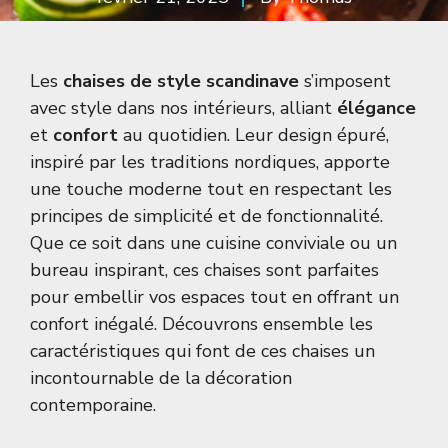
Les
chaises de style scandinave
s’imposent
avec style dans nos intérieurs, alliant
élégance
et
confort
au quotidien. Leur design épuré,
inspiré par les traditions nordiques, apporte
une touche moderne tout en respectant les
principes de simplicité et de fonctionnalité.
Que ce soit dans une cuisine conviviale ou un
bureau inspirant, ces chaises sont parfaites
pour embellir vos espaces tout en offrant un
confort inégalé. Découvrons ensemble les
caractéristiques qui font de ces chaises un
incontournable de la décoration
contemporaine.