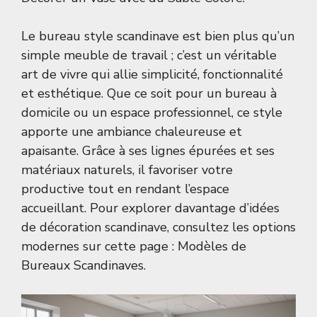
Le bureau style scandinave est bien plus qu’un
simple meuble de travail ; c’est un véritable
art de vivre qui allie simplicité, fonctionnalité
et esthétique. Que ce soit pour un bureau à
domicile ou un espace professionnel, ce style
apporte une ambiance chaleureuse et
apaisante. Grâce à ses lignes épurées et ses
matériaux naturels, il favoriser votre
productive tout en rendant l’espace
accueillant. Pour explorer davantage d’idées
de décoration scandinave, consultez les options
modernes sur cette page :
Modèles de
Bureaux Scandinaves
.