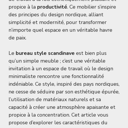
propice à la
productivité
. Ce mobilier s’inspire
des principes du design nordique, alliant
simplicité et modernité, pour transformer
n’importe quel espace en un véritable havre
de paix.
Le
bureau style scandinave
est bien plus
qu’un simple meuble ; c’est une véritable
invitation à un espace de travail où le design
minimaliste rencontre une fonctionnalité
indéniable. Ce style, inspiré des pays nordiques,
ne cesse de séduire par son esthétique épurée,
l’utilisation de matériaux naturels et sa
capacité à créer une atmosphère apaisante et
propice à la concentration. Cet article vous
propose d’explorer les caractéristiques du