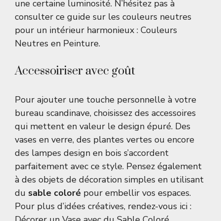
une certaine luminosité. N’hésitez pas à
consulter ce guide sur les couleurs neutres
pour un intérieur harmonieux :
Couleurs
Neutres en Peinture
.
Accessoiriser avec goût
Pour ajouter une touche personnelle à votre
bureau scandinave, choisissez des accessoires
qui mettent en valeur le design épuré. Des
vases en verre, des plantes vertes ou encore
des lampes design en bois s’accordent
parfaitement avec ce style. Pensez également
à des objets de décoration simples en utilisant
du
sable coloré
pour embellir vos espaces.
Pour plus d’idées créatives, rendez-vous ici :
Décorer un Vase avec du Sable Coloré
.