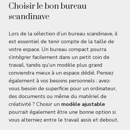
Choisir le bon bureau
scandinave
Lors de la sélection d’un bureau scandinave, il
est essentiel de tenir compte de la taille de
votre espace. Un bureau compact pourra
s’intégrer facilement dans un petit coin de
travail, tandis qu’un modèle plus grand
conviendra mieux à un espace dédié. Pensez
également à vos besoins personnels : avez-
vous besoin de superficie pour un ordinateur,
des documents ou même du matériel de
créativité ? Choisir un
modèle ajustable
pourrait également être une bonne option si
vous alterniez entre le travail assis et debout.