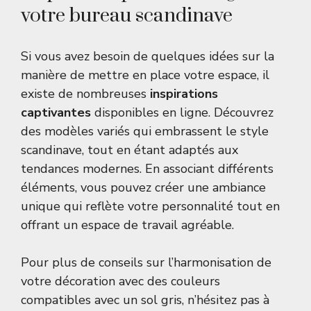
votre bureau scandinave
Si vous avez besoin de quelques idées sur la
manière de mettre en place votre espace, il
existe de nombreuses
inspirations
captivantes
disponibles en ligne. Découvrez
des modèles variés qui embrassent le style
scandinave, tout en étant adaptés aux
tendances modernes. En associant différents
éléments, vous pouvez créer une ambiance
unique qui reflète votre personnalité tout en
offrant un espace de travail agréable.
Pour plus de conseils sur l’harmonisation de
votre décoration avec des couleurs
compatibles avec un sol gris, n’hésitez pas à