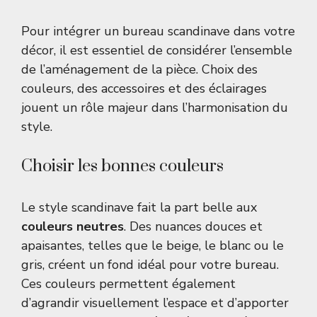
Pour intégrer un bureau scandinave dans votre
décor, il est essentiel de considérer l’ensemble
de l’aménagement de la pièce. Choix des
couleurs, des accessoires et des éclairages
jouent un rôle majeur dans l’harmonisation du
style.
Choisir les bonnes couleurs
Le style scandinave fait la part belle aux
couleurs neutres
. Des nuances douces et
apaisantes, telles que le beige, le blanc ou le
gris, créent un fond idéal pour votre bureau.
Ces couleurs permettent également
d’agrandir visuellement l’espace et d’apporter