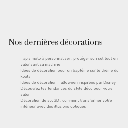
Nos dernières décorations
Tapis moto à personnaliser : protéger son sol tout en
valorisant sa machine
Idées de décoration pour un baptême sur le thème du
koala
Idées de décoration Halloween inspirées par Disney
Découvrez les tendances du style déco pour votre
salon
Décoration de sol 3D : comment transformer votre
intérieur avec des illusions optiques