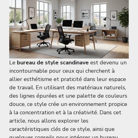
Le
bureau de style scandinave
est devenu un
incontournable pour ceux qui cherchent à
allier esthétisme et praticité dans leur espace
de travail. En utilisant des matériaux naturels,
des lignes épurées et une palette de couleurs
douce, ce style crée un environnement propice
à la concentration et à la créativité. Dans cet
article, nous allons explorer les
caractéristiques clés de ce style, ainsi que
quelques conseils pour intégrer un bureau