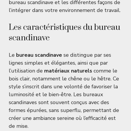
bureau scandinave et les différentes façons de
l’intégrer dans votre environnement de travail.
Les caractéristiques du bureau
scandinave
Le
bureau scandinave
se distingue par ses
lignes simples et élégantes, ainsi que par
l’utilisation de
matériaux naturels
comme le
bois clair, notamment le chêne ou le hêtre. Ce
style s’inscrit dans une volonté de favoriser la
luminosité et le bien-être. Les bureaux
scandinaves sont souvent conçus avec des
formes épurées, sans superflu, permettant de
créer une ambiance sereine où l’efficacité est
de mise.