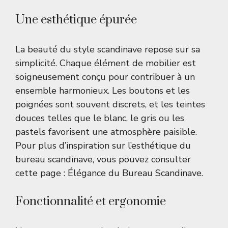
Une esthétique épurée
La beauté du style scandinave repose sur sa
simplicité. Chaque élément de mobilier est
soigneusement conçu pour contribuer à un
ensemble harmonieux. Les boutons et les
poignées sont souvent discrets, et les teintes
douces telles que le blanc, le gris ou les
pastels favorisent une atmosphère paisible.
Pour plus d’inspiration sur l’esthétique du
bureau scandinave, vous pouvez consulter
cette page :
Élégance du Bureau Scandinave
.
Fonctionnalité et ergonomie