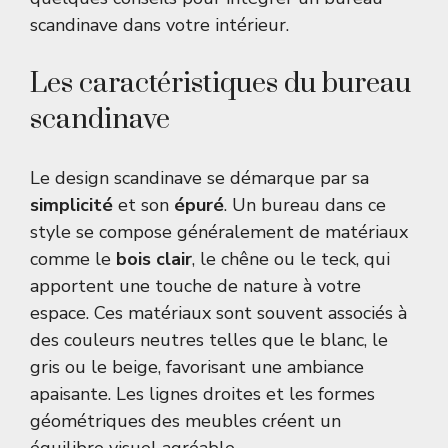
scandinave dans votre intérieur.
Les caractéristiques du bureau
scandinave
Le design scandinave se démarque par sa
simplicité
et son
épuré
. Un bureau dans ce
style se compose généralement de matériaux
comme le
bois clair
, le chêne ou le teck, qui
apportent une touche de nature à votre
espace. Ces matériaux sont souvent associés à
des couleurs neutres telles que le blanc, le
gris ou le beige, favorisant une ambiance
apaisante. Les lignes droites et les formes
géométriques des meubles créent un