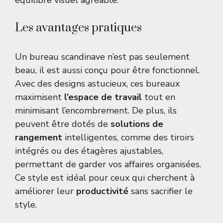
équilibre visuel agréable.
Les avantages pratiques
Un bureau scandinave n’est pas seulement
beau, il est aussi conçu pour être fonctionnel.
Avec des designs astucieux, ces bureaux
maximisent
l’espace de travail
tout en
minimisant l’encombrement. De plus, ils
peuvent être dotés de
solutions de
rangement
intelligentes, comme des tiroirs
intégrés ou des étagères ajustables,
permettant de garder vos affaires organisées.
Ce style est idéal pour ceux qui cherchent à
améliorer leur
productivité
sans sacrifier le
style.