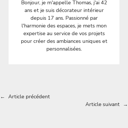
Bonjour, je m'appelle Thomas, j'ai 42
ans et je suis décorateur intérieur
depuis 17 ans. Passionné par
l'harmonie des espaces, je mets mon
expertise au service de vos projets
pour créer des ambiances uniques et
personnalisées.
←
Article précédent
Article suivant
→