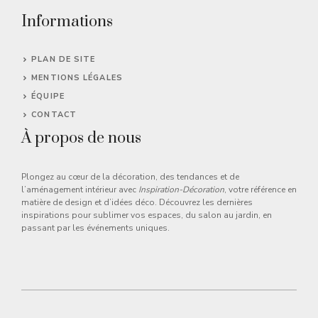
Informations
PLAN DE SITE
MENTIONS LÉGALES
ÉQUIPE
CONTACT
À propos de nous
Plongez au cœur de la décoration, des tendances et de
l’aménagement intérieur avec
Inspiration-Décoration
, votre référence en
matière de design et d’idées déco. Découvrez les dernières
inspirations pour sublimer vos espaces, du salon au jardin, en
passant par les événements uniques.