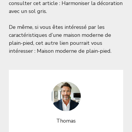
consulter cet article :
Harmoniser la décoration
avec un sol gris
.
De même, si vous êtes intéressé par les
caractéristiques d’une maison moderne de
plain-pied, cet autre lien pourrait vous
intéresser :
Maison moderne de plain-pied
.
Thomas