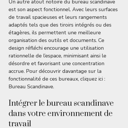
Un autre atout notoire du bureau scandinave
est son aspect fonctionnel. Avec leurs surfaces
de travail spacieuses et leurs rangements
adaptés tels que des tiroirs intégrés ou des
étagères, ils permettent une meilleure
organisation des outils et documents. Ce
design réfléchi encourage une utilisation
rationnelle de l’espace, minimisant ainsi le
désordre et favorisant une concentration
accrue. Pour découvrir davantage sur la
fonctionnalité de ces bureaux, cliquez ici :
Bureau Scandinave
.
Intégrer le bureau scandinave
dans votre environnement de
travail