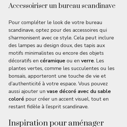
Accessoiriser un bureau scandinave
Pour compléter le look de votre bureau
scandinave, optez pour des accessoires qui
s’harmonisent avec ce style. Cela peut inclure
des lampes au design doux, des tapis aux
motifs minimalistes ou encore des objets
décoratifs en
céramique
ou en
verre
. Les
plantes vertes, comme les succulentes ou les
bonsaïs, apporteront une touche de vie et
d’authenticité à votre espace. Vous pouvez
aussi ajouter un
vase décoré avec du sable
coloré
pour créer un accent visuel, tout en
restant fidèle à l’esprit scandinave.
Inspiration pour aménager