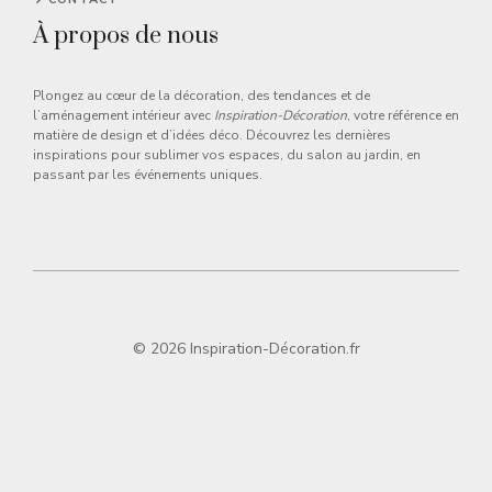
À propos de nous
Plongez au cœur de la décoration, des tendances et de
l’aménagement intérieur avec
Inspiration-Décoration
, votre référence en
matière de design et d’idées déco. Découvrez les dernières
inspirations pour sublimer vos espaces, du salon au jardin, en
passant par les événements uniques.
© 2026 Inspiration-Décoration.fr