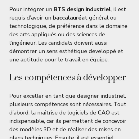
Pour intégrer un
BTS design industriel
, il est
requis d’avoir un
baccalauréat
général ou
technologique, de préférence dans le domaine
des arts appliqués ou des sciences de
l’ingénieur. Les candidats doivent aussi
démontrer un sens esthétique développé et
une aptitude pour le travail en équipe.
Les compétences à développer
Pour exceller en tant que designer industriel,
plusieurs compétences sont nécessaires. Tout
d’abord, la maîtrise de logiciels de
CAO
est
indispensable, car ils permettent de concevoir
des modèles 3D et de réaliser des mises en
plans techniques. Ensuite, il est essentiel