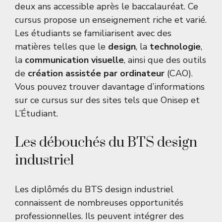
deux ans accessible après le baccalauréat. Ce
cursus propose un enseignement riche et varié.
Les étudiants se familiarisent avec des
matières telles que le
design
, la
technologie
,
la
communication visuelle
, ainsi que des outils
de
création assistée par ordinateur
(CAO).
Vous pouvez trouver davantage d’informations
sur ce cursus sur des sites tels que
Onisep
et
L’Étudiant
.
Les débouchés du BTS design
industriel
Les diplômés du BTS design industriel
connaissent de nombreuses opportunités
professionnelles. Ils peuvent intégrer des