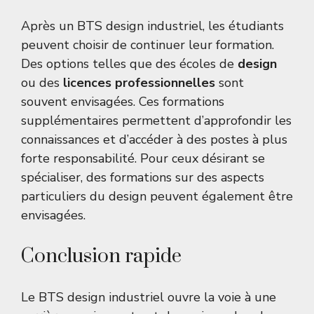
Après un BTS design industriel, les étudiants
peuvent choisir de continuer leur formation.
Des options telles que des écoles de
design
ou des
licences professionnelles
sont
souvent envisagées. Ces formations
supplémentaires permettent d’approfondir les
connaissances et d’accéder à des postes à plus
forte responsabilité. Pour ceux désirant se
spécialiser, des formations sur des aspects
particuliers du design peuvent également être
envisagées.
Conclusion rapide
Le BTS design industriel ouvre la voie à une