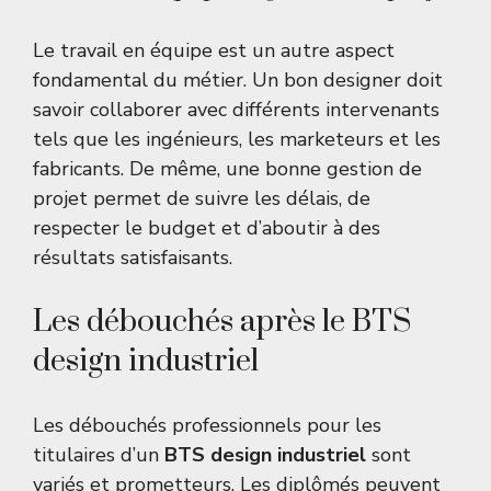
Le travail en équipe est un autre aspect
fondamental du métier. Un bon designer doit
savoir collaborer avec différents intervenants
tels que les ingénieurs, les marketeurs et les
fabricants. De même, une bonne gestion de
projet permet de suivre les délais, de
respecter le budget et d’aboutir à des
résultats satisfaisants.
Les débouchés après le BTS
design industriel
Les débouchés professionnels pour les
titulaires d’un
BTS design industriel
sont
variés et prometteurs. Les diplômés peuvent