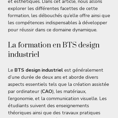
et esthétiques. Dans cet article, nous allons
explorer les différentes facettes de cette
formation, les débouchés qu’elle offre ainsi que
les compétences indispensables à développer
pour réussir dans ce domaine dynamique.
La formation en BTS design
industriel
Le
BTS design industriel
est généralement
d’une durée de deux ans et aborde divers
aspects essentiels tels que la création assistée
par ordinateur (
CAO
), les matériaux,
l’ergonomie, et la communication visuelle. Les
étudiants suivent des enseignements
théoriques ainsi que des travaux pratiques