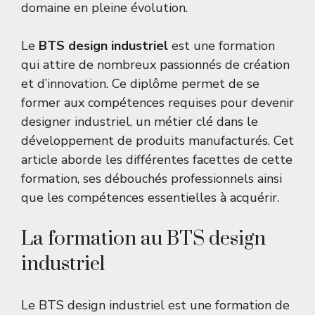
domaine en pleine évolution.
Le
BTS design industriel
est une formation
qui attire de nombreux passionnés de création
et d’innovation. Ce diplôme permet de se
former aux compétences requises pour devenir
designer industriel, un métier clé dans le
développement de produits manufacturés. Cet
article aborde les différentes facettes de cette
formation, ses débouchés professionnels ainsi
que les compétences essentielles à acquérir.
La formation au BTS design
industriel
Le BTS design industriel est une formation de