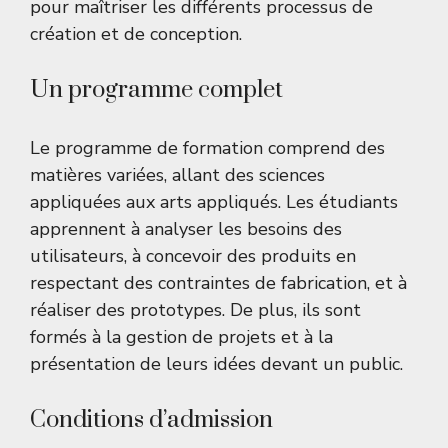
pour maîtriser les différents processus de
création et de conception.
Un programme complet
Le programme de formation comprend des
matières variées, allant des sciences
appliquées aux arts appliqués. Les étudiants
apprennent à analyser les besoins des
utilisateurs, à concevoir des produits en
respectant des contraintes de fabrication, et à
réaliser des prototypes. De plus, ils sont
formés à la gestion de projets et à la
présentation de leurs idées devant un public.
Conditions d’admission