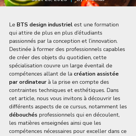
Le
BTS design industriel
est une formation
qui attire de plus en plus d’étudiants
passionnés par la conception et l’innovation.
Destinée à former des professionnels capables
de créer des objets du quotidien, cette
spécialisation couvre un large éventail de
compétences allant de la
création assistée
par ordinateur
à la prise en compte des
contraintes techniques et esthétiques. Dans
cet article, nous vous invitons à découvrir les
différents aspects de ce cursus, notamment les
débouchés
professionnels qui en découlent,
les matières enseignées ainsi que les
compétences nécessaires pour exceller dans ce