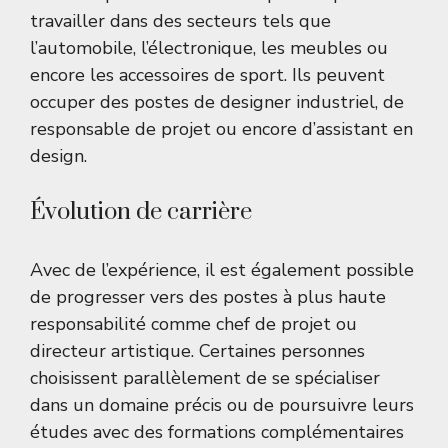
travailler dans des secteurs tels que
l’automobile, l’électronique, les meubles ou
encore les accessoires de sport. Ils peuvent
occuper des postes de designer industriel, de
responsable de projet ou encore d’assistant en
design.
Évolution de carrière
Avec de l’expérience, il est également possible
de progresser vers des postes à plus haute
responsabilité comme chef de projet ou
directeur artistique. Certaines personnes
choisissent parallèlement de se spécialiser
dans un domaine précis ou de poursuivre leurs
études avec des formations complémentaires