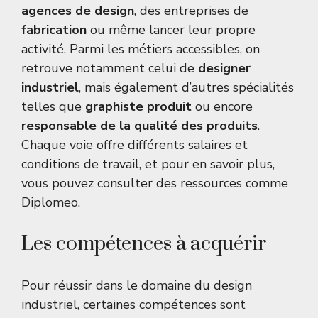
agences de design
, des entreprises de
fabrication
ou même lancer leur propre
activité. Parmi les métiers accessibles, on
retrouve notamment celui de
designer
industriel
, mais également d’autres spécialités
telles que
graphiste produit
ou encore
responsable de la qualité des produits
.
Chaque voie offre différents salaires et
conditions de travail, et pour en savoir plus,
vous pouvez consulter des ressources comme
Diplomeo
.
Les compétences à acquérir
Pour réussir dans le domaine du design
industriel, certaines compétences sont