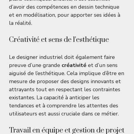
d’avoir des compétences en dessin technique
et en modélisation, pour apporter ses idées à
la réalité.
Créativité et sens de l’esthétique
Le designer industriel doit également faire
preuve d’une grande
créativité
et d’un sens
aiguisé de l’esthétique. Cela implique d’être en
mesure de proposer des designs innovants et
attrayants tout en respectant les contraintes
existantes. La capacité à anticiper les
tendances et à comprendre les attentes des
utilisateurs est aussi cruciale dans ce métier.
Travail en équipe et gestion de projet