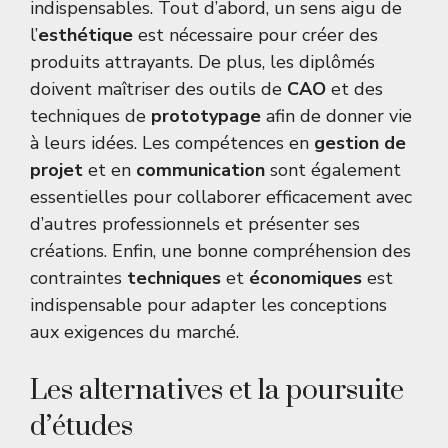
indispensables. Tout d’abord, un sens aigu de
l’
esthétique
est nécessaire pour créer des
produits attrayants. De plus, les diplômés
doivent maîtriser des outils de
CAO
et des
techniques de
prototypage
afin de donner vie
à leurs idées. Les compétences en
gestion de
projet
et en
communication
sont également
essentielles pour collaborer efficacement avec
d’autres professionnels et présenter ses
créations. Enfin, une bonne compréhension des
contraintes
techniques
et
économiques
est
indispensable pour adapter les conceptions
aux exigences du marché.
Les alternatives et la poursuite
d’études