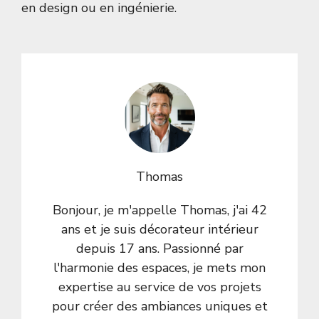
en design ou en ingénierie.
Thomas
Bonjour, je m'appelle Thomas, j'ai 42
ans et je suis décorateur intérieur
depuis 17 ans. Passionné par
l'harmonie des espaces, je mets mon
expertise au service de vos projets
pour créer des ambiances uniques et