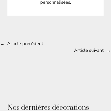
personnalisées.
←
Article précédent
Article suivant
→
Nos dernières décorations