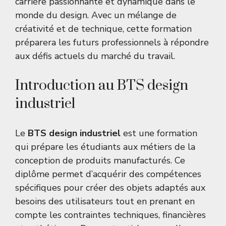
carrière passionnante et dynamique dans le
monde du design. Avec un mélange de
créativité et de technique, cette formation
préparera les futurs professionnels à répondre
aux défis actuels du marché du travail.
Introduction au BTS design
industriel
Le
BTS design industriel
est une formation
qui prépare les étudiants aux métiers de la
conception de produits manufacturés. Ce
diplôme permet d’acquérir des compétences
spécifiques pour créer des objets adaptés aux
besoins des utilisateurs tout en prenant en
compte les contraintes techniques, financières