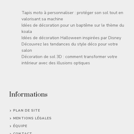
Tapis moto à personnaliser : protéger son sol tout en
valorisant sa machine
Idées de décoration pour un baptême sur le thème du
koala
Idées de décoration Halloween inspirées par Disney
Découvrez les tendances du style déco pour votre
salon
Décoration de sol 3D : comment transformer votre
intérieur avec des illusions optiques
Informations
PLAN DE SITE
MENTIONS LÉGALES
ÉQUIPE
CONTACT