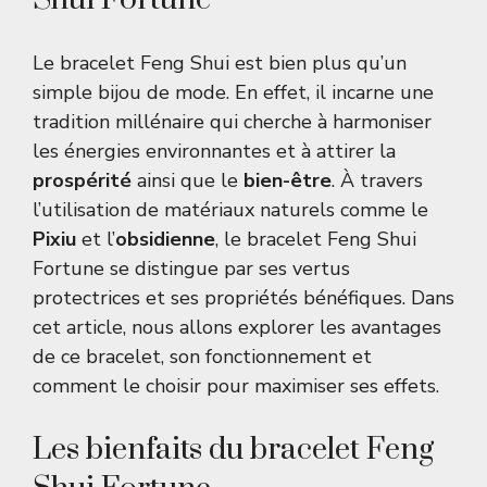
Le bracelet Feng Shui est bien plus qu’un
simple bijou de mode. En effet, il incarne une
tradition millénaire qui cherche à harmoniser
les énergies environnantes et à attirer la
prospérité
ainsi que le
bien-être
. À travers
l’utilisation de matériaux naturels comme le
Pixiu
et l’
obsidienne
, le bracelet Feng Shui
Fortune se distingue par ses vertus
protectrices et ses propriétés bénéfiques. Dans
cet article, nous allons explorer les avantages
de ce bracelet, son fonctionnement et
comment le choisir pour maximiser ses effets.
Les bienfaits du bracelet Feng