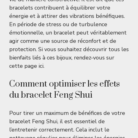
bracelets contribuent à équilibrer votre
énergie et à attirer des vibrations bénéfiques.
En période de stress ou de turbulence
émotionnelle, un bracelet peut véritablement
agir comme une source de réconfort et de
protection. Si vous souhaitez découvrir tous les
bienfaits liés à ces bijoux, rendez-vous sur
cette page
ici
.
Comment optimiser les effets
du bracelet Feng Shui
Pour tirer un maximum de bénéfices de votre
bracelet Feng Shui, il est essentiel de
l’entretenir correctement. Cela inclut le