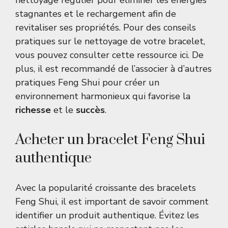
nettoyage régulier pour éliminer les énergies
stagnantes et le rechargement afin de
revitaliser ses propriétés. Pour des conseils
pratiques sur le nettoyage de votre bracelet,
vous pouvez consulter cette ressource
ici
. De
plus, il est recommandé de l’associer à d’autres
pratiques Feng Shui pour créer un
environnement harmonieux qui favorise la
richesse
et le
succès
.
Acheter un bracelet Feng Shui
authentique
Avec la popularité croissante des bracelets
Feng Shui, il est important de savoir comment
identifier un produit authentique. Évitez les