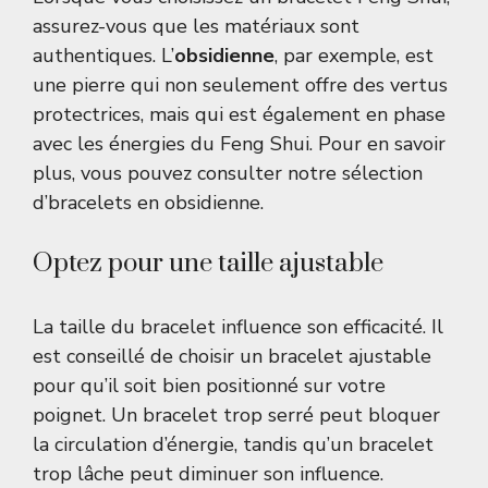
assurez-vous que les matériaux sont
authentiques. L’
obsidienne
, par exemple, est
une pierre qui non seulement offre des vertus
protectrices, mais qui est également en phase
avec les énergies du Feng Shui. Pour en savoir
plus, vous pouvez consulter notre sélection
d’
bracelets en obsidienne
.
Optez pour une taille ajustable
La taille du bracelet influence son efficacité. Il
est conseillé de choisir un bracelet ajustable
pour qu’il soit bien positionné sur votre
poignet. Un bracelet trop serré peut bloquer
la circulation d’énergie, tandis qu’un bracelet
trop lâche peut diminuer son influence.