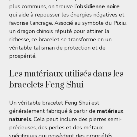
plus communs, on trouve l’
obsidienne noire
qui aide à repousser les énergies négatives et
favorise l’ancrage. Associé au symbole du
Pixiu
,
un dragon chinois réputé pour attirer la
richesse, ce bracelet se transforme en un
véritable talisman de protection et de
prospérité.
Les matériaux utilisés dans les
bracelets Feng Shui
Un véritable bracelet Feng Shui est
généralement fabriqué à partir de
matériaux
naturels
. Cela peut inclure des pierres semi-
précieuses, des perles et des métaux
spécifiques qui possèdent des propriétés