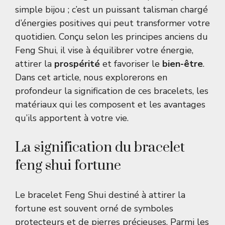
simple bijou ; c’est un puissant talisman chargé
d’énergies positives qui peut transformer votre
quotidien. Conçu selon les principes anciens du
Feng Shui, il vise à équilibrer votre énergie,
attirer la
prospérité
et favoriser le
bien-être
.
Dans cet article, nous explorerons en
profondeur la signification de ces bracelets, les
matériaux qui les composent et les avantages
qu’ils apportent à votre vie.
La signification du bracelet
feng shui fortune
Le bracelet Feng Shui destiné à attirer la
fortune est souvent orné de symboles
protecteurs et de pierres précieuses. Parmi les