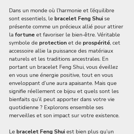
Dans un monde où l’harmonie et l’équilibre
sont essentiels, le
bracelet Feng Shui
se
présente comme un précieux allié pour attirer
la
fortune
et favoriser le bien-être. Véritable
symbole de
protection
et de
prospérité
, cet
accessoire allie la puissance des matériaux
naturels et les traditions ancestrales. En
portant un bracelet Feng Shui, vous éveillez
en vous une énergie positive, tout en vous
enveloppant d’une aura apaisante. Mais que
signifie réellement ce bijou et quels sont les
bienfaits qu’il peut apporter dans votre vie
quotidienne ? Explorons ensemble ses
merveilles et son impact sur votre existence.
Le
bracelet Feng Shui
est bien plus qu’un