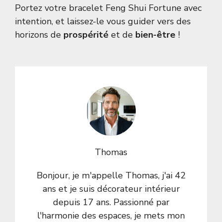
Portez votre bracelet Feng Shui Fortune avec
intention, et laissez-le vous guider vers des
horizons de
prospérité
et de
bien-être
!
Thomas
Bonjour, je m'appelle Thomas, j'ai 42
ans et je suis décorateur intérieur
depuis 17 ans. Passionné par
l'harmonie des espaces, je mets mon