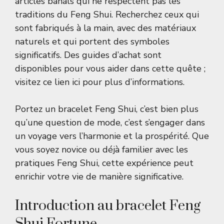
articles banals qui ne respectent pas les
traditions du Feng Shui. Recherchez ceux qui
sont fabriqués à la main, avec des matériaux
naturels et qui portent des symboles
significatifs. Des guides d’achat sont
disponibles pour vous aider dans cette quête ;
visitez ce lien
ici
pour plus d’informations.
Portez un bracelet Feng Shui, c’est bien plus
qu’une question de mode, c’est s’engager dans
un voyage vers l’harmonie et la prospérité. Que
vous soyez novice ou déjà familier avec les
pratiques Feng Shui, cette expérience peut
enrichir votre vie de manière significative.
Introduction au bracelet Feng
Shui Fortune