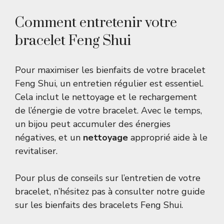
Comment entretenir votre
bracelet Feng Shui
Pour maximiser les bienfaits de votre bracelet
Feng Shui, un entretien régulier est essentiel.
Cela inclut le nettoyage et le rechargement
de l’énergie de votre bracelet. Avec le temps,
un bijou peut accumuler des énergies
négatives, et un
nettoyage
approprié aide à le
revitaliser.
Pour plus de conseils sur l’entretien de votre
bracelet, n’hésitez pas à consulter notre guide
sur les
bienfaits des bracelets Feng Shui
.