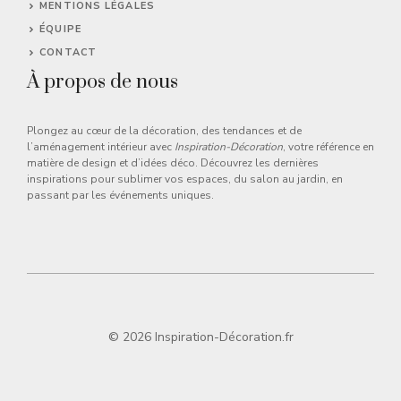
MENTIONS LÉGALES
ÉQUIPE
CONTACT
À propos de nous
Plongez au cœur de la décoration, des tendances et de
l’aménagement intérieur avec
Inspiration-Décoration
, votre référence en
matière de design et d’idées déco. Découvrez les dernières
inspirations pour sublimer vos espaces, du salon au jardin, en
passant par les événements uniques.
© 2026 Inspiration-Décoration.fr