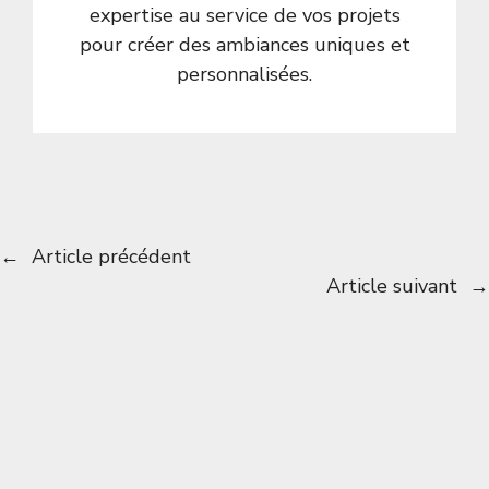
expertise au service de vos projets
pour créer des ambiances uniques et
personnalisées.
←
Article précédent
Article suivant
→