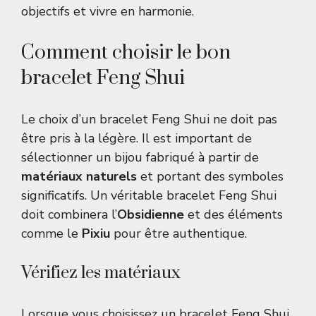
objectifs et vivre en harmonie.
Comment choisir le bon
bracelet Feng Shui
Le choix d’un bracelet Feng Shui ne doit pas
être pris à la légère. Il est important de
sélectionner un bijou fabriqué à partir de
matériaux naturels
et portant des symboles
significatifs. Un véritable bracelet Feng Shui
doit combinera l’
Obsidienne
et des éléments
comme le
Pixiu
pour être authentique.
Vérifiez les matériaux
Lorsque vous choisissez un bracelet Feng Shui,