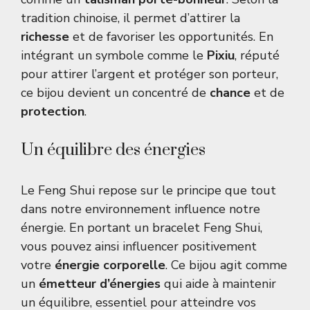
tradition chinoise, il permet d’attirer la
richesse
et de favoriser les opportunités. En
intégrant un symbole comme le
Pixiu
, réputé
pour attirer l’argent et protéger son porteur,
ce bijou devient un concentré de
chance
et de
protection
.
Un équilibre des énergies
Le Feng Shui repose sur le principe que tout
dans notre environnement influence notre
énergie. En portant un bracelet Feng Shui,
vous pouvez ainsi influencer positivement
votre
énergie corporelle
. Ce bijou agit comme
un
émetteur d’énergies
qui aide à maintenir
un équilibre, essentiel pour atteindre vos