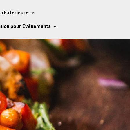
n Extérieure
tion pour Événements