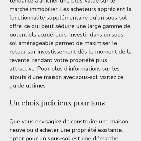
tendance à afficher une plus-value sur le
marché immobilier. Les acheteurs apprécient la
fonctionnalité supplémentaire qu’un sous-sol
offre, ce qui peut séduire une large gamme de
potentiels acquéreurs. Investir dans un sous-
sol aménageable permet de maximiser le
retour sur investissement dès le moment de la
revente, rendant votre propriété plus
attractive. Pour plus d’informations sur les
atouts d’une maison avec sous-sol, visitez
ce
guide ultimes
.
Un choix judicieux pour tous
Que vous envisagiez de construire une maison
neuve ou d’acheter une propriété existante,
opter pour un
sous-sol
est une démarche