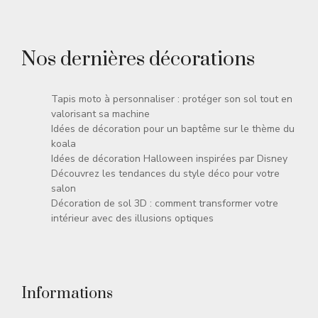
Nos dernières décorations
Tapis moto à personnaliser : protéger son sol tout en
valorisant sa machine
Idées de décoration pour un baptême sur le thème du
koala
Idées de décoration Halloween inspirées par Disney
Découvrez les tendances du style déco pour votre
salon
Décoration de sol 3D : comment transformer votre
intérieur avec des illusions optiques
Informations