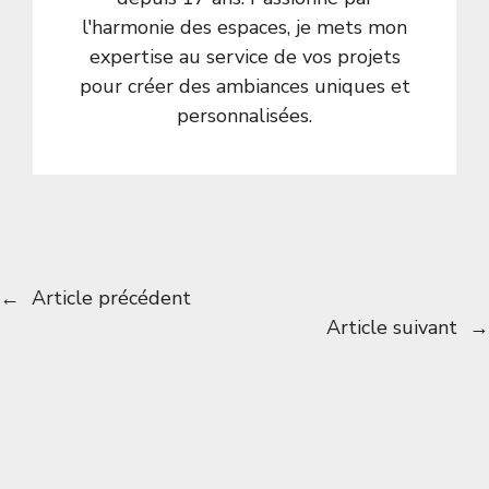
l'harmonie des espaces, je mets mon
expertise au service de vos projets
pour créer des ambiances uniques et
personnalisées.
←
Article précédent
Article suivant
→