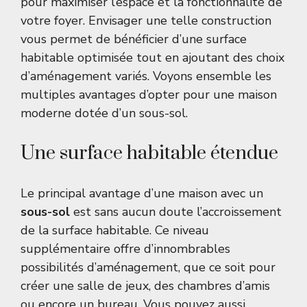
pour maximiser l’espace et la fonctionnalité de
votre foyer. Envisager une telle construction
vous permet de bénéficier d’une surface
habitable optimisée tout en ajoutant des choix
d’aménagement variés. Voyons ensemble les
multiples avantages d’opter pour une maison
moderne dotée d’un sous-sol.
Une surface habitable étendue
Le principal avantage d’une maison avec un
sous-sol
est sans aucun doute l’accroissement
de la surface habitable. Ce niveau
supplémentaire offre d’innombrables
possibilités d’aménagement, que ce soit pour
créer une salle de jeux, des chambres d’amis
ou encore un bureau. Vous pouvez aussi