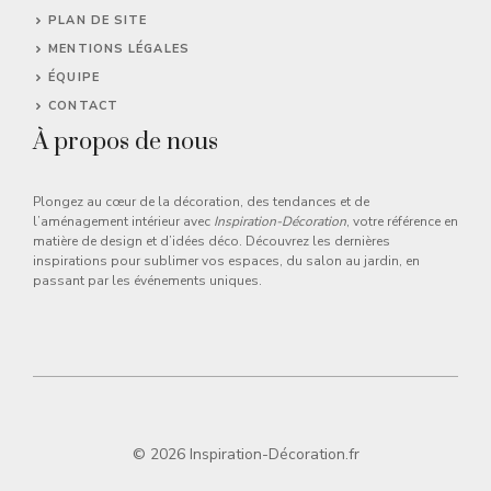
PLAN DE SITE
MENTIONS LÉGALES
ÉQUIPE
CONTACT
À propos de nous
Plongez au cœur de la décoration, des tendances et de
l’aménagement intérieur avec
Inspiration-Décoration
, votre référence en
matière de design et d’idées déco. Découvrez les dernières
inspirations pour sublimer vos espaces, du salon au jardin, en
passant par les événements uniques.
© 2026 Inspiration-Décoration.fr