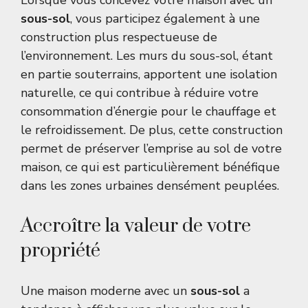
Lorsque vous concevez votre maison avec un
sous-sol
, vous participez également à une
construction plus respectueuse de
l’environnement. Les murs du sous-sol, étant
en partie souterrains, apportent une isolation
naturelle, ce qui contribue à réduire votre
consommation d’énergie pour le chauffage et
le refroidissement. De plus, cette construction
permet de préserver l’emprise au sol de votre
maison, ce qui est particulièrement bénéfique
dans les zones urbaines densément peuplées.
Accroître la valeur de votre
propriété
Une maison moderne avec un
sous-sol
a