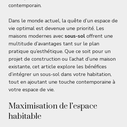
contemporain.
Dans le monde actuel, la quête d’un espace de
vie optimal est devenue une priorité. Les
maisons modernes avec
sous-sol
offrent une
multitude d’avantages tant sur le plan
pratique qu’esthétique. Que ce soit pour un
projet de construction ou l’achat d’une maison
existante, cet article explore les bénéfices
d’intégrer un sous-sol dans votre habitation,
tout en ajoutant une touche contemporaine à
votre espace de vie.
Maximisation de l’espace
habitable