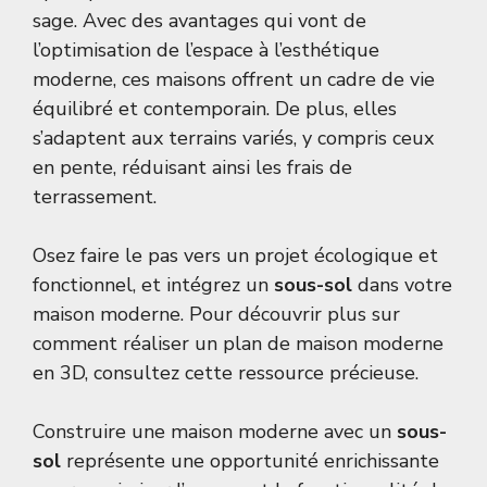
sage. Avec des avantages qui vont de
l’optimisation de l’espace à l’esthétique
moderne, ces maisons offrent un cadre de vie
équilibré et contemporain. De plus, elles
s’adaptent aux terrains variés, y compris ceux
en pente, réduisant ainsi les frais de
terrassement.
Osez faire le pas vers un projet écologique et
fonctionnel, et intégrez un
sous-sol
dans votre
maison moderne. Pour découvrir plus sur
comment réaliser un plan de maison moderne
en 3D, consultez
cette ressource précieuse
.
Construire une maison moderne avec un
sous-
sol
représente une opportunité enrichissante