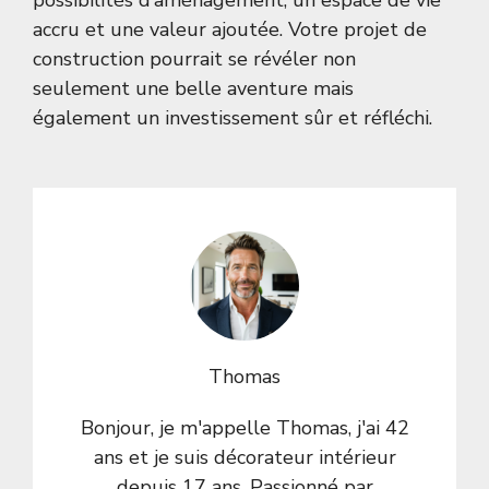
possibilités d’aménagement, un espace de vie
accru et une valeur ajoutée. Votre projet de
construction pourrait se révéler non
seulement une belle aventure mais
également un investissement sûr et réfléchi.
Thomas
Bonjour, je m'appelle Thomas, j'ai 42
ans et je suis décorateur intérieur
depuis 17 ans. Passionné par