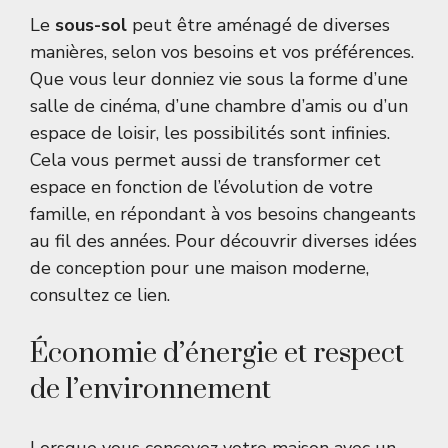
Le
sous-sol
peut être aménagé de diverses
manières, selon vos besoins et vos préférences.
Que vous leur donniez vie sous la forme d’une
salle de cinéma, d’une chambre d’amis ou d’un
espace de loisir, les possibilités sont infinies.
Cela vous permet aussi de transformer cet
espace en fonction de l’évolution de votre
famille, en répondant à vos besoins changeants
au fil des années. Pour découvrir diverses idées
de conception pour une maison moderne,
consultez
ce lien
.
Économie d’énergie et respect
de l’environnement