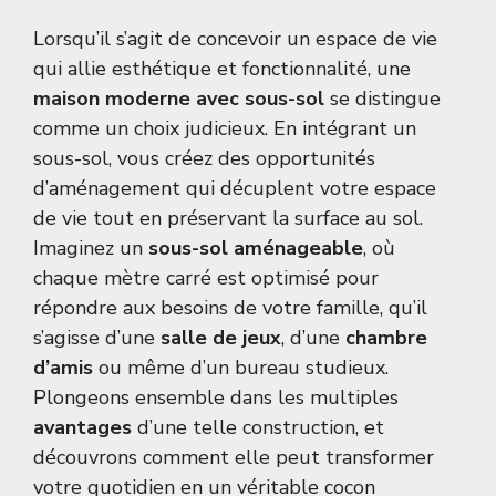
Lorsqu’il s’agit de concevoir un espace de vie
qui allie esthétique et fonctionnalité, une
maison moderne avec sous-sol
se distingue
comme un choix judicieux. En intégrant un
sous-sol, vous créez des opportunités
d’aménagement qui décuplent votre espace
de vie tout en préservant la surface au sol.
Imaginez un
sous-sol aménageable
, où
chaque mètre carré est optimisé pour
répondre aux besoins de votre famille, qu’il
s’agisse d’une
salle de jeux
, d’une
chambre
d’amis
ou même d’un bureau studieux.
Plongeons ensemble dans les multiples
avantages
d’une telle construction, et
découvrons comment elle peut transformer
votre quotidien en un véritable cocon