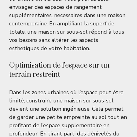
envisager des espaces de rangement
supplémentaires, nécessaires dans une maison
contemporaine. En amplifiant la superficie
totale, une maison sur sous-sol répond à tous
vos besoins sans altérer les aspects
esthétiques de votre habitation.
Optimisation de l’espace sur un
terrain restreint
Dans les zones urbaines où l’espace peut être
limité, construire une maison sur sous-sol
devient une solution ingénieuse. Cela permet
de garder une petite empreinte au sol tout en
profitant de l’espace supplémentaire en
profondeur. En tirant parti des dénivelés du