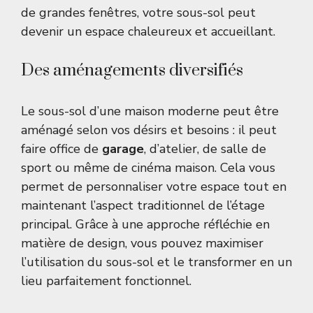
de grandes fenêtres, votre sous-sol peut
devenir un espace chaleureux et accueillant.
Des aménagements diversifiés
Le sous-sol d’une maison moderne peut être
aménagé selon vos désirs et besoins : il peut
faire office de
garage
, d’atelier, de salle de
sport ou même de cinéma maison. Cela vous
permet de personnaliser votre espace tout en
maintenant l’aspect traditionnel de l’étage
principal. Grâce à une approche réfléchie en
matière de design, vous pouvez maximiser
l’utilisation du sous-sol et le transformer en un
lieu parfaitement fonctionnel.