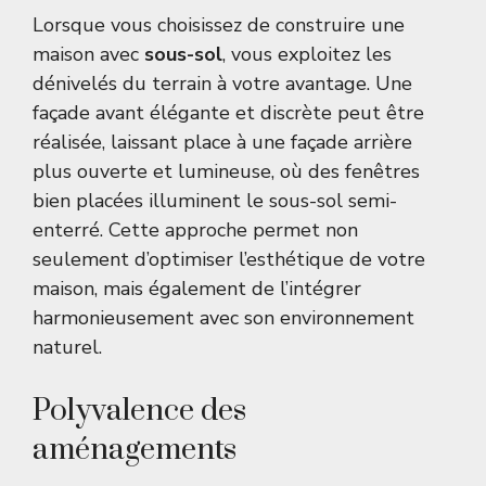
Lorsque vous choisissez de construire une
maison avec
sous-sol
, vous exploitez les
dénivelés du terrain à votre avantage. Une
façade avant élégante et discrète peut être
réalisée, laissant place à une façade arrière
plus ouverte et lumineuse, où des fenêtres
bien placées illuminent le sous-sol semi-
enterré. Cette approche permet non
seulement d’optimiser l’esthétique de votre
maison, mais également de l’intégrer
harmonieusement avec son environnement
naturel.
Polyvalence des
aménagements