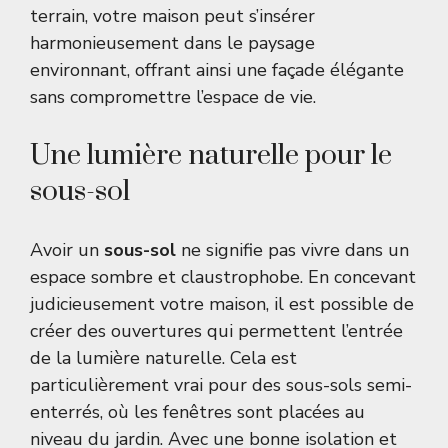
terrain, votre maison peut s’insérer
harmonieusement dans le paysage
environnant, offrant ainsi une façade élégante
sans compromettre l’espace de vie.
Une lumière naturelle pour le
sous-sol
Avoir un
sous-sol
ne signifie pas vivre dans un
espace sombre et claustrophobe. En concevant
judicieusement votre maison, il est possible de
créer des ouvertures qui permettent l’entrée
de la lumière naturelle. Cela est
particulièrement vrai pour des sous-sols semi-
enterrés, où les fenêtres sont placées au
niveau du jardin. Avec une bonne isolation et