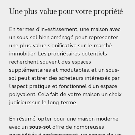
Une plus-value pour votre propriété
En termes d’investissement, une maison avec
un sous-sol bien aménagé peut représenter
une plus-value significative sur le marché
immobilier. Les propriétaires potentiels
recherchent souvent des espaces
supplémentaires et modulables, et un sous-
sol peut attirer des acheteurs intéressés par
l’aspect pratique et fonctionnel d’un espace
polyvalent. Cela fait de votre maison un choix
judicieux sur le long terme.
En résumé, opter pour une maison moderne
avec un
sous-sol
offre de nombreuses