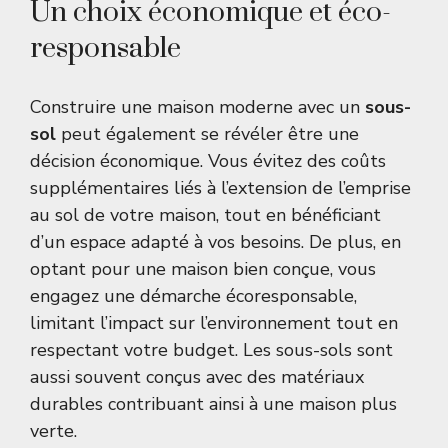
Un choix économique et éco-
responsable
Construire une maison moderne avec un
sous-
sol
peut également se révéler être une
décision économique. Vous évitez des coûts
supplémentaires liés à l’extension de l’emprise
au sol de votre maison, tout en bénéficiant
d’un espace adapté à vos besoins. De plus, en
optant pour une maison bien conçue, vous
engagez une démarche écoresponsable,
limitant l’impact sur l’environnement tout en
respectant votre budget. Les sous-sols sont
aussi souvent conçus avec des matériaux
durables contribuant ainsi à une maison plus
verte.