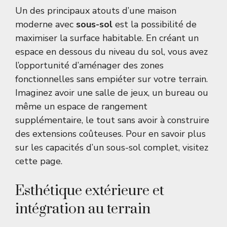
Un des principaux atouts d’une maison
moderne avec
sous-sol
est la possibilité de
maximiser la surface habitable. En créant un
espace en dessous du niveau du sol, vous avez
l’opportunité d’aménager des zones
fonctionnelles sans empiéter sur votre terrain.
Imaginez avoir une salle de jeux, un bureau ou
même un espace de rangement
supplémentaire, le tout sans avoir à construire
des extensions coûteuses. Pour en savoir plus
sur les capacités d’un sous-sol complet, visitez
cette page
.
Esthétique extérieure et
intégration au terrain