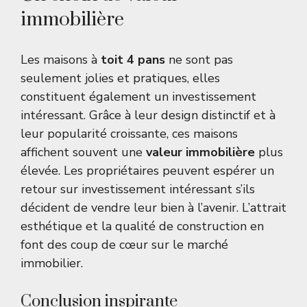
immobilière
Les maisons à
toit 4 pans
ne sont pas
seulement jolies et pratiques, elles
constituent également un investissement
intéressant. Grâce à leur design distinctif et à
leur popularité croissante, ces maisons
affichent souvent une
valeur immobilière
plus
élevée. Les propriétaires peuvent espérer un
retour sur investissement intéressant s’ils
décident de vendre leur bien à l’avenir. L’attrait
esthétique et la qualité de construction en
font des coup de cœur sur le marché
immobilier.
Conclusion inspirante