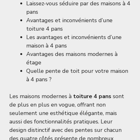
Laissez-vous séduire par des maisons à 4
pans
Avantages et inconvénients d’une
toiture 4 pans
Les avantages et inconvénients d’une
maison à 4 pans
Avantages des maisons modernes à
étage
Quelle pente de toit pour votre maison
à 4 pans ?
Les maisons modernes à
toiture 4 pans
sont
de plus en plus en vogue, offrant non
seulement une esthétique élégante, mais
aussi des fonctionnalités pratiques. Leur
design distinctif avec des pentes sur chacun
des quatre côtés présente de nombreux