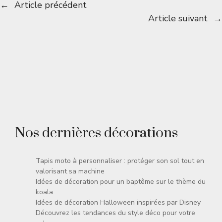
←
Article précédent
Article suivant
→
Nos dernières décorations
Tapis moto à personnaliser : protéger son sol tout en
valorisant sa machine
Idées de décoration pour un baptême sur le thème du
koala
Idées de décoration Halloween inspirées par Disney
Découvrez les tendances du style déco pour votre