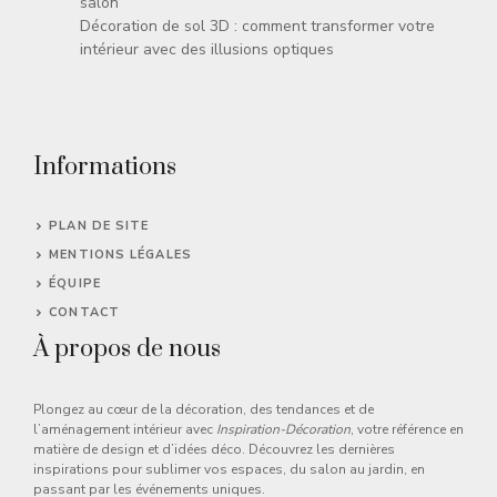
salon
Décoration de sol 3D : comment transformer votre
intérieur avec des illusions optiques
Informations
PLAN DE SITE
MENTIONS LÉGALES
ÉQUIPE
CONTACT
À propos de nous
Plongez au cœur de la décoration, des tendances et de
l’aménagement intérieur avec
Inspiration-Décoration
, votre référence en
matière de design et d’idées déco. Découvrez les dernières
inspirations pour sublimer vos espaces, du salon au jardin, en
passant par les événements uniques.