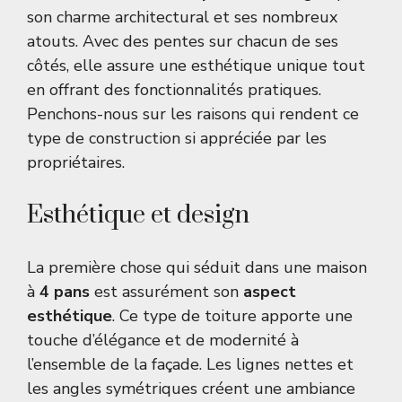
son charme architectural et ses nombreux
atouts. Avec des pentes sur chacun de ses
côtés, elle assure une esthétique unique tout
en offrant des fonctionnalités pratiques.
Penchons-nous sur les raisons qui rendent ce
type de construction si appréciée par les
propriétaires.
Esthétique et design
La première chose qui séduit dans une maison
à
4 pans
est assurément son
aspect
esthétique
. Ce type de toiture apporte une
touche d’élégance et de modernité à
l’ensemble de la façade. Les lignes nettes et
les angles symétriques créent une ambiance