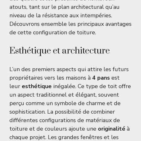
atouts, tant sur le plan architectural qu’au
niveau de la résistance aux intempéries.
Découvrons ensemble les principaux avantages
de cette configuration de toiture.
Esthétique et architecture
L’un des premiers aspects qui attire les futurs
propriétaires vers les maisons à
4 pans
est
leur
esthétique
inégalée. Ce type de toit offre
un aspect traditionnel et élégant, souvent
perçu comme un symbole de charme et de
sophistication. La possibilité de combiner
différentes configurations de matériaux de
toiture et de couleurs ajoute une
originalité
à
chaque projet. Les grandes fenêtres et les