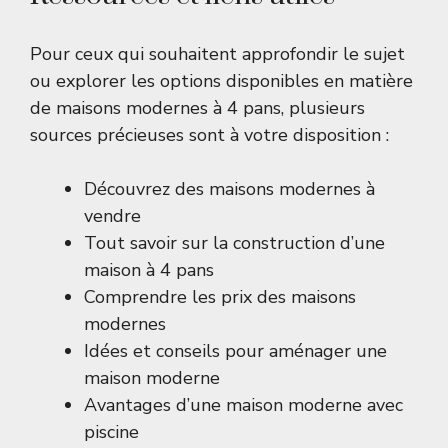
Pour ceux qui souhaitent approfondir le sujet
ou explorer les options disponibles en matière
de maisons modernes à 4 pans, plusieurs
sources précieuses sont à votre disposition :
Découvrez des maisons modernes à
vendre
Tout savoir sur la construction d’une
maison à 4 pans
Comprendre les prix des maisons
modernes
Idées et conseils pour aménager une
maison moderne
Avantages d’une maison moderne avec
piscine