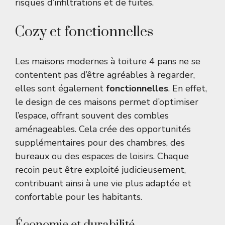
risques d’infiltrations et de fuites.
Cozy et fonctionnelles
Les maisons modernes à toiture 4 pans ne se
contentent pas d’être agréables à regarder,
elles sont également
fonctionnelles
. En effet,
le design de ces maisons permet d’optimiser
l’espace, offrant souvent des combles
aménageables. Cela crée des opportunités
supplémentaires pour des chambres, des
bureaux ou des espaces de loisirs. Chaque
recoin peut être exploité judicieusement,
contribuant ainsi à une vie plus adaptée et
confortable pour les habitants.