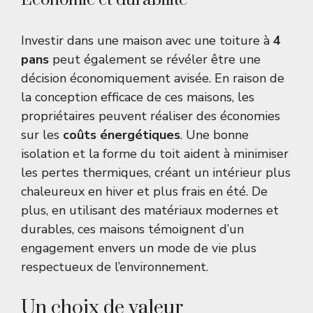
Économie et durabilité
Investir dans une maison avec une toiture à
4
pans
peut également se révéler être une
décision économiquement avisée. En raison de
la conception efficace de ces maisons, les
propriétaires peuvent réaliser des économies
sur les
coûts énergétiques
. Une bonne
isolation et la forme du toit aident à minimiser
les pertes thermiques, créant un intérieur plus
chaleureux en hiver et plus frais en été. De
plus, en utilisant des matériaux modernes et
durables, ces maisons témoignent d’un
engagement envers un mode de vie plus
respectueux de l’environnement.
Un choix de valeur