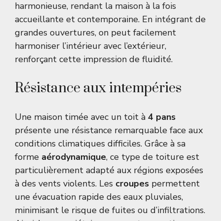
harmonieuse, rendant la maison à la fois
accueillante et contemporaine. En intégrant de
grandes ouvertures, on peut facilement
harmoniser l’intérieur avec l’extérieur,
renforçant cette impression de fluidité.
Résistance aux intempéries
Une maison timée avec un toit à
4 pans
présente une résistance remarquable face aux
conditions climatiques difficiles. Grâce à sa
forme
aérodynamique
, ce type de toiture est
particulièrement adapté aux régions exposées
à des vents violents. Les
croupes
permettent
une évacuation rapide des eaux pluviales,
minimisant le risque de fuites ou d’infiltrations.