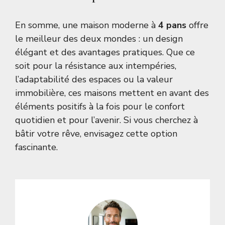
En somme, une maison moderne à
4 pans
offre
le meilleur des deux mondes : un design
élégant et des avantages pratiques. Que ce
soit pour la résistance aux intempéries,
l’adaptabilité des espaces ou la valeur
immobilière, ces maisons mettent en avant des
éléments positifs à la fois pour le confort
quotidien et pour l’avenir. Si vous cherchez à
bâtir votre rêve, envisagez cette option
fascinante.