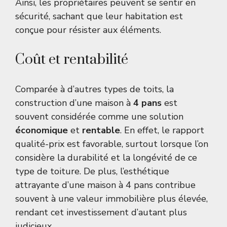
Ainsi, les propriétaires peuvent se sentir en
sécurité, sachant que leur habitation est
conçue pour résister aux éléments.
Coût et rentabilité
Comparée à d’autres types de toits, la
construction d’une maison à
4 pans
est
souvent considérée comme une solution
économique
et
rentable
. En effet, le rapport
qualité-prix est favorable, surtout lorsque l’on
considère la durabilité et la longévité de ce
type de toiture. De plus, l’esthétique
attrayante d’une maison à 4 pans contribue
souvent à une valeur immobilière plus élevée,
rendant cet investissement d’autant plus
judicieux.