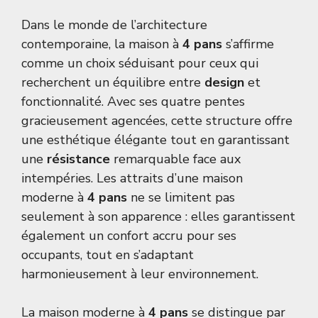
Dans le monde de l’architecture
contemporaine, la maison à
4 pans
s’affirme
comme un choix séduisant pour ceux qui
recherchent un équilibre entre
design
et
fonctionnalité. Avec ses quatre pentes
gracieusement agencées, cette structure offre
une esthétique élégante tout en garantissant
une
résistance
remarquable face aux
intempéries. Les attraits d’une maison
moderne à
4 pans
ne se limitent pas
seulement à son apparence : elles garantissent
également un confort accru pour ses
occupants, tout en s’adaptant
harmonieusement à leur environnement.
La maison moderne à
4 pans
se distingue par