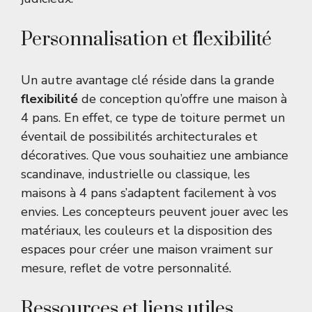
Personnalisation et flexibilité
Un autre avantage clé réside dans la grande
flexibilité
de conception qu’offre une maison à
4 pans. En effet, ce type de toiture permet un
éventail de possibilités architecturales et
décoratives. Que vous souhaitiez une ambiance
scandinave, industrielle ou classique, les
maisons à 4 pans s’adaptent facilement à vos
envies. Les concepteurs peuvent jouer avec les
matériaux, les couleurs et la disposition des
espaces pour créer une maison vraiment sur
mesure, reflet de votre personnalité.
Ressources et liens utiles