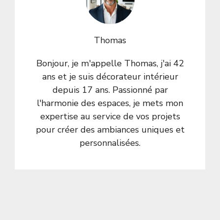
Thomas
Bonjour, je m'appelle Thomas, j'ai 42
ans et je suis décorateur intérieur
depuis 17 ans. Passionné par
l'harmonie des espaces, je mets mon
expertise au service de vos projets
pour créer des ambiances uniques et
personnalisées.