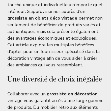
touche unique et individuelle à n’importe quel
intérieur. S’approvisionner auprès d’un
grossiste en objets déco vintage
permet non
seulement de bénéficier de produits variés et
authentiques, mais cela présente également
des avantages économiques et écologiques.
Cet article explore les multiples bénéfices
d’opter pour un fournisseur spécialisé dans la
décoration vintage afin de vous aider à créer
des ambiances qui vous ressemblent.
Une diversité de choix inégalée
Collaborer avec un
grossiste en décoration
vintage vous garantit accès à une large gamme
de produits. Du mobilier rétro aux éléments