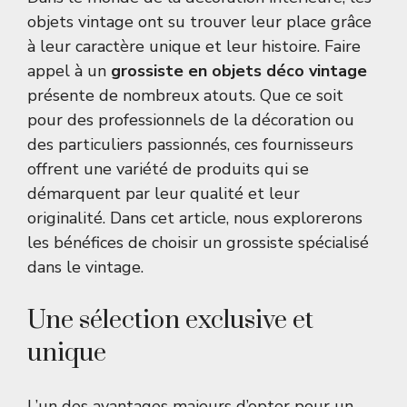
objets vintage ont su trouver leur place grâce
à leur caractère unique et leur histoire. Faire
appel à un
grossiste en objets déco vintage
présente de nombreux atouts. Que ce soit
pour des professionnels de la décoration ou
des particuliers passionnés, ces fournisseurs
offrent une variété de produits qui se
démarquent par leur qualité et leur
originalité. Dans cet article, nous explorerons
les bénéfices de choisir un grossiste spécialisé
dans le vintage.
Une sélection exclusive et
unique
L’un des avantages majeurs d’opter pour un