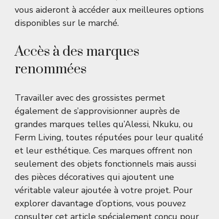
vous aideront à accéder aux meilleures options
disponibles sur le marché.
Accès à des marques
renommées
Travailler avec des grossistes permet
également de s’approvisionner auprès de
grandes marques telles qu’Alessi, Nkuku, ou
Ferm Living, toutes réputées pour leur qualité
et leur esthétique. Ces marques offrent non
seulement des objets fonctionnels mais aussi
des pièces décoratives qui ajoutent une
véritable valeur ajoutée à votre projet. Pour
explorer davantage d’options, vous pouvez
consulter
cet article
spécialement conçu pour