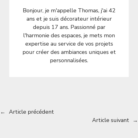
Bonjour, je m'appelle Thomas, j'ai 42
ans et je suis décorateur intérieur
depuis 17 ans. Passionné par
l'harmonie des espaces, je mets mon
expertise au service de vos projets
pour créer des ambiances uniques et
personnalisées.
←
Article précédent
Article suivant
→