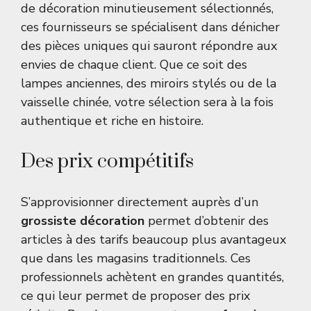
de décoration minutieusement sélectionnés,
ces fournisseurs se spécialisent dans dénicher
des pièces uniques qui sauront répondre aux
envies de chaque client. Que ce soit des
lampes anciennes, des miroirs stylés ou de la
vaisselle chinée, votre sélection sera à la fois
authentique et riche en histoire.
Des prix compétitifs
S’approvisionner directement auprès d’un
grossiste décoration
permet d’obtenir des
articles à des tarifs beaucoup plus avantageux
que dans les magasins traditionnels. Ces
professionnels achètent en grandes quantités,
ce qui leur permet de proposer des prix