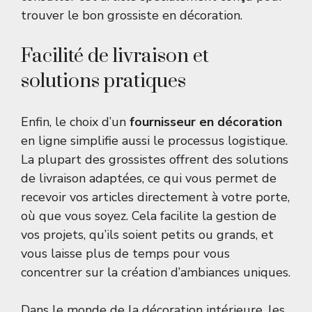
trouver le bon grossiste en décoration.
Facilité de livraison et
solutions pratiques
Enfin, le choix d’un
fournisseur en décoration
en ligne simplifie aussi le processus logistique.
La plupart des grossistes offrent des solutions
de livraison adaptées, ce qui vous permet de
recevoir vos articles directement à votre porte,
où que vous soyez. Cela facilite la gestion de
vos projets, qu’ils soient petits ou grands, et
vous laisse plus de temps pour vous
concentrer sur la création d’ambiances uniques.
Dans le monde de la décoration intérieure, les