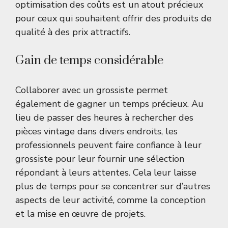
optimisation des coûts est un atout précieux
pour ceux qui souhaitent offrir des produits de
qualité à des prix attractifs.
Gain de temps considérable
Collaborer avec un grossiste permet
également de gagner un temps précieux. Au
lieu de passer des heures à rechercher des
pièces vintage dans divers endroits, les
professionnels peuvent faire confiance à leur
grossiste pour leur fournir une sélection
répondant à leurs attentes. Cela leur laisse
plus de temps pour se concentrer sur d’autres
aspects de leur activité, comme la conception
et la mise en œuvre de projets.