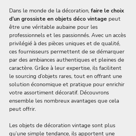
Dans le monde de la décoration,
faire le choix
d’un grossiste en objets déco vintage
peut
être une véritable aubaine pour les
professionnels et les passionnés. Avec un accès
privilégié à des pièces uniques et de qualité,
ces fournisseurs permettent de se démarquer
par des ambiances authentiques et pleines de
caractère. Grâce à leur expertise, ils facilitent
le sourcing d’objets rares, tout en offrant une
solution économique et pratique pour enrichir
votre assortiment décoratif. Découvrons
ensemble les nombreux avantages que cela
peut offrir.
Les objets de décoration vintage sont plus
qu’une simple tendance, ils apportent une