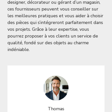
designer, décorateur ou gérant d’un magasin,
ces fournisseurs peuvent vous conseiller sur
les meilleures pratiques et vous aider à choisir
des pièces qui s’intégreront parfaitement dans
vos projets. Grâce à leur expertise, vous
pourrez proposer à vos clients un service de
qualité, fondé sur des objets au charme
indéniable.
Thomas