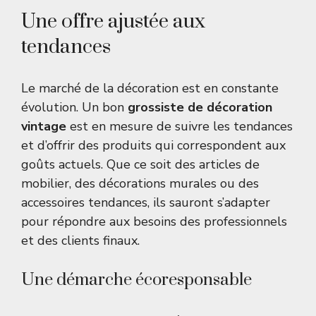
Une offre ajustée aux
tendances
Le marché de la décoration est en constante
évolution. Un bon
grossiste de décoration
vintage
est en mesure de suivre les tendances
et d’offrir des produits qui correspondent aux
goûts actuels. Que ce soit des articles de
mobilier, des décorations murales ou des
accessoires tendances, ils sauront s’adapter
pour répondre aux besoins des professionnels
et des clients finaux.
Une démarche écoresponsable