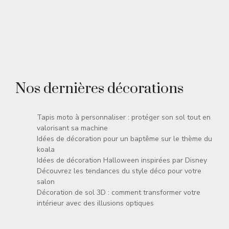
Nos dernières décorations
Tapis moto à personnaliser : protéger son sol tout en
valorisant sa machine
Idées de décoration pour un baptême sur le thème du
koala
Idées de décoration Halloween inspirées par Disney
Découvrez les tendances du style déco pour votre
salon
Décoration de sol 3D : comment transformer votre
intérieur avec des illusions optiques