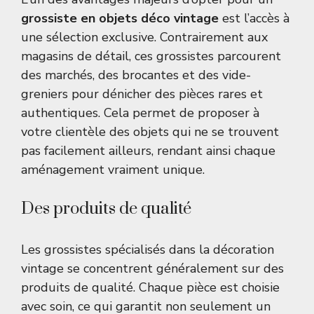
grossiste en objets déco vintage
est l’accès à
une sélection exclusive. Contrairement aux
magasins de détail, ces grossistes parcourent
des marchés, des brocantes et des vide-
greniers pour dénicher des pièces rares et
authentiques. Cela permet de proposer à
votre clientèle des objets qui ne se trouvent
pas facilement ailleurs, rendant ainsi chaque
aménagement vraiment unique.
Des produits de qualité
Les grossistes spécialisés dans la décoration
vintage se concentrent généralement sur des
produits de qualité. Chaque pièce est choisie
avec soin, ce qui garantit non seulement un