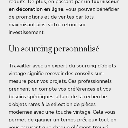
réduits. De plus, en passant par un
fournisseur
en décoration en ligne
, vous pouvez bénéficier
de promotions et de ventes par lots,
maximisant ainsi votre retour sur
investissement.
Un sourcing personnalisé
Travailler avec un expert du sourcing d’objets
vintage signifie recevoir des conseils sur-
mesure pour vos projets. Ces professionnels
prennent en compte vos préférences et vos
besoins spécifiques, allant de la recherche
d’objets rares à la sélection de pièces
modernes avec une touche vintage. Cela vous
permet de gagner un temps précieux tout en
vous assurant que chaque élément trouvé