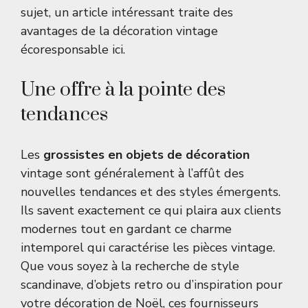
sujet, un article intéressant traite des
avantages de la décoration vintage
écoresponsable
ici
.
Une offre à la pointe des
tendances
Les
grossistes en objets de décoration
vintage sont généralement à l’affût des
nouvelles tendances et des styles émergents.
Ils savent exactement ce qui plaira aux clients
modernes tout en gardant ce charme
intemporel qui caractérise les pièces vintage.
Que vous soyez à la recherche de style
scandinave, d’objets retro ou d’inspiration pour
votre décoration de Noël, ces fournisseurs