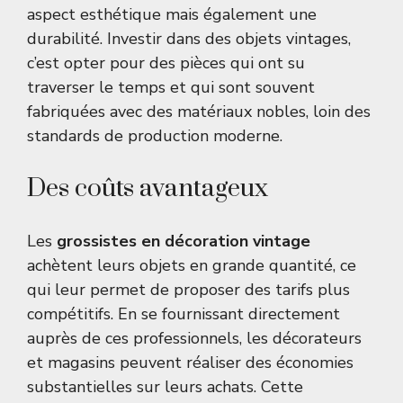
aspect esthétique mais également une
durabilité. Investir dans des objets vintages,
c’est opter pour des pièces qui ont su
traverser le temps et qui sont souvent
fabriquées avec des matériaux nobles, loin des
standards de production moderne.
Des coûts avantageux
Les
grossistes en décoration vintage
achètent leurs objets en grande quantité, ce
qui leur permet de proposer des tarifs plus
compétitifs. En se fournissant directement
auprès de ces professionnels, les décorateurs
et magasins peuvent réaliser des économies
substantielles sur leurs achats. Cette