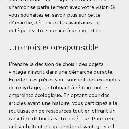
s’harmonise parfaitement avec votre vision. Si
vous souhaitez en savoir plus sur cette
démarche, découvrez les avantages de
déléguer votre sourcing à un expert
ici
.
Un choix écoresponsable
Prendre la décision de choisir des objets
vintage s’inscrit dans une démarche durable.
En effet, ces pièces sont souvent des exemples
de
recyclage
, contribuant à réduire notre
empreinte écologique. En optant pour des
articles ayant une histoire, vous participez à la
réutilisation de ressources tout en offrant un
caractère distinct à votre intérieur. Pour ceux
qui souhaitent en apprendre davantage sur le