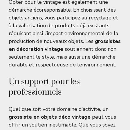
Opter pour le vintage est également une
démarche écoresponsable. En choisissant des
objets anciens, vous participez au recyclage et
à la valorisation de produits déjà existants,
réduisant ainsi l’impact environnemental de la
production de nouveaux objets. Les
grossistes
en décoration vintage
soutiennent donc non
seulement le style, mais aussi une démarche
durable et respectueuse de l’environnement.
Un support pour les
professionnels
Quel que soit votre domaine d’activité, un
grossiste en objets déco vintage
peut vous
offrir un soutien inestimable. Que vous soyez