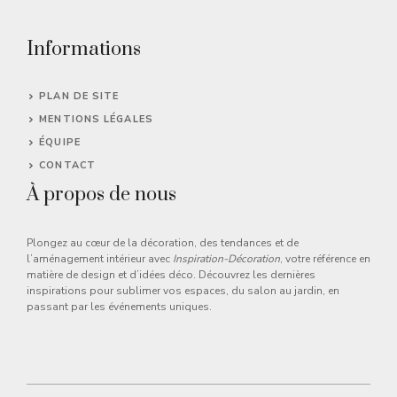
Informations
PLAN DE SITE
MENTIONS LÉGALES
ÉQUIPE
CONTACT
À propos de nous
Plongez au cœur de la décoration, des tendances et de
l’aménagement intérieur avec
Inspiration-Décoration
, votre référence en
matière de design et d’idées déco. Découvrez les dernières
inspirations pour sublimer vos espaces, du salon au jardin, en
passant par les événements uniques.