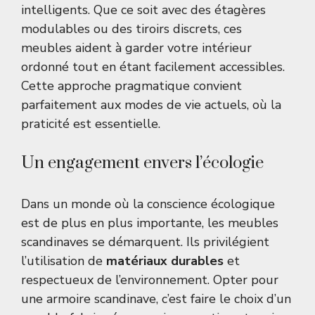
intelligents. Que ce soit avec des étagères
modulables ou des tiroirs discrets, ces
meubles aident à garder votre intérieur
ordonné tout en étant facilement accessibles.
Cette approche pragmatique convient
parfaitement aux modes de vie actuels, où la
praticité est essentielle.
Un engagement envers l’écologie
Dans un monde où la conscience écologique
est de plus en plus importante, les meubles
scandinaves se démarquent. Ils privilégient
l’utilisation de
matériaux durables
et
respectueux de l’environnement. Opter pour
une armoire scandinave, c’est faire le choix d’un