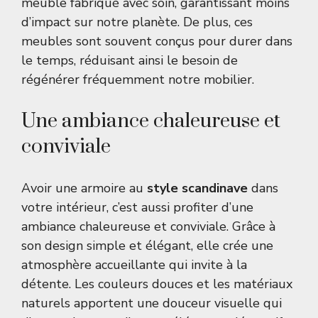
meuble fabriqué avec soin, garantissant moins
d’impact sur notre planète. De plus, ces
meubles sont souvent conçus pour durer dans
le temps, réduisant ainsi le besoin de
régénérer fréquemment notre mobilier.
Une ambiance chaleureuse et
conviviale
Avoir une armoire au
style scandinave
dans
votre intérieur, c’est aussi profiter d’une
ambiance chaleureuse et conviviale. Grâce à
son design simple et élégant, elle crée une
atmosphère accueillante qui invite à la
détente. Les couleurs douces et les matériaux
naturels apportent une douceur visuelle qui