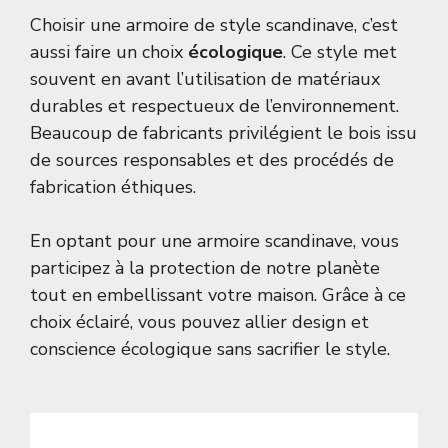
Choisir une armoire de style scandinave, c’est
aussi faire un choix
écologique
. Ce style met
souvent en avant l’utilisation de matériaux
durables et respectueux de l’environnement.
Beaucoup de fabricants privilégient le bois issu
de sources responsables et des procédés de
fabrication éthiques.
En optant pour une armoire scandinave, vous
participez à la protection de notre planète
tout en embellissant votre maison. Grâce à ce
choix éclairé, vous pouvez allier design et
conscience écologique sans sacrifier le style.