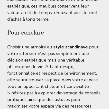
esthétique, ces meubles conservent leur
valeur au fil du temps, réduisant ainsi le coût
d’achat à long terme.
Pour conclure
Choisir une armoire au
style scandinave
pour
votre intérieur n’est pas simplement une
décision esthétique mais une véritable
philosophie de vie. Alliant design,
fonctionnalité et respect de l’environnement,
elle saura trouver sa place dans votre espace
tout en apportant chaleur et convivialité.
N’hésitez pas à explorer davantage de conseils
pratiques ainsi que des astuces pour
maximiser votre espace via des ressources