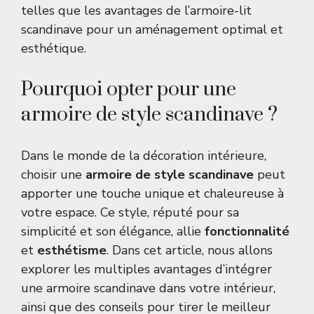
telles que
les avantages de l’armoire-lit
scandinave
pour un aménagement optimal et
esthétique.
Pourquoi opter pour une
armoire de style scandinave ?
Dans le monde de la décoration intérieure,
choisir une
armoire de style scandinave
peut
apporter une touche unique et chaleureuse à
votre espace. Ce style, réputé pour sa
simplicité et son élégance, allie
fonctionnalité
et
esthétisme
. Dans cet article, nous allons
explorer les multiples avantages d’intégrer
une armoire scandinave dans votre intérieur,
ainsi que des conseils pour tirer le meilleur