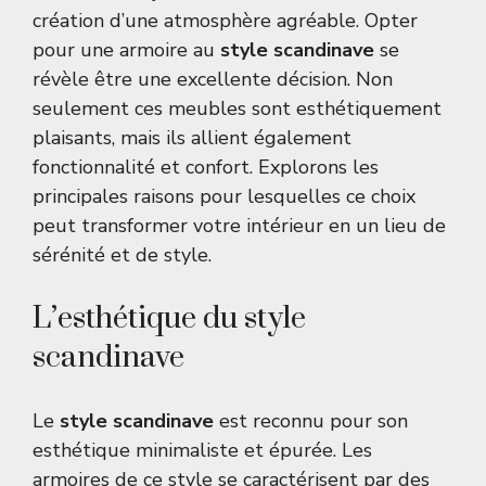
création d’une atmosphère agréable. Opter
pour une armoire au
style scandinave
se
révèle être une excellente décision. Non
seulement ces meubles sont esthétiquement
plaisants, mais ils allient également
fonctionnalité et confort. Explorons les
principales raisons pour lesquelles ce choix
peut transformer votre intérieur en un lieu de
sérénité et de style.
L’esthétique du style
scandinave
Le
style scandinave
est reconnu pour son
esthétique minimaliste et épurée. Les
armoires de ce style se caractérisent par des