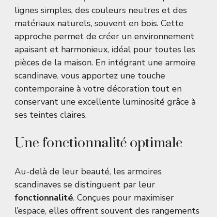
lignes simples, des couleurs neutres et des
matériaux naturels, souvent en bois. Cette
approche permet de créer un environnement
apaisant et harmonieux, idéal pour toutes les
pièces de la maison. En intégrant une armoire
scandinave, vous apportez une touche
contemporaine à votre décoration tout en
conservant une excellente luminosité grâce à
ses teintes claires.
Une fonctionnalité optimale
Au-delà de leur beauté, les armoires
scandinaves se distinguent par leur
fonctionnalité
. Conçues pour maximiser
l’espace, elles offrent souvent des rangements