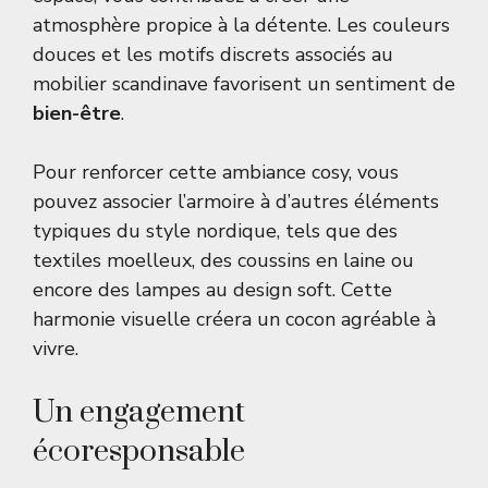
atmosphère propice à la détente. Les couleurs
douces et les motifs discrets associés au
mobilier scandinave favorisent un sentiment de
bien-être
.
Pour renforcer cette ambiance cosy, vous
pouvez associer l’armoire à d’autres éléments
typiques du style nordique, tels que des
textiles moelleux, des coussins en laine ou
encore des lampes au design soft. Cette
harmonie visuelle créera un cocon agréable à
vivre.
Un engagement
écoresponsable