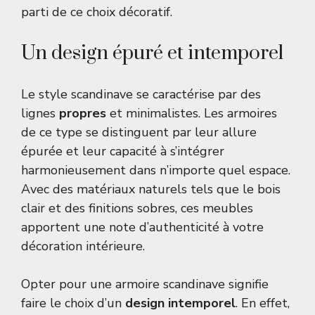
parti de ce choix décoratif.
Un design épuré et intemporel
Le style scandinave se caractérise par des
lignes
propres
et minimalistes. Les armoires
de ce type se distinguent par leur allure
épurée et leur capacité à s’intégrer
harmonieusement dans n’importe quel espace.
Avec des matériaux naturels tels que le bois
clair et des finitions sobres, ces meubles
apportent une note d’authenticité à votre
décoration intérieure.
Opter pour une armoire scandinave signifie
faire le choix d’un
design intemporel
. En effet,