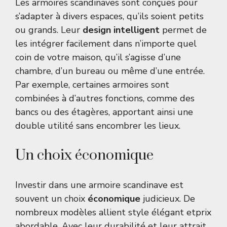
Les armoires scandinaves sont conçues pour
s’adapter à divers espaces, qu’ils soient petits
ou grands. Leur
design intelligent
permet de
les intégrer facilement dans n’importe quel
coin de votre maison, qu’il s’agisse d’une
chambre, d’un bureau ou même d’une entrée.
Par exemple, certaines armoires sont
combinées à d’autres fonctions, comme des
bancs ou des étagères, apportant ainsi une
double utilité sans encombrer les lieux.
Un choix économique
Investir dans une armoire scandinave est
souvent un choix
économique
judicieux. De
nombreux modèles allient style élégant etprix
abordable. Avec leur durabilité et leur attrait