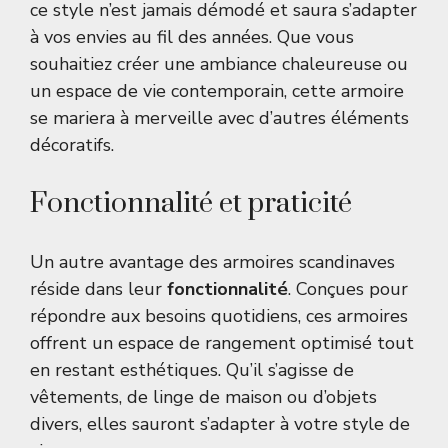
ce style n’est jamais démodé et saura s’adapter
à vos envies au fil des années. Que vous
souhaitiez créer une ambiance chaleureuse ou
un espace de vie contemporain, cette armoire
se mariera à merveille avec d’autres éléments
décoratifs.
Fonctionnalité et praticité
Un autre avantage des armoires scandinaves
réside dans leur
fonctionnalité
. Conçues pour
répondre aux besoins quotidiens, ces armoires
offrent un espace de rangement optimisé tout
en restant esthétiques. Qu’il s’agisse de
vêtements, de linge de maison ou d’objets
divers, elles sauront s’adapter à votre style de