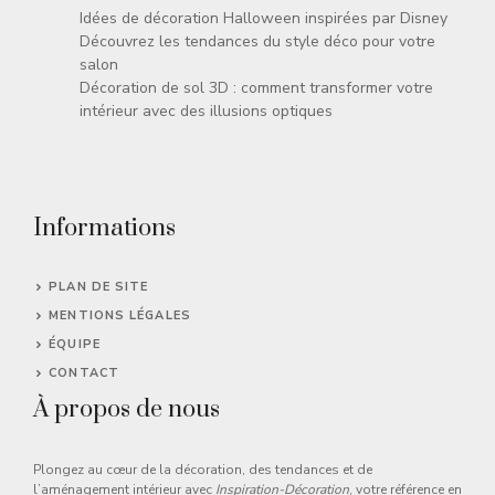
Idées de décoration Halloween inspirées par Disney
Découvrez les tendances du style déco pour votre
salon
Décoration de sol 3D : comment transformer votre
intérieur avec des illusions optiques
Informations
PLAN DE SITE
MENTIONS LÉGALES
ÉQUIPE
CONTACT
À propos de nous
Plongez au cœur de la décoration, des tendances et de
l’aménagement intérieur avec
Inspiration-Décoration
, votre référence en