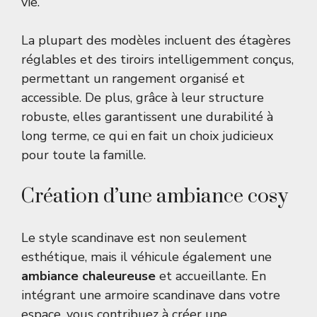
vie.
La plupart des modèles incluent des étagères
réglables et des tiroirs intelligemment conçus,
permettant un rangement organisé et
accessible. De plus, grâce à leur structure
robuste, elles garantissent une durabilité à
long terme, ce qui en fait un choix judicieux
pour toute la famille.
Création d’une ambiance cosy
Le style scandinave est non seulement
esthétique, mais il véhicule également une
ambiance chaleureuse
et accueillante. En
intégrant une armoire scandinave dans votre
espace, vous contribuez à créer une