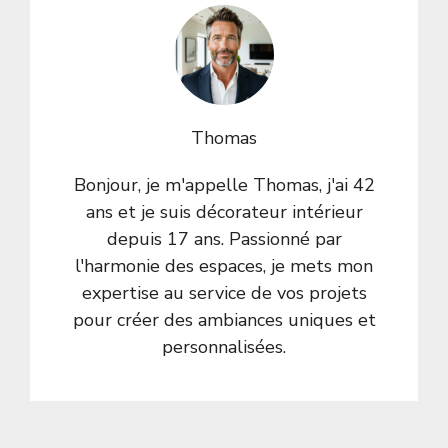
Thomas
Bonjour, je m'appelle Thomas, j'ai 42
ans et je suis décorateur intérieur
depuis 17 ans. Passionné par
l'harmonie des espaces, je mets mon
expertise au service de vos projets
pour créer des ambiances uniques et
personnalisées.