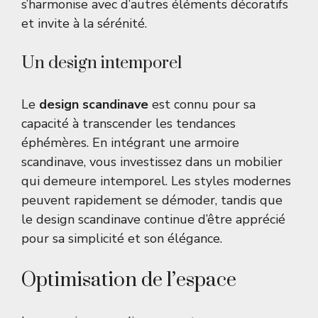
s’harmonise avec d’autres éléments décoratifs
et invite à la sérénité.
Un design intemporel
Le
design scandinave
est connu pour sa
capacité à transcender les tendances
éphémères. En intégrant une armoire
scandinave, vous investissez dans un mobilier
qui demeure intemporel. Les styles modernes
peuvent rapidement se démoder, tandis que
le design scandinave continue d’être apprécié
pour sa simplicité et son élégance.
Optimisation de l’espace