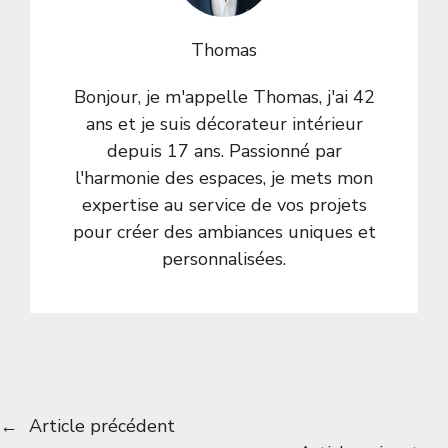
Thomas
Bonjour, je m'appelle Thomas, j'ai 42
ans et je suis décorateur intérieur
depuis 17 ans. Passionné par
l'harmonie des espaces, je mets mon
expertise au service de vos projets
pour créer des ambiances uniques et
personnalisées.
←
Article précédent