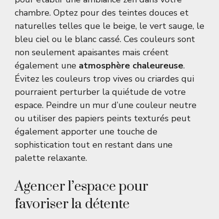
chambre. Optez pour des teintes douces et
naturelles telles que le beige, le vert sauge, le
bleu ciel ou le blanc cassé. Ces couleurs sont
non seulement apaisantes mais créent
également une
atmosphère chaleureuse
.
Évitez les couleurs trop vives ou criardes qui
pourraient perturber la quiétude de votre
espace. Peindre un mur d’une couleur neutre
ou utiliser des papiers peints texturés peut
également apporter une touche de
sophistication tout en restant dans une
palette relaxante.
Agencer l’espace pour
favoriser la détente