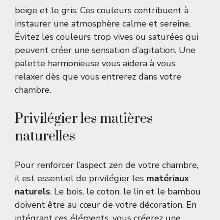
beige et le gris. Ces couleurs contribuent à
instaurer une atmosphère calme et sereine.
Évitez les couleurs trop vives ou saturées qui
peuvent créer une sensation d’agitation. Une
palette harmonieuse vous aidera à vous
relaxer dès que vous entrerez dans votre
chambre.
Privilégier les matières
naturelles
Pour renforcer l’aspect zen de votre chambre,
il est essentiel de privilégier les
matériaux
naturels
. Le bois, le coton, le lin et le bambou
doivent être au cœur de votre décoration. En
intégrant ces éléments, vous créerez une