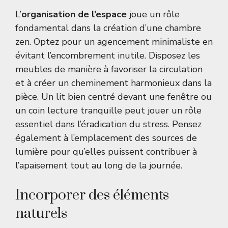
L’
organisation de l’espace
joue un rôle
fondamental dans la création d’une chambre
zen. Optez pour un agencement minimaliste en
évitant l’encombrement inutile. Disposez les
meubles de manière à favoriser la circulation
et à créer un cheminement harmonieux dans la
pièce. Un lit bien centré devant une fenêtre ou
un coin lecture tranquille peut jouer un rôle
essentiel dans l’éradication du stress. Pensez
également à l’emplacement des sources de
lumière pour qu’elles puissent contribuer à
l’apaisement tout au long de la journée.
Incorporer des éléments
naturels