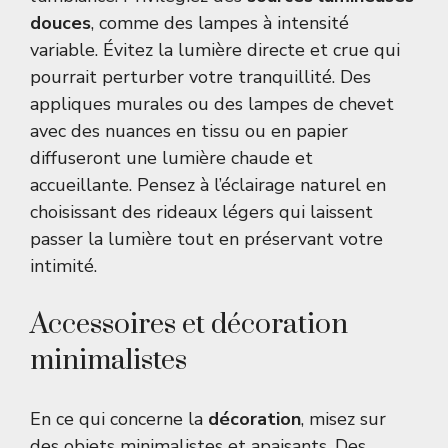
douces
, comme des lampes à intensité
variable. Évitez la lumière directe et crue qui
pourrait perturber votre tranquillité. Des
appliques murales ou des lampes de chevet
avec des nuances en tissu ou en papier
diffuseront une lumière chaude et
accueillante. Pensez à l’éclairage naturel en
choisissant des rideaux légers qui laissent
passer la lumière tout en préservant votre
intimité.
Accessoires et décoration
minimalistes
En ce qui concerne la
décoration
, misez sur
des objets minimalistes et apaisants. Des