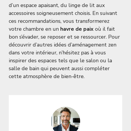
d’un espace apaisant, du linge de lit aux
accessoires soigneusement choisis. En suivant
ces recommandations, vous transformerez
votre chambre en un
havre de paix
où il fait
bon s’évader, se reposer et se ressourcer. Pour
découvrir d’autres idées d’aménagement zen
dans votre intérieur, n’hésitez pas à vous
inspirer des espaces tels que le
salon
ou la
salle de bain
qui peuvent aussi compléter
cette atmosphère de bien-être.