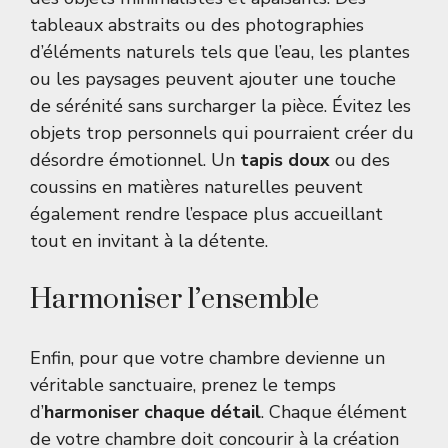
tableaux abstraits ou des photographies
d’éléments naturels tels que l’eau, les plantes
ou les paysages peuvent ajouter une touche
de sérénité sans surcharger la pièce. Évitez les
objets trop personnels qui pourraient créer du
désordre émotionnel. Un
tapis doux
ou des
coussins en matières naturelles peuvent
également rendre l’espace plus accueillant
tout en invitant à la détente.
Harmoniser l’ensemble
Enfin, pour que votre chambre devienne un
véritable sanctuaire, prenez le temps
d’
harmoniser chaque détail
. Chaque élément
de votre chambre doit concourir à la création