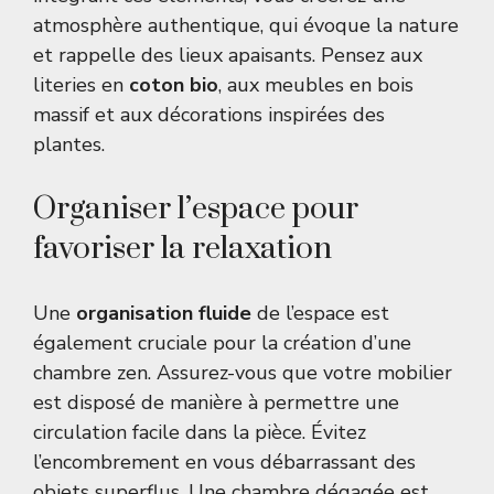
atmosphère authentique, qui évoque la nature
et rappelle des lieux apaisants. Pensez aux
literies en
coton bio
, aux meubles en bois
massif et aux décorations inspirées des
plantes.
Organiser l’espace pour
favoriser la relaxation
Une
organisation fluide
de l’espace est
également cruciale pour la création d’une
chambre zen. Assurez-vous que votre mobilier
est disposé de manière à permettre une
circulation facile dans la pièce. Évitez
l’encombrement en vous débarrassant des
objets superflus. Une chambre dégagée est