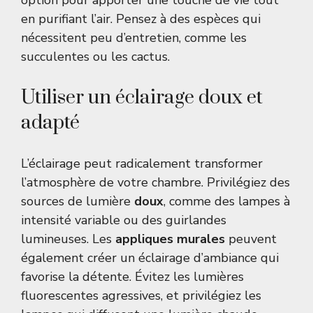
option pour apporter une touche de vie tout
en purifiant l’air. Pensez à des espèces qui
nécessitent peu d’entretien, comme les
succulentes ou les cactus.
Utiliser un éclairage doux et
adapté
L’éclairage peut radicalement transformer
l’atmosphère de votre chambre. Privilégiez des
sources de lumière
doux
, comme des lampes à
intensité variable ou des guirlandes
lumineuses. Les
appliques murales
peuvent
également créer un éclairage d’ambiance qui
favorise la détente. Évitez les lumières
fluorescentes agressives, et privilégiez les