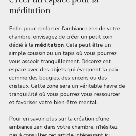
méditation
Enfin, pour renforcer l’ambiance zen de votre
chambre, envisagez de créer un petit coin
dédié à la
méditation
. Cela peut être un
simple coussin ou un tapis où vous pourrez
vous asseoir tranquillement. Décorez cet
espace avec des objets qui évoquent la paix,
comme des bougies, des encens ou des
cristaux. Cette zone sera un véritable havre de
tranquillité où vous pourrez vous ressourcer
et favoriser votre bien-être mental.
Pour en savoir plus sur la création d’une
ambiance zen dans votre chambre, n’hésitez
pas à consulter cet article intéressant
ici
.