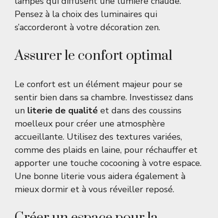
lampes qui diffusent une lumière chaude.
Pensez à la
choix des luminaires
qui
s’accorderont à votre décoration zen.
Assurer le confort optimal
Le confort est un élément majeur pour se
sentir bien dans sa chambre. Investissez dans
un
literie de qualité
et dans des coussins
moelleux pour créer une atmosphère
accueillante. Utilisez des textures variées,
comme des plaids en laine, pour réchauffer et
apporter une touche cocooning à votre espace.
Une bonne literie vous aidera également à
mieux dormir et à vous réveiller reposé.
Créer un espace pour la