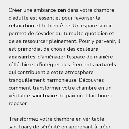
Créer une ambiance
zen
dans votre chambre
d’adulte est essentiel pour favoriser la
relaxation
et le bien-être. Un espace serein
permet de s’évader du tumulte quotidien et
de se ressourcer pleinement. Pour y parvenir, il
est primordial de choisir des
couleurs
apaisantes
, d’aménager l’espace de manière
réfléchie et d’intégrer des éléments
naturels
qui contribuent à cette atmosphère
tranquillement harmonieuse. Découvrez
comment transformer votre chambre en un
véritable
sanctuaire
de paix où il fait bon se
reposer.
Transformez votre chambre en véritable
sanctuary de sérénité en apprenant à créer