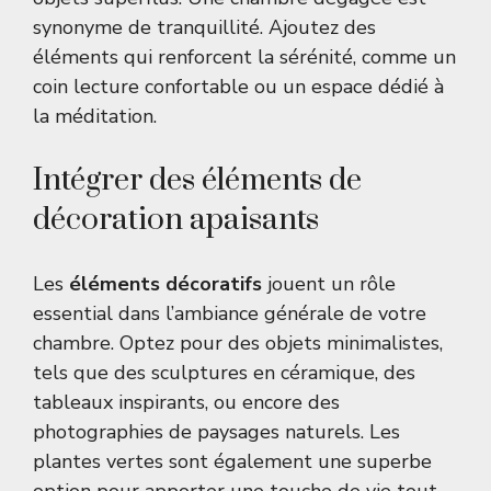
synonyme de tranquillité. Ajoutez des
éléments qui renforcent la sérénité, comme un
coin lecture confortable ou un espace dédié à
la méditation.
Intégrer des éléments de
décoration apaisants
Les
éléments décoratifs
jouent un rôle
essential dans l’ambiance générale de votre
chambre. Optez pour des objets minimalistes,
tels que des sculptures en céramique, des
tableaux inspirants, ou encore des
photographies de paysages naturels. Les
plantes vertes sont également une superbe