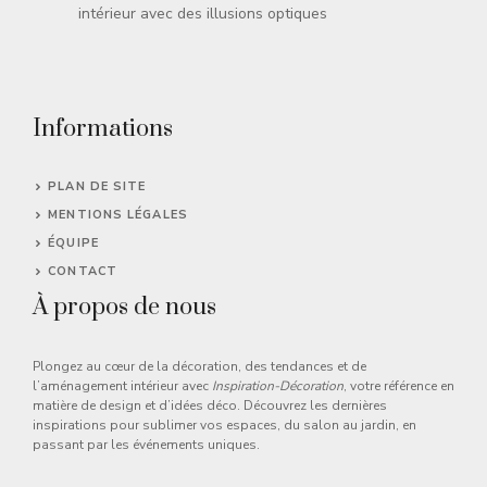
intérieur avec des illusions optiques
Informations
PLAN DE SITE
MENTIONS LÉGALES
ÉQUIPE
CONTACT
À propos de nous
Plongez au cœur de la décoration, des tendances et de
l’aménagement intérieur avec
Inspiration-Décoration
, votre référence en
matière de design et d’idées déco. Découvrez les dernières
inspirations pour sublimer vos espaces, du salon au jardin, en
passant par les événements uniques.