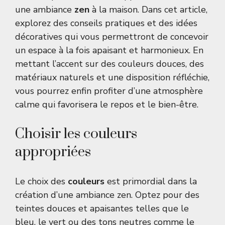
une ambiance
zen
à la maison. Dans cet article,
explorez des conseils pratiques et des idées
décoratives qui vous permettront de concevoir
un espace à la fois apaisant et harmonieux. En
mettant l’accent sur des couleurs douces, des
matériaux naturels et une disposition réfléchie,
vous pourrez enfin profiter d’une atmosphère
calme qui favorisera le repos et le bien-être.
Choisir les couleurs
appropriées
Le choix des
couleurs
est primordial dans la
création d’une ambiance zen. Optez pour des
teintes douces et apaisantes telles que le
bleu, le vert ou des tons neutres comme le