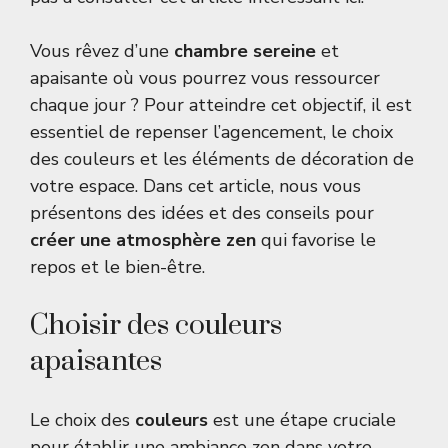
Vous rêvez d’une
chambre sereine
et
apaisante où vous pourrez vous ressourcer
chaque jour ? Pour atteindre cet objectif, il est
essentiel de repenser l’agencement, le choix
des couleurs et les éléments de décoration de
votre espace. Dans cet article, nous vous
présentons des idées et des conseils pour
créer une atmosphère zen
qui favorise le
repos et le bien-être.
Choisir des couleurs
apaisantes
Le choix des
couleurs
est une étape cruciale
pour établir une ambiance zen dans votre