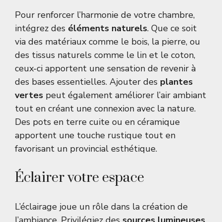
Pour renforcer l’harmonie de votre chambre,
intégrez des
éléments naturels
. Que ce soit
via des matériaux comme le bois, la pierre, ou
des tissus naturels comme le lin et le coton,
ceux-ci apportent une sensation de revenir à
des bases essentielles. Ajouter des
plantes
vertes
peut également améliorer l’air ambiant
tout en créant une connexion avec la nature.
Des pots en terre cuite ou en céramique
apportent une touche rustique tout en
favorisant un provincial esthétique.
Éclairer votre espace
L’éclairage joue un rôle dans la création de
l’ambiance. Privilégiez des
sources lumineuses