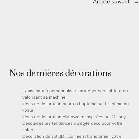
Article suivant
→
Nos dernières décorations
Tapis moto à personnaliser : protéger son sol tout en
valorisant sa machine
Idées de décoration pour un baptême sur le thème du
koala
Idées de décoration Halloween inspirées par Disney
Découvrez les tendances du style déco pour votre
salon
Décoration de sol 3D : comment transformer votre