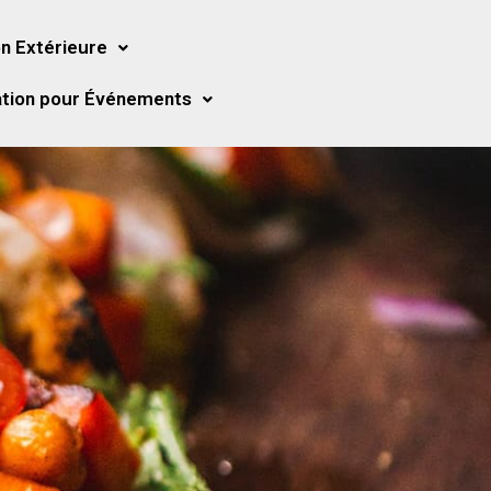
n Extérieure
tion pour Événements